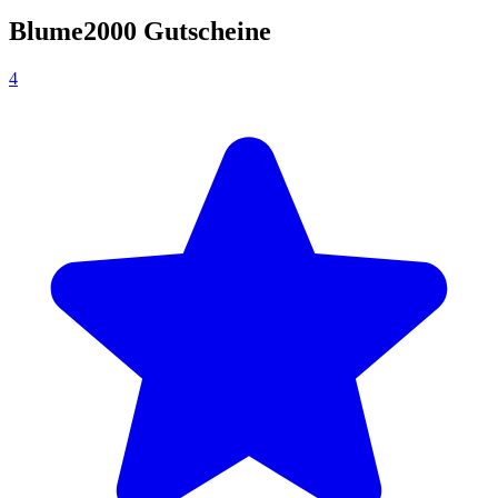
Blume2000 Gutscheine
4