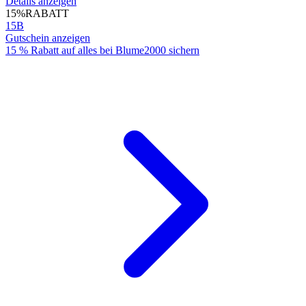
Details anzeigen
15%
RABATT
15B
Gutschein anzeigen
15 % Rabatt auf alles bei Blume2000 sichern