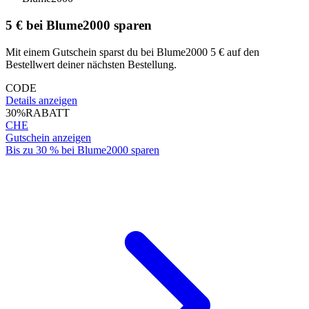
5 € bei Blume2000 sparen
Mit einem Gutschein sparst du bei Blume2000 5 € auf den
Bestellwert deiner nächsten Bestellung.
CODE
Details anzeigen
30%
RABATT
CHE
Gutschein anzeigen
Bis zu 30 % bei Blume2000 sparen