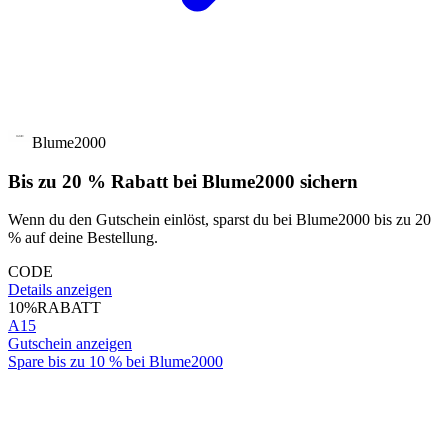
Blume2000
Bis zu 20 % Rabatt bei Blume2000 sichern
Wenn du den Gutschein einlöst, sparst du bei Blume2000 bis zu 20
% auf deine Bestellung.
CODE
Details anzeigen
10%
RABATT
A15
Gutschein anzeigen
Spare bis zu 10 % bei Blume2000