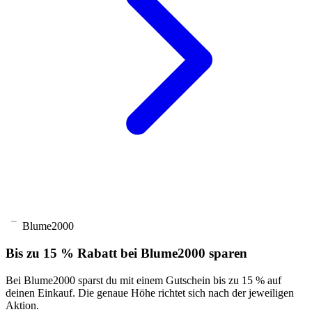
Blume2000
Bis zu 15 % Rabatt bei Blume2000 sparen
Bei Blume2000 sparst du mit einem Gutschein bis zu 15 % auf
deinen Einkauf. Die genaue Höhe richtet sich nach der jeweiligen
Aktion.