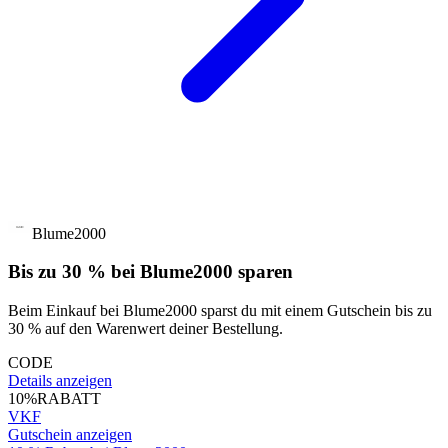
Blume2000
Bis zu 30 % bei Blume2000 sparen
Beim Einkauf bei Blume2000 sparst du mit einem Gutschein bis zu
30 % auf den Warenwert deiner Bestellung.
CODE
Details anzeigen
10%
RABATT
VKF
Gutschein anzeigen