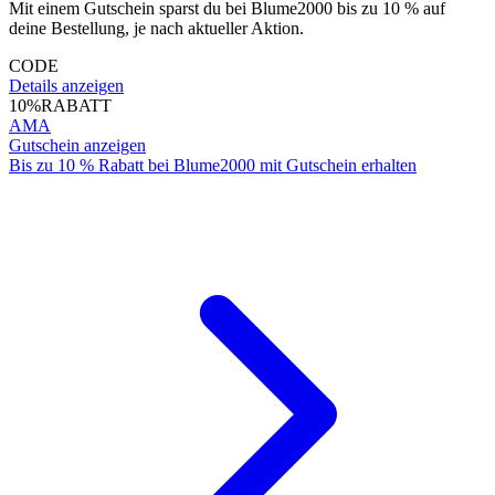
Mit einem Gutschein sparst du bei Blume2000 bis zu 10 % auf
deine Bestellung, je nach aktueller Aktion.
CODE
Details anzeigen
10%
RABATT
AMA
Gutschein anzeigen
Bis zu 10 % Rabatt bei Blume2000 mit Gutschein erhalten