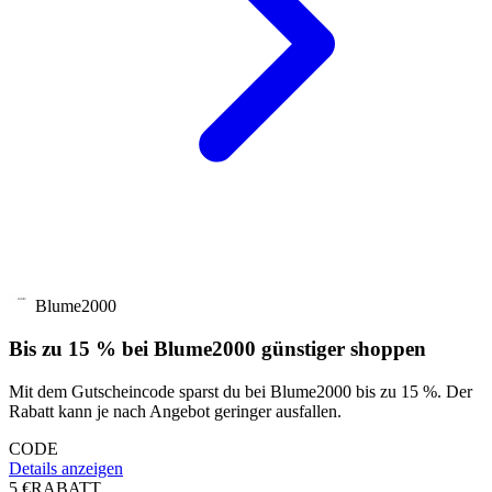
Blume2000
Bis zu 15 % bei Blume2000 günstiger shoppen
Mit dem Gutscheincode sparst du bei Blume2000 bis zu 15 %. Der
Rabatt kann je nach Angebot geringer ausfallen.
CODE
Details anzeigen
5 €
RABATT