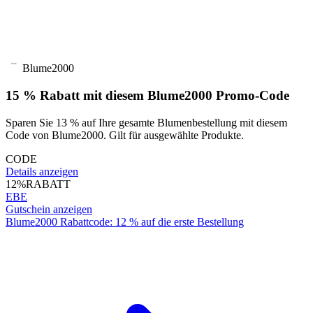
Blume2000
15 % Rabatt mit diesem Blume2000 Promo-Code
Sparen Sie 13 % auf Ihre gesamte Blumenbestellung mit diesem
Code von Blume2000. Gilt für ausgewählte Produkte.
CODE
Details anzeigen
12%
RABATT
EBE
Gutschein anzeigen
Blume2000 Rabattcode: 12 % auf die erste Bestellung