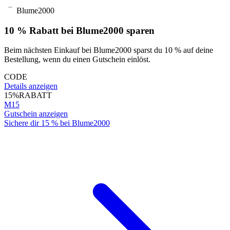
Blume2000
10 % Rabatt bei Blume2000 sparen
Beim nächsten Einkauf bei Blume2000 sparst du 10 % auf deine
Bestellung, wenn du einen Gutschein einlöst.
CODE
Details anzeigen
15%
RABATT
M15
Gutschein anzeigen
Sichere dir 15 % bei Blume2000