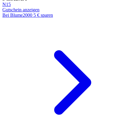
N15
Gutschein anzeigen
Bei Blume2000 5 € sparen