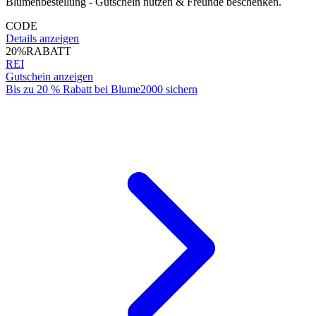
Blumenbestellung - Gutschein nutzen & Freunde beschenken.
CODE
Details anzeigen
20%
RABATT
REI
Gutschein anzeigen
Bis zu 20 % Rabatt bei Blume2000 sichern