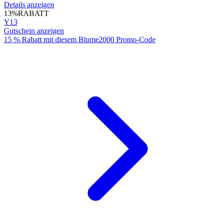
Details anzeigen
13%
RABATT
Y13
Gutschein anzeigen
15 % Rabatt mit diesem Blume2000 Promo-Code