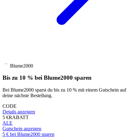
Blume2000
Bis zu 10 % bei Blume2000 sparen
Bei Blume2000 sparst du bis zu 10 % mit einem Gutschein auf
deine nächste Bestellung.
CODE
Details anzeigen
5 €
RABATT
ALE
Gutschein anzeigen
5 € bei Blume2000 sparen