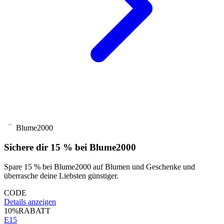
Blume2000
Sichere dir 15 % bei Blume2000
Spare 15 % bei Blume2000 auf Blumen und Geschenke und
überrasche deine Liebsten günstiger.
CODE
Details anzeigen
10%
RABATT
E15