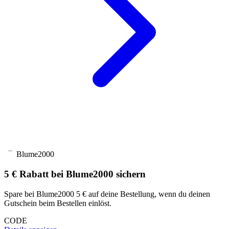
Blume2000
5 € Rabatt bei Blume2000 sichern
Spare bei Blume2000 5 € auf deine Bestellung, wenn du deinen
Gutschein beim Bestellen einlöst.
CODE