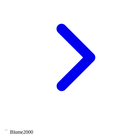
Blume2000