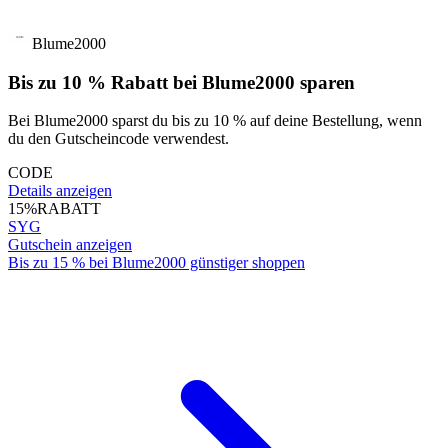
Blume2000
Bis zu 10 % Rabatt bei Blume2000 sparen
Bei Blume2000 sparst du bis zu 10 % auf deine Bestellung, wenn
du den Gutscheincode verwendest.
CODE
Details anzeigen
15%
RABATT
SYG
Gutschein anzeigen
Bis zu 15 % bei Blume2000 günstiger shoppen