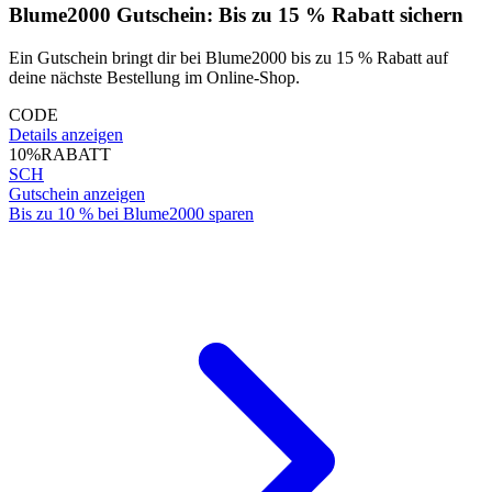
Blume2000 Gutschein: Bis zu 15 % Rabatt sichern
Ein Gutschein bringt dir bei Blume2000 bis zu 15 % Rabatt auf
deine nächste Bestellung im Online-Shop.
CODE
Details anzeigen
10%
RABATT
SCH
Gutschein anzeigen
Bis zu 10 % bei Blume2000 sparen