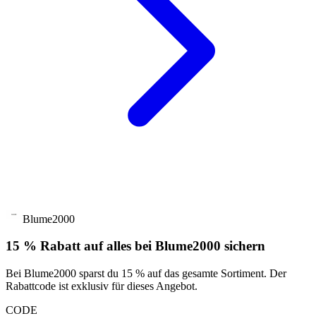
Blume2000
15 % Rabatt auf alles bei Blume2000 sichern
Bei Blume2000 sparst du 15 % auf das gesamte Sortiment. Der
Rabattcode ist exklusiv für dieses Angebot.
CODE