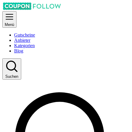
Menü
Gutscheine
Anbieter
Kategorien
Blog
Suchen