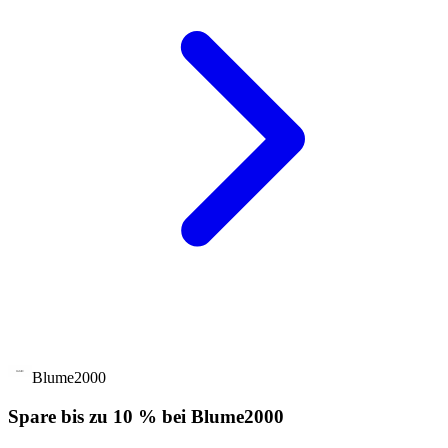
Blume2000
Spare bis zu 10 % bei Blume2000