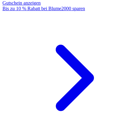
Gutschein anzeigen
Bis zu 10 % Rabatt bei Blume2000 sparen