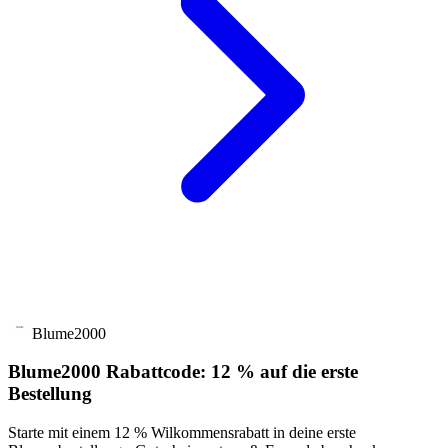
Blume2000
Blume2000 Rabattcode: 12 % auf die erste
Bestellung
Starte mit einem 12 % Wilkommensrabatt in deine erste