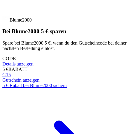
Blume2000
Bei Blume2000 5 € sparen
Spare bei Blume2000 5 €, wenn du den Gutscheincode bei deiner
nächsten Bestellung einlöst.
CODE
Details anzeigen
5 €
RABATT
G15
Gutschein anzeigen
5 € Rabatt bei Blume2000 sichern