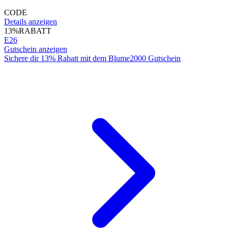
CODE
Details anzeigen
13%
RABATT
E26
Gutschein anzeigen
Sichere dir 13% Rabatt mit dem Blume2000 Gutschein