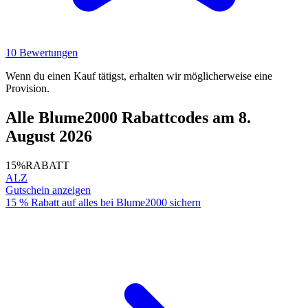
10 Bewertungen
Wenn du einen Kauf tätigst, erhalten wir möglicherweise eine
Provision.
Alle Blume2000 Rabattcodes am 8.
August 2026
15%
RABATT
ALZ
Gutschein anzeigen
15 % Rabatt auf alles bei Blume2000 sichern