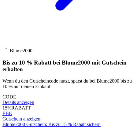
Blume2000
Bis zu 10 % Rabatt bei Blume2000 mit Gutschein
erhalten
Wenn du den Gutscheincode nutzt, sparst du bei Blume2000 bis zu
10 % auf deinen Einkauf.
CODE
Details anzeigen
15%
RABATT
EBE
Gutschein anzeigen
Blume2000 Gutschein: Bis zu 15 % Rabatt sichern