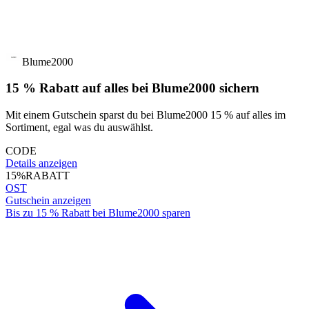
Blume2000
15 % Rabatt auf alles bei Blume2000 sichern
Mit einem Gutschein sparst du bei Blume2000 15 % auf alles im
Sortiment, egal was du auswählst.
CODE
Details anzeigen
15%
RABATT
OST
Gutschein anzeigen
Bis zu 15 % Rabatt bei Blume2000 sparen