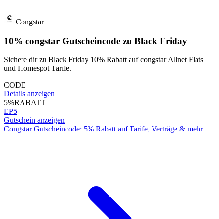
Congstar
10% congstar Gutscheincode zu Black Friday
Sichere dir zu Black Friday 10% Rabatt auf congstar Allnet Flats
und Homespot Tarife.
CODE
Details anzeigen
5%
RABATT
EP5
Gutschein anzeigen
Congstar Gutscheincode: 5% Rabatt auf Tarife, Verträge & mehr