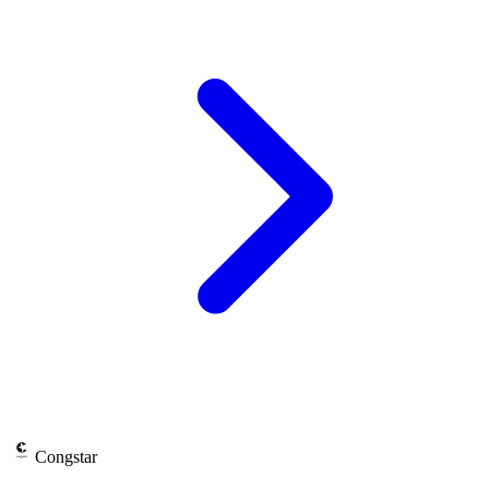
Congstar