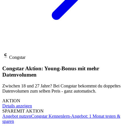
Congstar
Congstar Aktion: Young-Bonus mit mehr
Datenvolumen
Zwischen 18 und 27 Jahre? Bei Congstar bekommst du doppeltes
Datenvolumen zum selben Preis - ganz automatisch.
AKTION
Details anzeigen
SPARE
MIT AKTION
Angebot nutzen
Congstar Kennenlern-Angebot: 1 Monat testen &
sparen