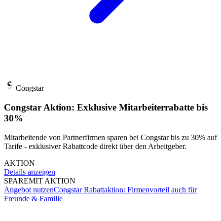
Congstar
Congstar Aktion: Exklusive Mitarbeiterrabatte bis
30%
Mitarbeitende von Partnerfirmen sparen bei Congstar bis zu 30% auf
Tarife - exklusiver Rabattcode direkt über den Arbeitgeber.
AKTION
Details anzeigen
SPARE
MIT AKTION
Angebot nutzen
Congstar Rabattaktion: Firmenvorteil auch für
Freunde & Familie