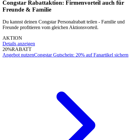
Congstar Rabattaktion: Firmenvorteil auch für
Freunde & Familie
Du kannst deinen Congstar Personalrabatt teilen - Familie und
Freunde profitieren vom gleichen Aktionsvorteil.
AKTION
Details anzeigen
20%
RABATT
Angebot nutzen
Congstar Gutschein: 20% auf Fanartikel sichern