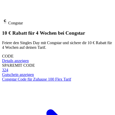
Congstar
10 € Rabatt für 4 Wochen bei Congstar
Feiere den Singles Day mit Congstar und sichere dir 10 € Rabatt für
4 Wochen auf deinen Tarif.
CODE
Details anzeigen
SPARE
MIT CODE
324
Gutschein anzeigen
Congstar Code für Zuhause 100 Flex Tarif