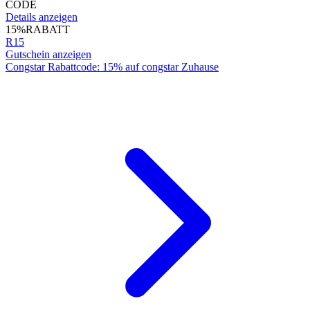
CODE
Details anzeigen
15%
RABATT
R15
Gutschein anzeigen
Congstar Rabattcode: 15% auf congstar Zuhause