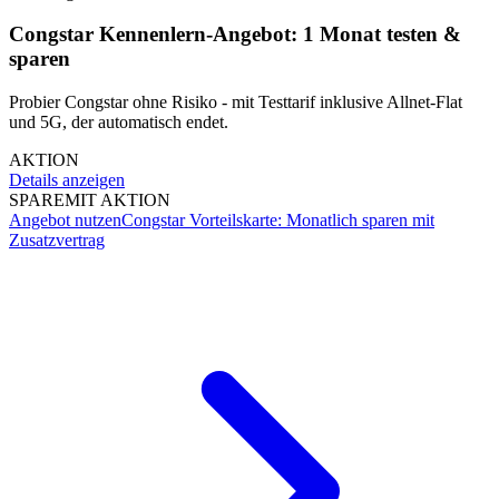
Congstar Kennenlern-Angebot: 1 Monat testen &
sparen
Probier Congstar ohne Risiko - mit Testtarif inklusive Allnet-Flat
und 5G, der automatisch endet.
AKTION
Details anzeigen
SPARE
MIT AKTION
Angebot nutzen
Congstar Vorteilskarte: Monatlich sparen mit
Zusatzvertrag