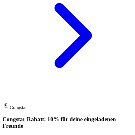
Congstar
Congstar Rabatt: 10% für deine eingeladenen
Freunde