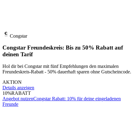
Congstar
Congstar Freundeskreis: Bis zu 50% Rabatt auf
deinen Tarif
Hol dir bei Congstar mit fünf Empfehlungen den maximalen
Freundeskreis-Rabatt - 50% dauerhaft sparen ohne Gutscheincode.
AKTION
Details anzeigen
10%
RABATT
Angebot nutzen
Congstar Rabatt: 10% für deine eingeladenen
Freunde