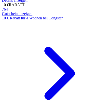
Details anzeigen
10 €
RABATT
764
Gutschein anzeigen
10 € Rabatt für 4 Wochen bei Congstar