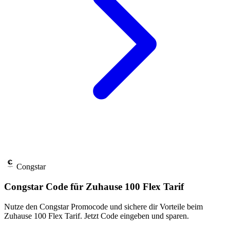
Congstar
Congstar Code für Zuhause 100 Flex Tarif
Nutze den Congstar Promocode und sichere dir Vorteile beim
Zuhause 100 Flex Tarif. Jetzt Code eingeben und sparen.