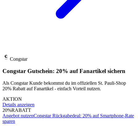
Congstar
Congstar Gutschein: 20% auf Fanartikel sichern
Als Congstar Kunde bekommst du im offiziellen St. Pauli-Shop
20% Rabatt auf Fanartikel - einfach Vorteil nutzen.
AKTION
Details anzeigen
20%
RABATT
Angebot nutzen
Congstar Rückgabedeal: 20% auf Smartphone-Rate
sparen