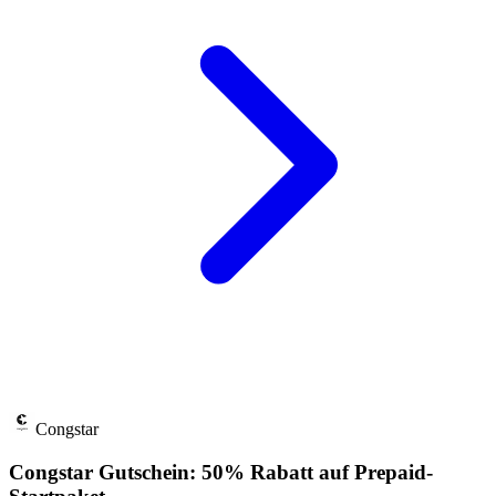
Congstar
Congstar Gutschein: 50% Rabatt auf Prepaid-