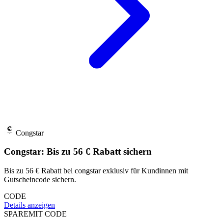
Congstar
Congstar: Bis zu 56 € Rabatt sichern
Bis zu 56 € Rabatt bei congstar exklusiv für Kundinnen mit
Gutscheincode sichern.
CODE
Details anzeigen
SPARE
MIT CODE