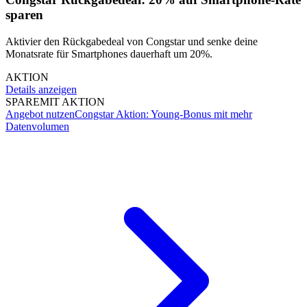
sparen
Aktivier den Rückgabedeal von Congstar und senke deine
Monatsrate für Smartphones dauerhaft um 20%.
AKTION
Details anzeigen
SPARE
MIT AKTION
Angebot nutzen
Congstar Aktion: Young-Bonus mit mehr
Datenvolumen