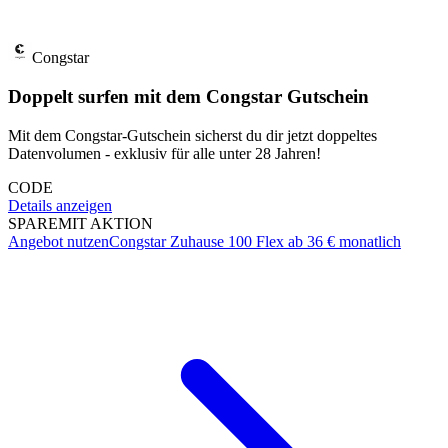
Congstar
Doppelt surfen mit dem Congstar Gutschein
Mit dem Congstar-Gutschein sicherst du dir jetzt doppeltes
Datenvolumen - exklusiv für alle unter 28 Jahren!
CODE
Details anzeigen
SPARE
MIT AKTION
Angebot nutzen
Congstar Zuhause 100 Flex ab 36 € monatlich