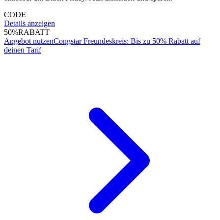
CODE
Details anzeigen
50%
RABATT
Angebot nutzen
Congstar Freundeskreis: Bis zu 50% Rabatt auf
deinen Tarif