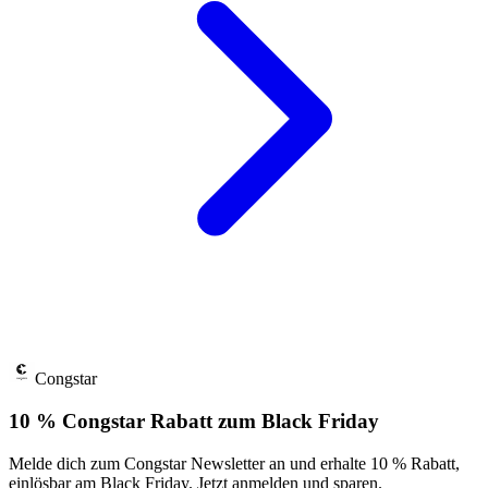
Congstar
10 % Congstar Rabatt zum Black Friday
Melde dich zum Congstar Newsletter an und erhalte 10 % Rabatt,
einlösbar am Black Friday. Jetzt anmelden und sparen.