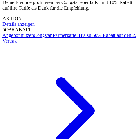
Deine Freunde profitieren bei Congstar ebenfalls - mit 10% Rabatt
auf ihre Tarife als Dank für die Empfehlung.
AKTION
Details anzeigen
50%
RABATT
Angebot nutzen
Congstar Partnerkarte: Bis zu 50% Rabatt auf den 2.
Vertrag