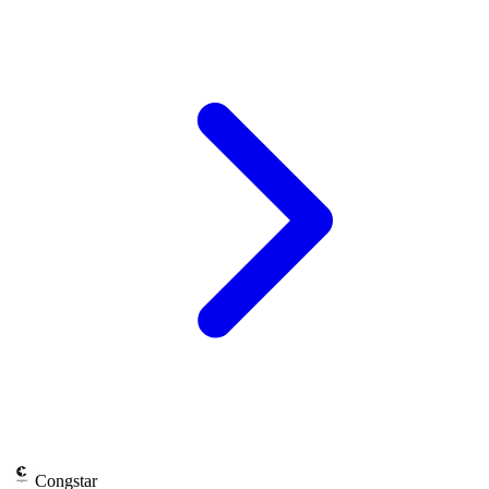
Congstar