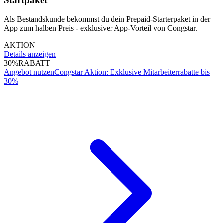
Startpaket
Als Bestandskunde bekommst du dein Prepaid-Starterpaket in der
App zum halben Preis - exklusiver App-Vorteil von Congstar.
AKTION
Details anzeigen
30%
RABATT
Angebot nutzen
Congstar Aktion: Exklusive Mitarbeiterrabatte bis
30%