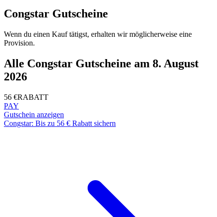
Congstar Gutscheine
Wenn du einen Kauf tätigst, erhalten wir möglicherweise eine
Provision.
Alle Congstar Gutscheine am 8. August
2026
56 €
RABATT
PAY
Gutschein anzeigen
Congstar: Bis zu 56 € Rabatt sichern