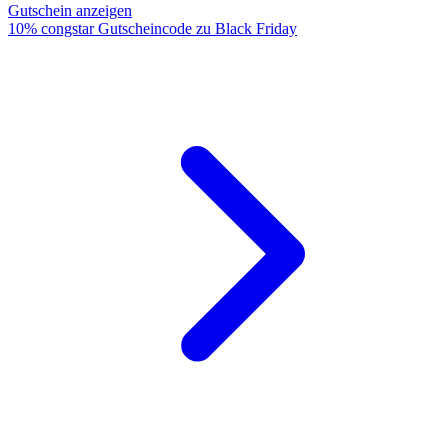
Gutschein anzeigen
10% congstar Gutscheincode zu Black Friday