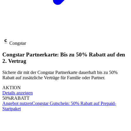
Congstar
Congstar Partnerkarte: Bis zu 50% Rabatt auf den
2. Vertrag
Sichere dir mit der Congstar Partnerkarte dauerhaft bis zu 50%
Rabatt auf zusätzliche Verträge für Familie oder Partner.
AKTION
Details anzeigen
50%
RABATT
Angebot nutzen
Congstar Gutschein: 50% Rabatt auf Prepaid-
Startpaket