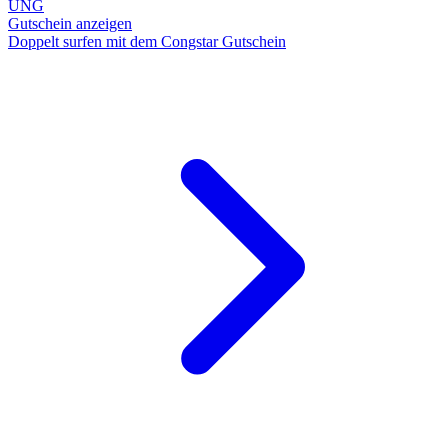
UNG
Gutschein anzeigen
Doppelt surfen mit dem Congstar Gutschein