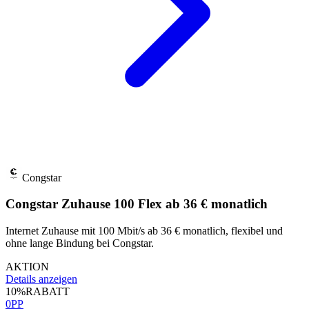
Congstar
Congstar Zuhause 100 Flex ab 36 € monatlich
Internet Zuhause mit 100 Mbit/s ab 36 € monatlich, flexibel und
ohne lange Bindung bei Congstar.
AKTION
Details anzeigen
10%
RABATT
0PP