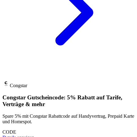
Congstar
Congstar Gutscheincode: 5% Rabatt auf Tarife,
Verträge & mehr
Spare 5% mit Congstar Rabattcode auf Handyvertrag, Prepaid Karte
und Homespot.
CODE