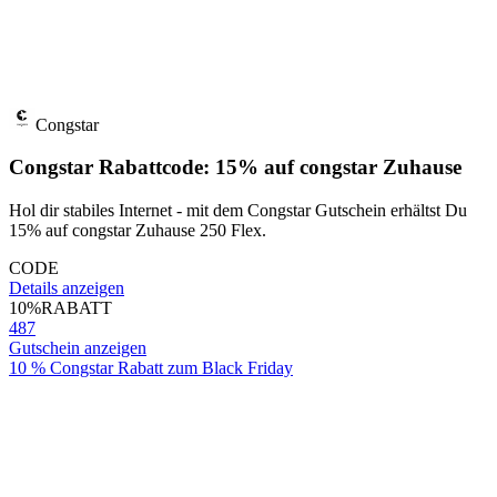
Congstar
Congstar Rabattcode: 15% auf congstar Zuhause
Hol dir stabiles Internet - mit dem Congstar Gutschein erhältst Du
15% auf congstar Zuhause 250 Flex.
CODE
Details anzeigen
10%
RABATT
487
Gutschein anzeigen
10 % Congstar Rabatt zum Black Friday