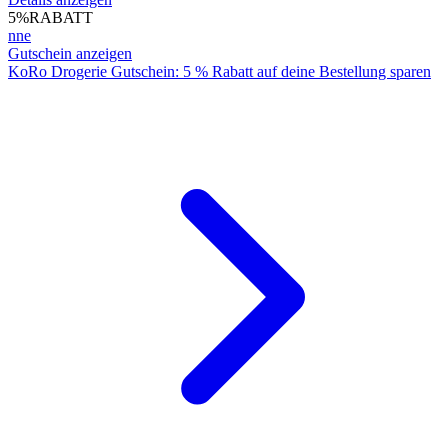
5%
RABATT
nne
Gutschein anzeigen
KoRo Drogerie Gutschein: 5 % Rabatt auf deine Bestellung sparen