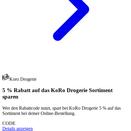
Koro Drogerie
5 % Rabatt auf das KoRo Drogerie Sortiment
sparen
Wer den Rabattcode nutzt, spart bei KoRo Drogerie 5 % auf das
Sortiment bei deiner Online-Bestellung.
CODE
Details anzeigen