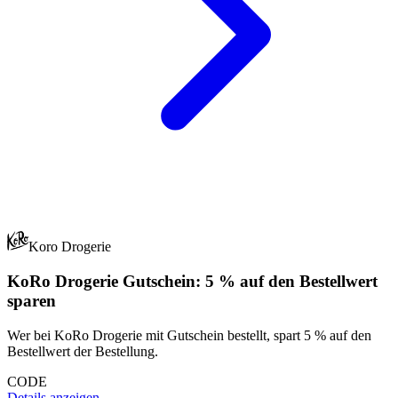
Koro Drogerie
KoRo Drogerie Gutschein: 5 % auf den Bestellwert
sparen
Wer bei KoRo Drogerie mit Gutschein bestellt, spart 5 % auf den
Bestellwert der Bestellung.
CODE
Details anzeigen