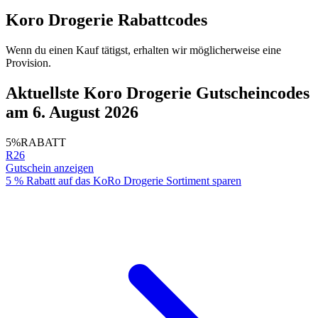
Koro Drogerie Rabattcodes
Wenn du einen Kauf tätigst, erhalten wir möglicherweise eine
Provision.
Aktuellste Koro Drogerie Gutscheincodes
am 6. August 2026
5%
RABATT
R26
Gutschein anzeigen
5 % Rabatt auf das KoRo Drogerie Sortiment sparen