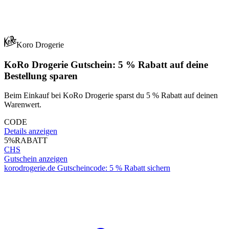
Koro Drogerie
KoRo Drogerie Gutschein: 5 % Rabatt auf deine
Bestellung sparen
Beim Einkauf bei KoRo Drogerie sparst du 5 % Rabatt auf deinen
Warenwert.
CODE
Details anzeigen
5%
RABATT
CHS
Gutschein anzeigen
korodrogerie.de Gutscheincode: 5 % Rabatt sichern