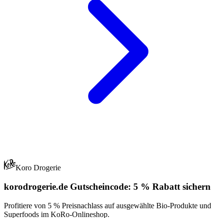
Koro Drogerie
korodrogerie.de Gutscheincode: 5 % Rabatt sichern
Profitiere von 5 % Preisnachlass auf ausgewählte Bio-Produkte und
Superfoods im KoRo-Onlineshop.