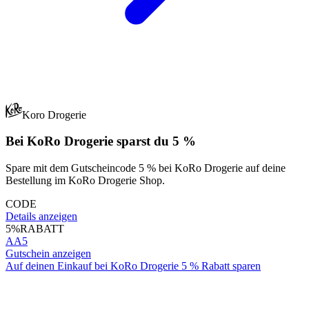
Koro Drogerie
Bei KoRo Drogerie sparst du 5 %
Spare mit dem Gutscheincode 5 % bei KoRo Drogerie auf deine
Bestellung im KoRo Drogerie Shop.
CODE
Details anzeigen
5%
RABATT
AA5
Gutschein anzeigen
Auf deinen Einkauf bei KoRo Drogerie 5 % Rabatt sparen