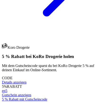
Koro Drogerie
5 % Rabatt bei KoRo Drogerie holen
Mit dem Gutscheincode sparst du bei KoRo Drogerie 5 % auf
deinen Einkauf im Online-Sortiment.
CODE
Details anzeigen
5%
RABATT
en5
Gutschein anzeigen
5 % Rabatt mit Gutscheincode