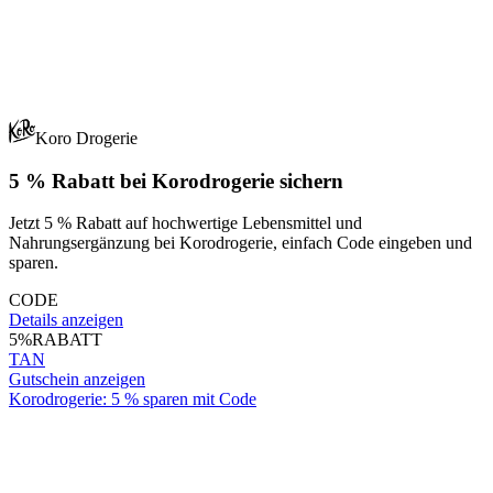
Koro Drogerie
5 % Rabatt bei Korodrogerie sichern
Jetzt 5 % Rabatt auf hochwertige Lebensmittel und
Nahrungsergänzung bei Korodrogerie, einfach Code eingeben und
sparen.
CODE
Details anzeigen
5%
RABATT
TAN
Gutschein anzeigen
Korodrogerie: 5 % sparen mit Code