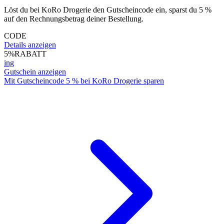
Löst du bei KoRo Drogerie den Gutscheincode ein, sparst du 5 %
auf den Rechnungsbetrag deiner Bestellung.
CODE
Details anzeigen
5%
RABATT
ing
Gutschein anzeigen
Mit Gutscheincode 5 % bei KoRo Drogerie sparen