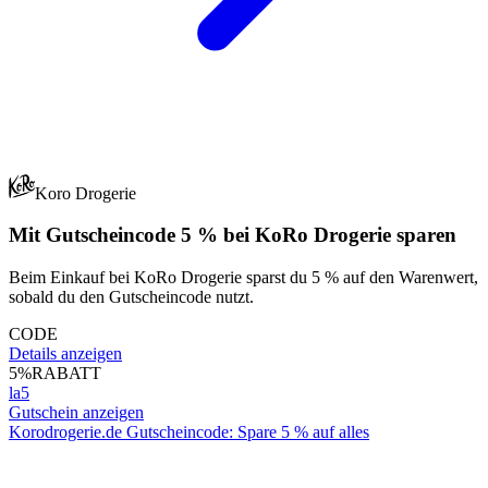
Koro Drogerie
Mit Gutscheincode 5 % bei KoRo Drogerie sparen
Beim Einkauf bei KoRo Drogerie sparst du 5 % auf den Warenwert,
sobald du den Gutscheincode nutzt.
CODE
Details anzeigen
5%
RABATT
la5
Gutschein anzeigen
Korodrogerie.de Gutscheincode: Spare 5 % auf alles