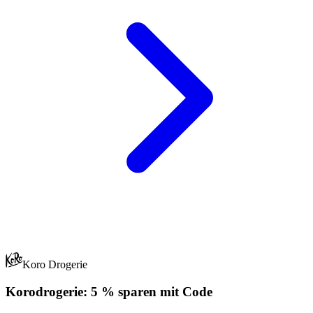
Koro Drogerie
Korodrogerie: 5 % sparen mit Code