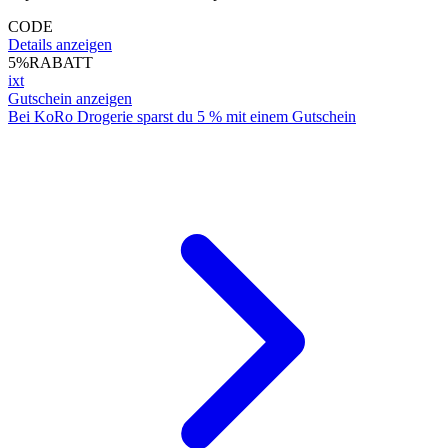
CODE
Details anzeigen
5%
RABATT
ixt
Gutschein anzeigen
Bei KoRo Drogerie sparst du 5 % mit einem Gutschein