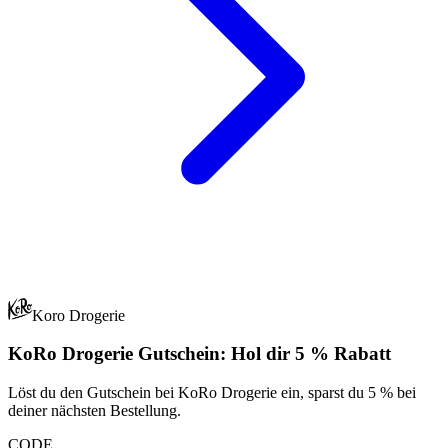
Koro Drogerie
KoRo Drogerie Gutschein: Hol dir 5 % Rabatt
Löst du den Gutschein bei KoRo Drogerie ein, sparst du 5 % bei
deiner nächsten Bestellung.
CODE