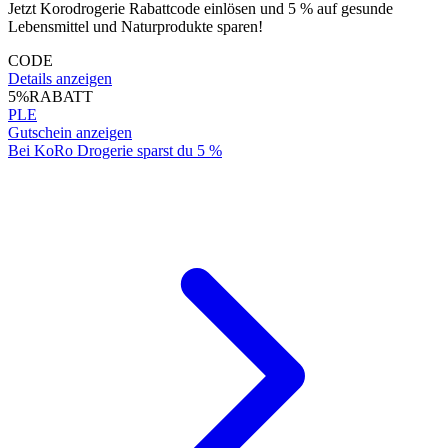
Jetzt Korodrogerie Rabattcode einlösen und 5 % auf gesunde
Lebensmittel und Naturprodukte sparen!
CODE
Details anzeigen
5%
RABATT
PLE
Gutschein anzeigen
Bei KoRo Drogerie sparst du 5 %