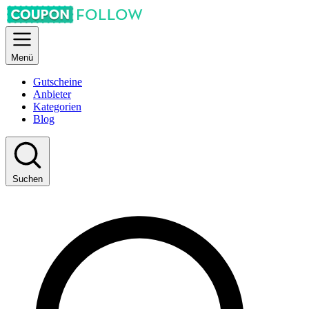
Menü
Gutscheine
Anbieter
Kategorien
Blog
Suchen