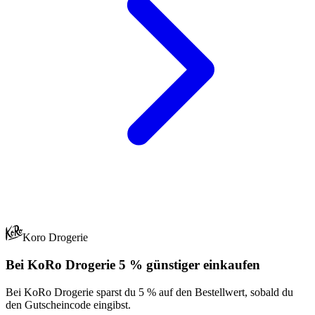
Koro Drogerie
Bei KoRo Drogerie 5 % günstiger einkaufen
Bei KoRo Drogerie sparst du 5 % auf den Bestellwert, sobald du
den Gutscheincode eingibst.