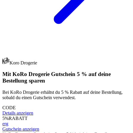
Koro Drogerie
Mit KoRo Drogerie Gutschein 5 % auf deine
Bestellung sparen
Bei KoRo Drogerie erhältst du 5 % Rabatt auf deine Bestellung,
sobald du einen Gutschein verwendest.
CODE
Details anzeigen
5%
RABATT
erg
Gutschein anzeigen