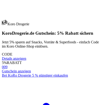
Koro Drogerie
KoroDrogerie.de Gutschein: 5% Rabatt sichern
Jetzt 5% sparen auf Snacks, Vorräte & Superfoods - einfach Code
im Koro Online-Shop einlösen.
CODE
Details anzeigen
5%
RABATT
009
Gutschein anzeigen
Bei KoRo Drogerie 5 % günstiger einkaufen