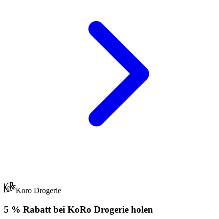
Koro Drogerie
5 % Rabatt bei KoRo Drogerie holen