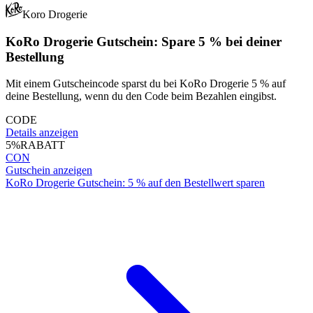
Koro Drogerie
KoRo Drogerie Gutschein: Spare 5 % bei deiner
Bestellung
Mit einem Gutscheincode sparst du bei KoRo Drogerie 5 % auf
deine Bestellung, wenn du den Code beim Bezahlen eingibst.
CODE
Details anzeigen
5%
RABATT
CON
Gutschein anzeigen
KoRo Drogerie Gutschein: 5 % auf den Bestellwert sparen