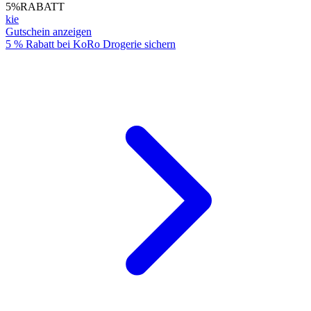
5%
RABATT
kie
Gutschein anzeigen
5 % Rabatt bei KoRo Drogerie sichern