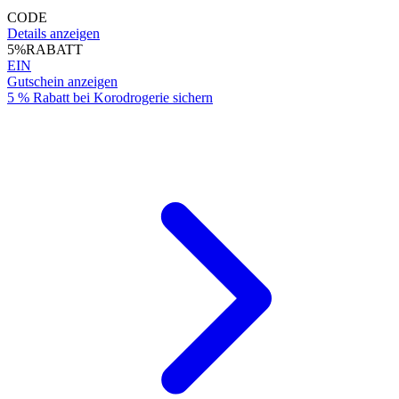
CODE
Details anzeigen
5%
RABATT
EIN
Gutschein anzeigen
5 % Rabatt bei Korodrogerie sichern