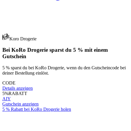
Koro Drogerie
Bei KoRo Drogerie sparst du 5 % mit einem
Gutschein
5 % sparst du bei KoRo Drogerie, wenn du den Gutscheincode bei
deiner Bestellung einlöst.
CODE
Details anzeigen
5%
RABATT
AIY
Gutschein anzeigen
5 % Rabatt bei KoRo Drogerie holen