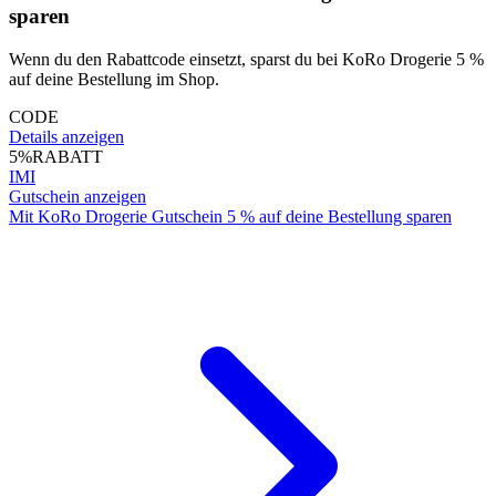
sparen
Wenn du den Rabattcode einsetzt, sparst du bei KoRo Drogerie 5 %
auf deine Bestellung im Shop.
CODE
Details anzeigen
5%
RABATT
IMI
Gutschein anzeigen
Mit KoRo Drogerie Gutschein 5 % auf deine Bestellung sparen