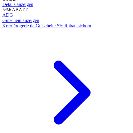
Details anzeigen
5%
RABATT
ADG
Gutschein anzeigen
KoroDrogerie.de Gutschein: 5% Rabatt sichern