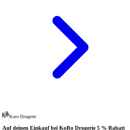
Koro Drogerie
Auf deinen Einkauf bei KoRo Drogerie 5 % Rabatt