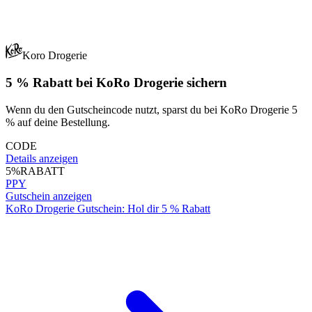
Koro Drogerie
5 % Rabatt bei KoRo Drogerie sichern
Wenn du den Gutscheincode nutzt, sparst du bei KoRo Drogerie 5
% auf deine Bestellung.
CODE
Details anzeigen
5%
RABATT
PPY
Gutschein anzeigen
KoRo Drogerie Gutschein: Hol dir 5 % Rabatt