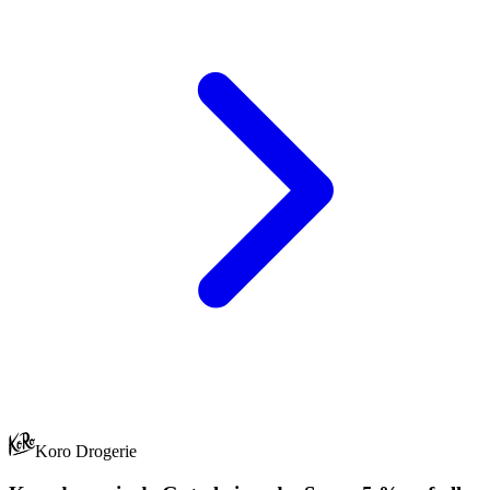
Koro Drogerie