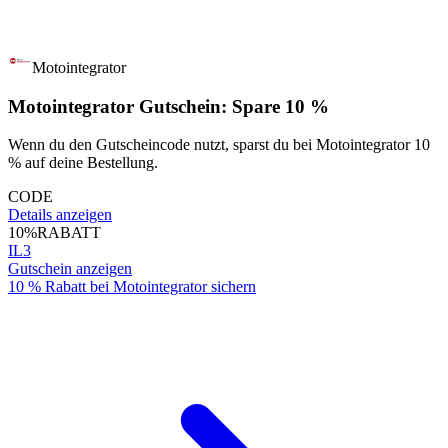
Motointegrator
Motointegrator Gutschein: Spare 10 %
Wenn du den Gutscheincode nutzt, sparst du bei Motointegrator 10
% auf deine Bestellung.
CODE
Details anzeigen
10%
RABATT
IL3
Gutschein anzeigen
10 % Rabatt bei Motointegrator sichern