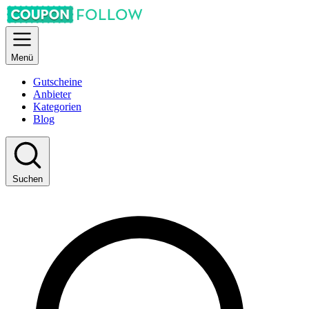
Menü
Gutscheine
Anbieter
Kategorien
Blog
Suchen