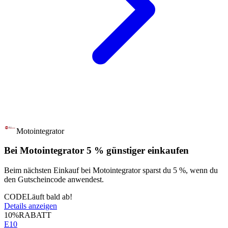
Motointegrator
Bei Motointegrator 5 % günstiger einkaufen
Beim nächsten Einkauf bei Motointegrator sparst du 5 %, wenn du
den Gutscheincode anwendest.
CODE
Läuft bald ab!
Details anzeigen
10%
RABATT
E10