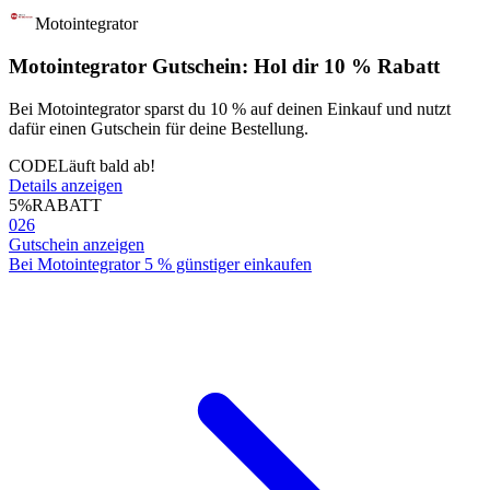
Motointegrator
Motointegrator Gutschein: Hol dir 10 % Rabatt
Bei Motointegrator sparst du 10 % auf deinen Einkauf und nutzt
dafür einen Gutschein für deine Bestellung.
CODE
Läuft bald ab!
Details anzeigen
5%
RABATT
026
Gutschein anzeigen
Bei Motointegrator 5 % günstiger einkaufen