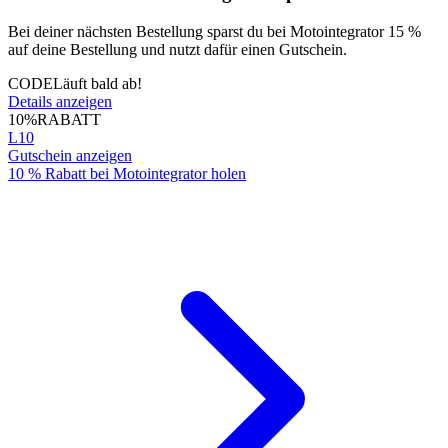
Bei deiner nächsten Bestellung sparst du bei Motointegrator 15 %
auf deine Bestellung und nutzt dafür einen Gutschein.
CODE
Läuft bald ab!
Details anzeigen
10%
RABATT
L10
Gutschein anzeigen
10 % Rabatt bei Motointegrator holen