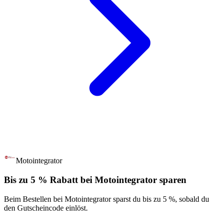
Motointegrator
Bis zu 5 % Rabatt bei Motointegrator sparen
Beim Bestellen bei Motointegrator sparst du bis zu 5 %, sobald du
den Gutscheincode einlöst.