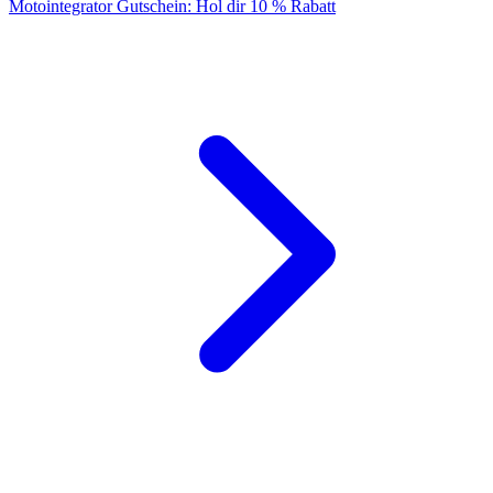
Motointegrator Gutschein: Hol dir 10 % Rabatt