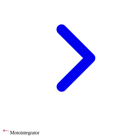
Motointegrator