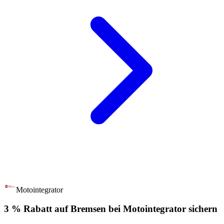
Motointegrator
3 % Rabatt auf Bremsen bei Motointegrator sichern