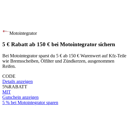
Motointegrator
5 € Rabatt ab 150 € bei Motointegrator sichern
Bei Motointegrator sparst du 5 € ab 150 € Warenwert auf Kfz-Teile
wie Bremsscheiben, Ölfilter und Zündkerzen, ausgenommen
Reifen.
CODE
Details anzeigen
5%
RABATT
MIT
Gutschein anzeigen
5 % bei Motointegrator sparen