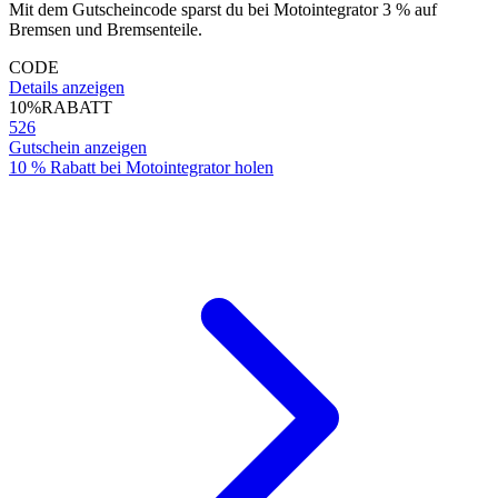
Mit dem Gutscheincode sparst du bei Motointegrator 3 % auf
Bremsen und Bremsenteile.
CODE
Details anzeigen
10%
RABATT
526
Gutschein anzeigen
10 % Rabatt bei Motointegrator holen