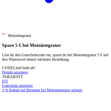
Motointegrator
Spare 5 € bei Motointegrator
Löst du den Gutscheincode ein, sparst du bei Motointegrator 5 € auf
den Warenwert deiner nächsten Bestellung.
CODE
Läuft bald ab!
Details anzeigen
3%
RABATT
EIT
Gutschein anzeigen
3 % Rabatt auf Bremsen bei Motointegrator sichern