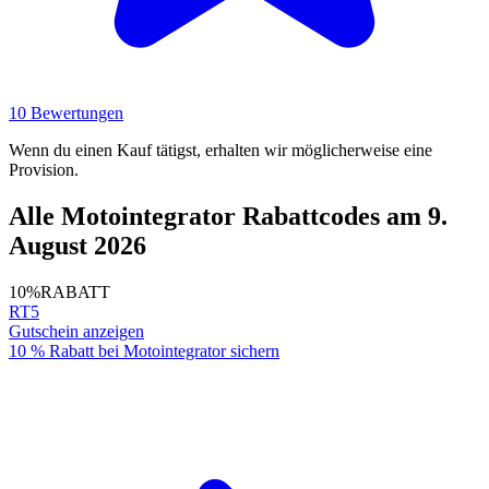
10 Bewertungen
Wenn du einen Kauf tätigst, erhalten wir möglicherweise eine
Provision.
Alle Motointegrator Rabattcodes am 9.
August 2026
10%
RABATT
RT5
Gutschein anzeigen
10 % Rabatt bei Motointegrator sichern