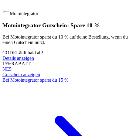
Motointegrator
Motointegrator Gutschein: Spare 10 %
Bei Motointegrator sparst du 10 % auf deine Bestellung, wenn du
einen Gutschein nutzt.
CODE
Läuft bald ab!
Details anzeigen
15%
RABATT
NE5
Gutschein anzeigen
Bei Motointegrator sparst du 15 %