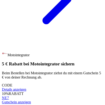
Motointegrator
5 € Rabatt bei Motointegrator sichern
Beim Bestellen bei Motointegrator ziehst du mit einem Gutschein 5
€ von deiner Rechnung ab.
CODE
Details anzeigen
10%
RABATT
NE7
Gutschein anzeigen