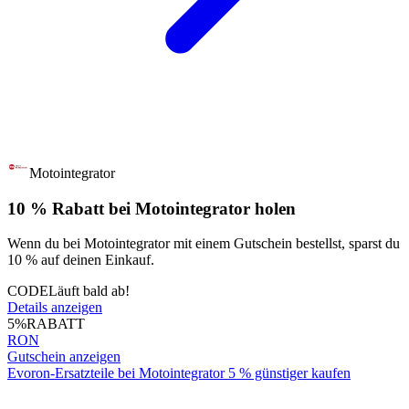
Motointegrator
10 % Rabatt bei Motointegrator holen
Wenn du bei Motointegrator mit einem Gutschein bestellst, sparst du
10 % auf deinen Einkauf.
CODE
Läuft bald ab!
Details anzeigen
5%
RABATT
RON
Gutschein anzeigen
Evoron-Ersatzteile bei Motointegrator 5 % günstiger kaufen