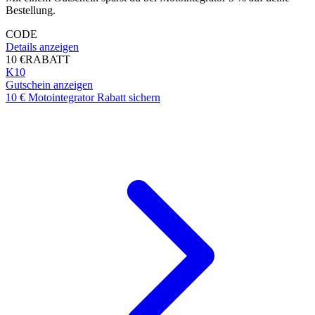
Bestellung.
CODE
Details anzeigen
10 €
RABATT
K10
Gutschein anzeigen
10 € Motointegrator Rabatt sichern