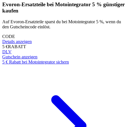
Evoron-Ersatzteile bei Motointegrator 5 % günstiger
kaufen
Auf Evoron-Ersatzteile sparst du bei Motointegrator 5 %, wenn du
den Gutscheincode einlöst.
CODE
Details anzeigen
5 €
RABATT
DLV
Gutschein anzeigen
5 € Rabatt bei Motointegrator sichern