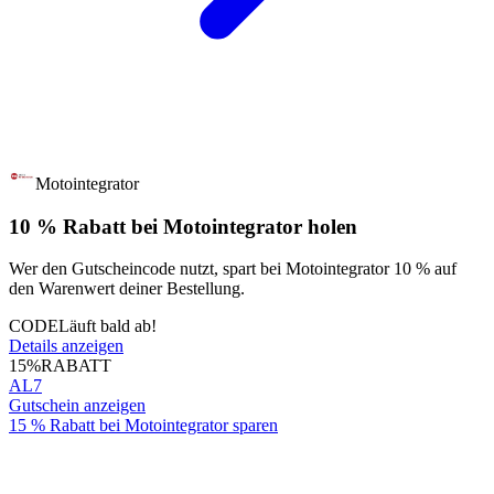
Motointegrator
10 % Rabatt bei Motointegrator holen
Wer den Gutscheincode nutzt, spart bei Motointegrator 10 % auf
den Warenwert deiner Bestellung.
CODE
Läuft bald ab!
Details anzeigen
15%
RABATT
AL7
Gutschein anzeigen
15 % Rabatt bei Motointegrator sparen