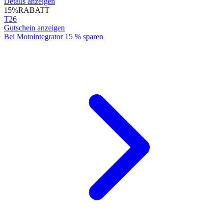
Details anzeigen
15%
RABATT
T26
Gutschein anzeigen
Bei Motointegrator 15 % sparen