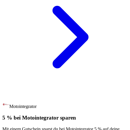
Motointegrator
5 % bei Motointegrator sparen
Mit einem Gutschein sparst du bei Motointegrator 5 % auf deine