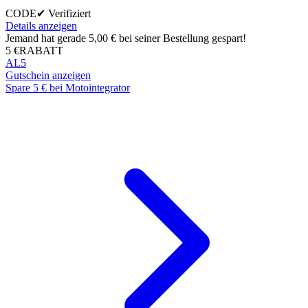
CODE
✔ Verifiziert
Details anzeigen
Jemand hat gerade 5,00 € bei seiner Bestellung gespart!
5 €
RABATT
AL5
Gutschein anzeigen
Spare 5 € bei Motointegrator