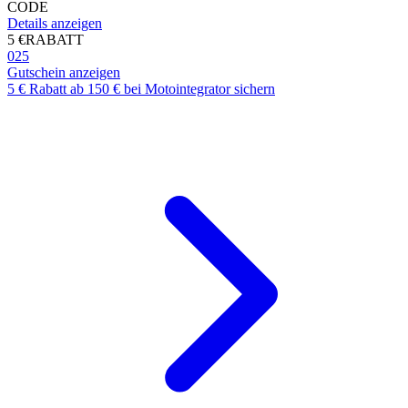
CODE
Details anzeigen
5 €
RABATT
025
Gutschein anzeigen
5 € Rabatt ab 150 € bei Motointegrator sichern