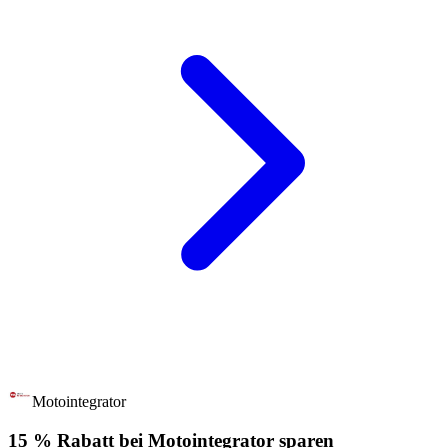
Motointegrator
15 % Rabatt bei Motointegrator sparen