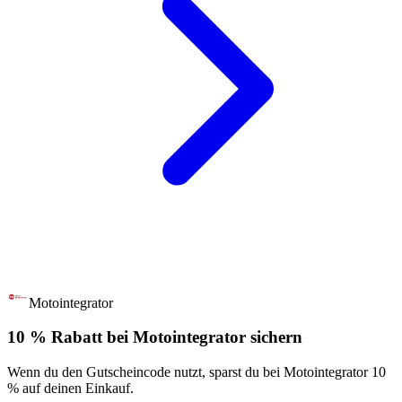
Motointegrator
10 % Rabatt bei Motointegrator sichern
Wenn du den Gutscheincode nutzt, sparst du bei Motointegrator 10
% auf deinen Einkauf.