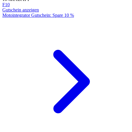
F10
Gutschein anzeigen
Motointegrator Gutschein: Spare 10 %