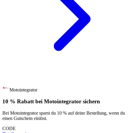
Motointegrator
10 % Rabatt bei Motointegrator sichern
Bei Motointegrator sparst du 10 % auf deine Bestellung, wenn du
einen Gutschein einlöst.
CODE