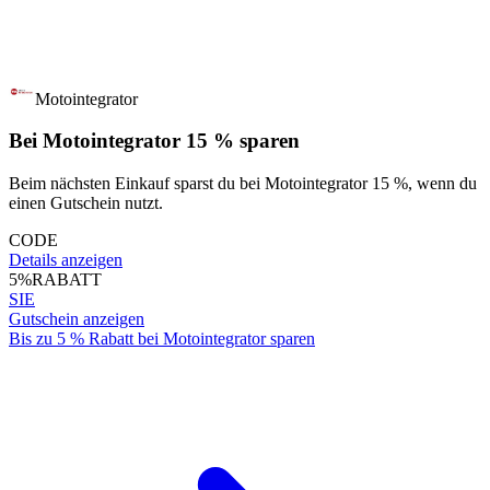
Motointegrator
Bei Motointegrator 15 % sparen
Beim nächsten Einkauf sparst du bei Motointegrator 15 %, wenn du
einen Gutschein nutzt.
CODE
Details anzeigen
5%
RABATT
SIE
Gutschein anzeigen
Bis zu 5 % Rabatt bei Motointegrator sparen