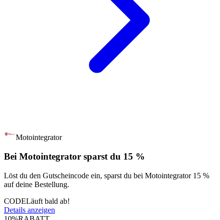
Motointegrator
Bei Motointegrator sparst du 15 %
Löst du den Gutscheincode ein, sparst du bei Motointegrator 15 %
auf deine Bestellung.
CODE
Läuft bald ab!
Details anzeigen
10%
RABATT