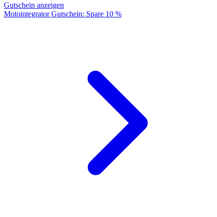
Gutschein anzeigen
Motointegrator Gutschein: Spare 10 %