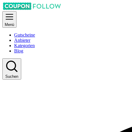
Menü
Gutscheine
Anbieter
Kategorien
Blog
Suchen