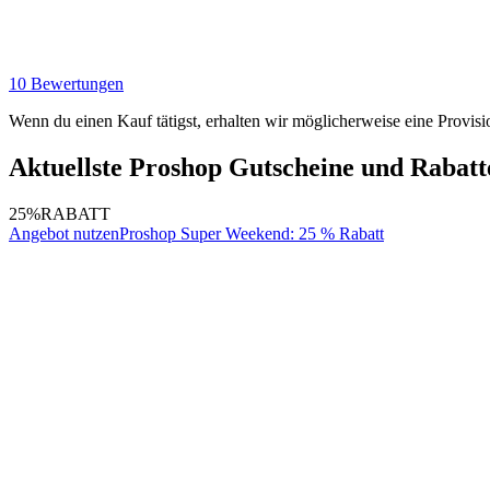
10 Bewertungen
Wenn du einen Kauf tätigst, erhalten wir möglicherweise eine Provisi
Aktuellste Proshop Gutscheine und Rabatt
25%
RABATT
Angebot nutzen
Proshop Super Weekend: 25 % Rabatt