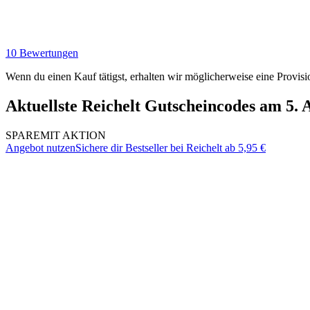
10 Bewertungen
Wenn du einen Kauf tätigst, erhalten wir möglicherweise eine Provisi
Aktuellste Reichelt Gutscheincodes am 5. 
SPARE
MIT AKTION
Angebot nutzen
Sichere dir Bestseller bei Reichelt ab 5,95 €