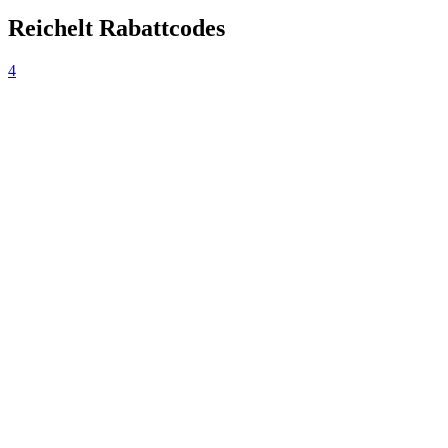
Reichelt Rabattcodes
4