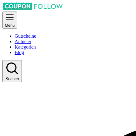
Menü
Gutscheine
Anbieter
Kategorien
Blog
Suchen