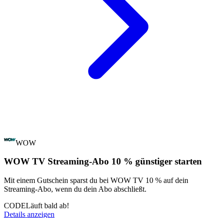
WOW
WOW TV Streaming-Abo 10 % günstiger starten
Mit einem Gutschein sparst du bei WOW TV 10 % auf dein
Streaming-Abo, wenn du dein Abo abschließt.
CODE
Läuft bald ab!
Details anzeigen