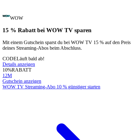
WOW
15 % Rabatt bei WOW TV sparen
Mit einem Gutschein sparst du bei WOW TV 15 % auf den Preis
deines Streaming-Abos beim Abschluss.
CODE
Läuft bald ab!
Details anzeigen
10%
RABATT
12M
Gutschein anzeigen
WOW TV Streaming-Abo 10 % günstiger starten