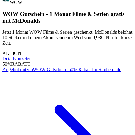
WOW
WOW Gutschein - 1 Monat Filme & Serien gratis
mit McDonalds
Jetzt 1 Monat WOW Filme & Serien geschenkt: McDonalds belohnt
10 Sticker mit einem Aktionscode im Wert von 9,98€. Nur für kurze
Zeit.
AKTION
Details anzeigen
50%
RABATT
Angebot nutzen
WOW Gutschein: 50% Rabatt für Studierende