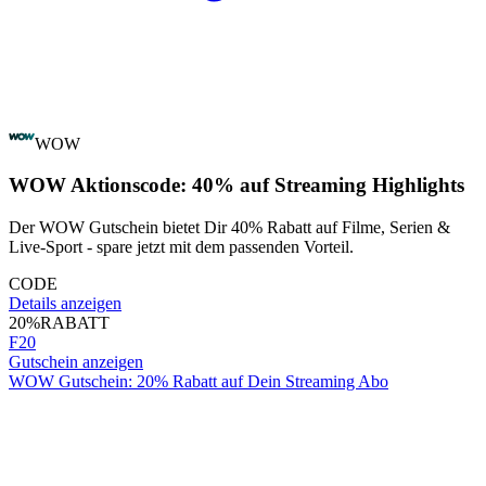
WOW
WOW Aktionscode: 40% auf Streaming Highlights
Der WOW Gutschein bietet Dir 40% Rabatt auf Filme, Serien &
Live-Sport - spare jetzt mit dem passenden Vorteil.
CODE
Details anzeigen
20%
RABATT
F20
Gutschein anzeigen
WOW Gutschein: 20% Rabatt auf Dein Streaming Abo