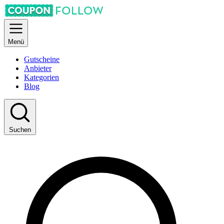
Menü
Gutscheine
Anbieter
Kategorien
Blog
Suchen