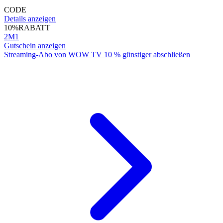
CODE
Details anzeigen
10%
RABATT
2M1
Gutschein anzeigen
Streaming-Abo von WOW TV 10 % günstiger abschließen