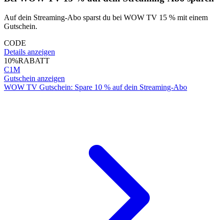
Auf dein Streaming-Abo sparst du bei WOW TV 15 % mit einem
Gutschein.
CODE
Details anzeigen
10%
RABATT
C1M
Gutschein anzeigen
WOW TV Gutschein: Spare 10 % auf dein Streaming-Abo