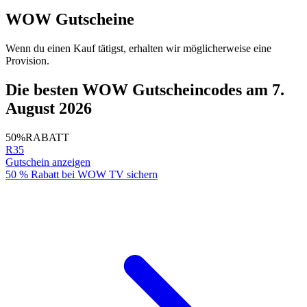
WOW Gutscheine
Wenn du einen Kauf tätigst, erhalten wir möglicherweise eine
Provision.
Die besten WOW Gutscheincodes am 7.
August 2026
50%
RABATT
R35
Gutschein anzeigen
50 % Rabatt bei WOW TV sichern