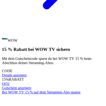
WOW
15 % Rabatt bei WOW TV sichern
Mit dem Gutscheincode sparst du bei WOW TV 15 % beim
Abschluss deines Streaming-Abos.
CODE
Details anzeigen
15%
RABATT
OO2
Gutschein anzeigen
Bei WOW TV 15 % auf dein Streaming-Abo sparen