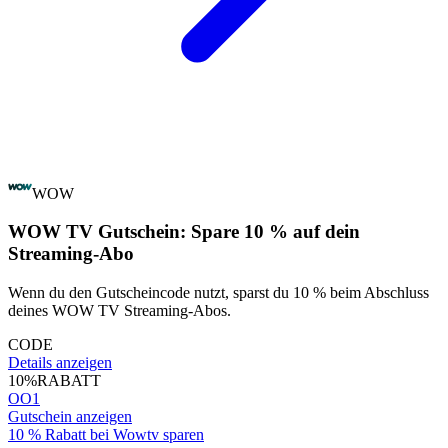
WOW
WOW TV Gutschein: Spare 10 % auf dein
Streaming-Abo
Wenn du den Gutscheincode nutzt, sparst du 10 % beim Abschluss
deines WOW TV Streaming-Abos.
CODE
Details anzeigen
10%
RABATT
OO1
Gutschein anzeigen
10 % Rabatt bei Wowtv sparen