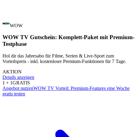
WOW
WOW TV Gutschein: Komplett-Paket mit Premium-
Testphase
Hol dir das Jahresabo für Filme, Serien & Live-Sport zum
Vorteilspreis - inkl. kostenloser Premium-Funktionen für 7 Tage.
AKTION
Details anzeigen
1 + 1
GRATIS
Angebot nutzen
WOW TV Vorteil: Premium-Features eine Woche
gratis testen