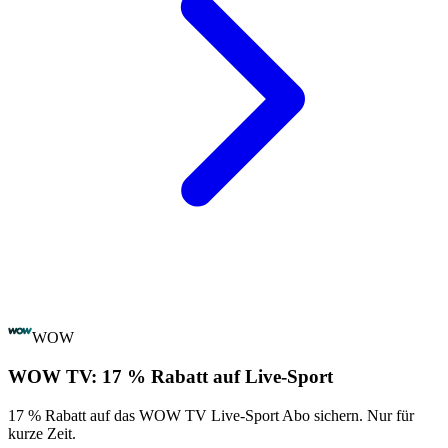
WOW
WOW TV: 17 % Rabatt auf Live-Sport
17 % Rabatt auf das WOW TV Live-Sport Abo sichern. Nur für
kurze Zeit.