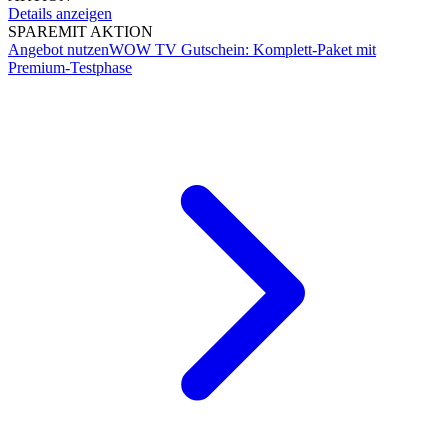
Details anzeigen
SPARE
MIT AKTION
Angebot nutzen
WOW TV Gutschein: Komplett-Paket mit
Premium-Testphase