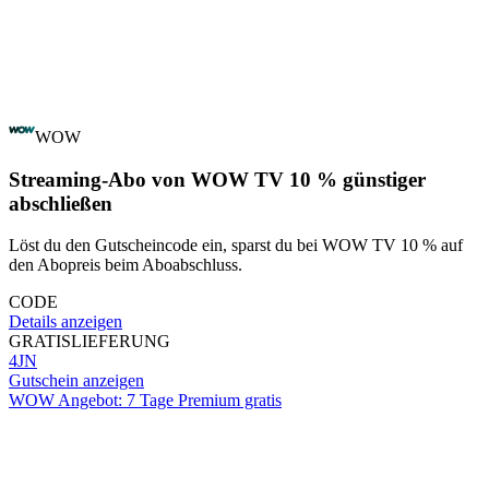
WOW
Streaming-Abo von WOW TV 10 % günstiger
abschließen
Löst du den Gutscheincode ein, sparst du bei WOW TV 10 % auf
den Abopreis beim Aboabschluss.
CODE
Details anzeigen
GRATIS
LIEFERUNG
4JN
Gutschein anzeigen
WOW Angebot: 7 Tage Premium gratis