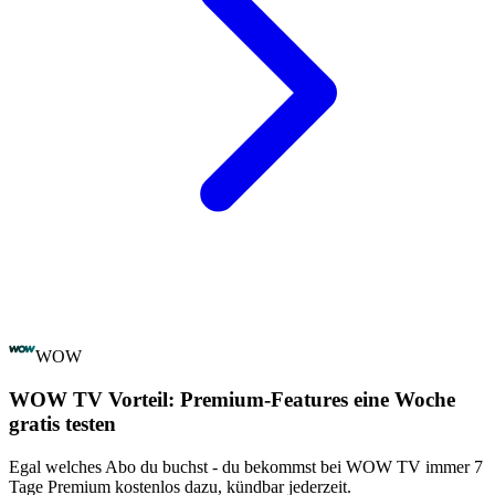
WOW
WOW TV Vorteil: Premium-Features eine Woche
gratis testen
Egal welches Abo du buchst - du bekommst bei WOW TV immer 7
Tage Premium kostenlos dazu, kündbar jederzeit.