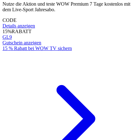
Nutze die Aktion und teste WOW Premium 7 Tage kostenlos mit
dem Live-Sport Jahresabo.
CODE
Details anzeigen
15%
RABATT
GL9
Gutschein anzeigen
15 % Rabatt bei WOW TV sichern