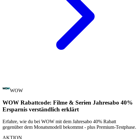
WOW
WOW Rabattcode: Filme & Serien Jahresabo 40%
Ersparnis verständlich erklärt
Erfahre, wie du bei WOW mit dem Jahresabo 40% Rabatt
gegenüber dem Monatsmodell bekommst - plus Premium-Testphase.
AKTION