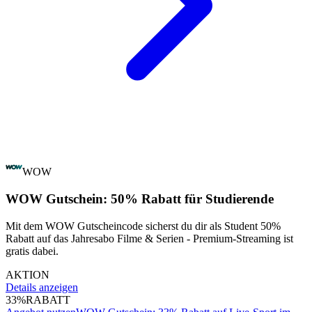
WOW
WOW Gutschein: 50% Rabatt für Studierende
Mit dem WOW Gutscheincode sicherst du dir als Student 50%
Rabatt auf das Jahresabo Filme & Serien - Premium-Streaming ist
gratis dabei.
AKTION
Details anzeigen
33%
RABATT