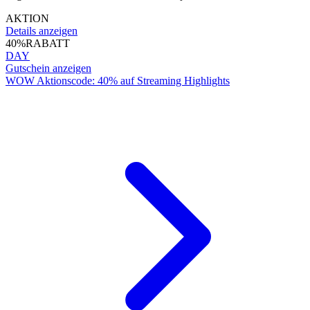
AKTION
Details anzeigen
40%
RABATT
DAY
Gutschein anzeigen
WOW Aktionscode: 40% auf Streaming Highlights