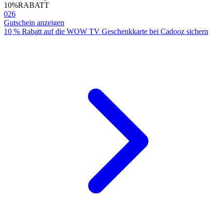
10%
RABATT
026
Gutschein anzeigen
10 % Rabatt auf die WOW TV Geschenkkarte bei Cadooz sichern