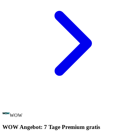
WOW
WOW Angebot: 7 Tage Premium gratis