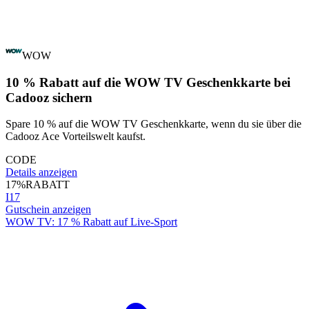
WOW
10 % Rabatt auf die WOW TV Geschenkkarte bei
Cadooz sichern
Spare 10 % auf die WOW TV Geschenkkarte, wenn du sie über die
Cadooz Ace Vorteilswelt kaufst.
CODE
Details anzeigen
17%
RABATT
I17
Gutschein anzeigen
WOW TV: 17 % Rabatt auf Live-Sport