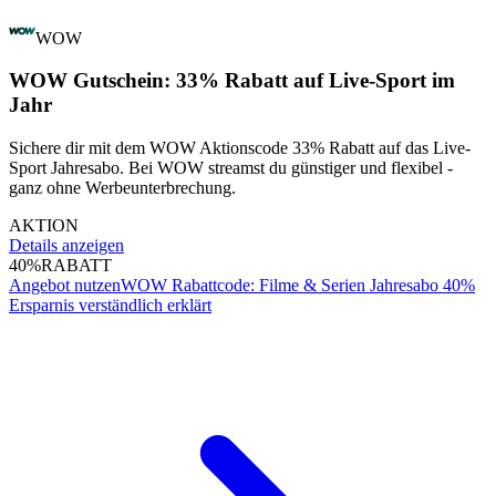
WOW
WOW Gutschein: 33% Rabatt auf Live-Sport im
Jahr
Sichere dir mit dem WOW Aktionscode 33% Rabatt auf das Live-
Sport Jahresabo. Bei WOW streamst du günstiger und flexibel -
ganz ohne Werbeunterbrechung.
AKTION
Details anzeigen
40%
RABATT
Angebot nutzen
WOW Rabattcode: Filme & Serien Jahresabo 40%
Ersparnis verständlich erklärt