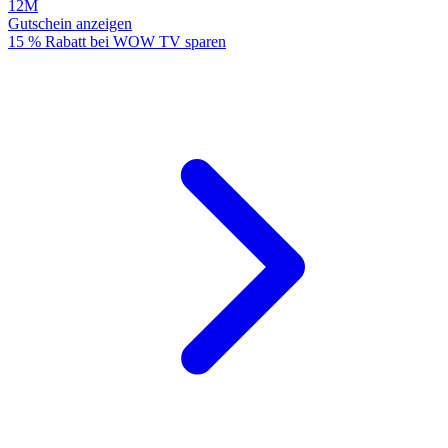
12M
Gutschein anzeigen
15 % Rabatt bei WOW TV sparen