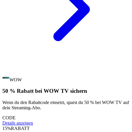
WOW
50 % Rabatt bei WOW TV sichern
Wenn du den Rabattcode einsetzt, sparst du 50 % bei WOW TV auf
dein Streaming-Abo.
CODE
Details anzeigen
15%
RABATT