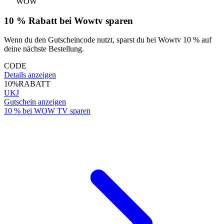
WOW
10 % Rabatt bei Wowtv sparen
Wenn du den Gutscheincode nutzt, sparst du bei Wowtv 10 % auf
deine nächste Bestellung.
CODE
Details anzeigen
10%
RABATT
UKJ
Gutschein anzeigen
10 % bei WOW TV sparen