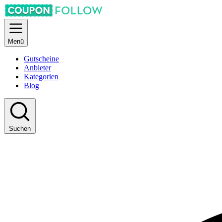
Menü
Gutscheine
Anbieter
Kategorien
Blog
Suchen