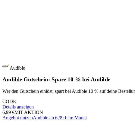
Audible
Audible Gutschein: Spare 10 % bei Audible
Wer den Gutschein einlöst, spart bei Audible 10 % auf deine Bestellu
CODE
Details anzeigen
6,99 €
MIT AKTION
Angebot nutzen
Audible ab 6,99 € im Monat