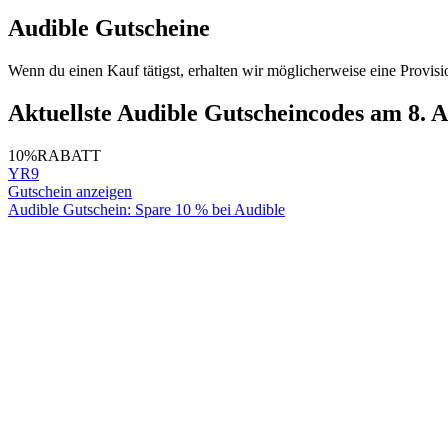
Audible Gutscheine
Wenn du einen Kauf tätigst, erhalten wir möglicherweise eine Provisi
Aktuellste Audible Gutscheincodes am 8. 
10%
RABATT
YR9
Gutschein anzeigen
Audible Gutschein: Spare 10 % bei Audible