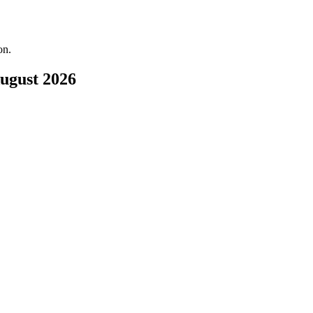
on.
August 2026