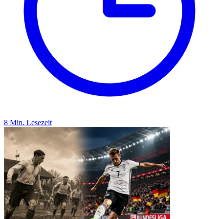
8 Min. Lesezeit