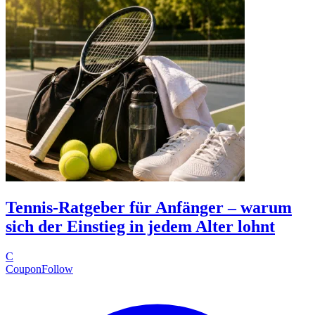
Tennis-Ratgeber für Anfänger – warum
sich der Einstieg in jedem Alter lohnt
C
CouponFollow