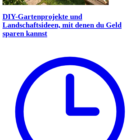
DIY-Gartenprojekte und
Landschaftsideen, mit denen du Geld
sparen kannst