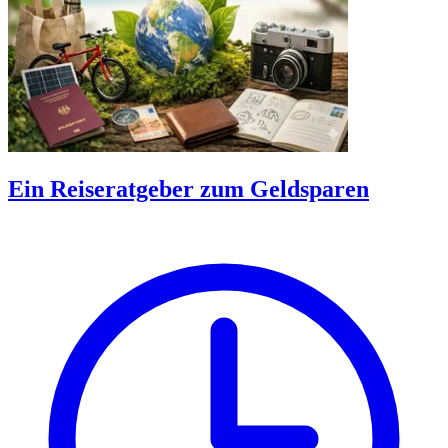
Ein Reiseratgeber zum Geldsparen