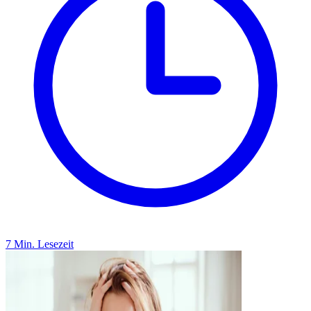
7 Min. Lesezeit