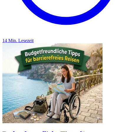
14 Min. Lesezeit