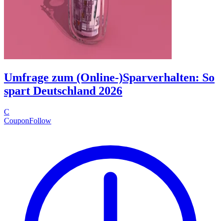
Umfrage zum (Online-)Sparverhalten: So
spart Deutschland 2026
C
CouponFollow