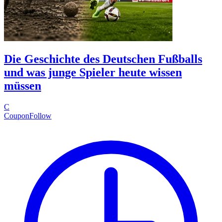
Die Geschichte des Deutschen Fußballs
und was junge Spieler heute wissen
müssen
C
CouponFollow