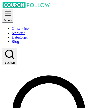
Menü
Gutscheine
Anbieter
Kategorien
Blog
Suchen