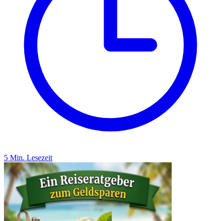
5 Min. Lesezeit