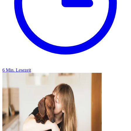
6 Min. Lesezeit