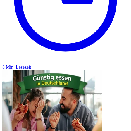
8 Min. Lesezeit