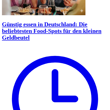
Günstig essen in Deutschland: Die
beliebtesten Food-Spots für den kleinen
Geldbeutel