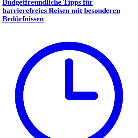
Budgetfreundliche Tipps für
barrierefreies Reisen mit besonderen
Bedürfnissen