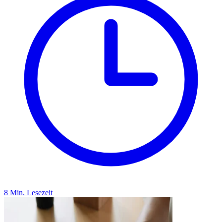
8 Min. Lesezeit