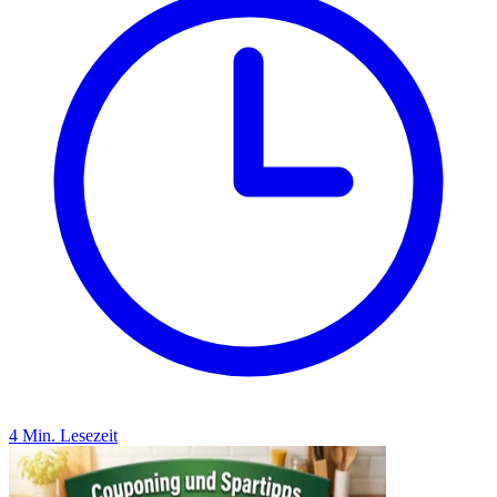
4 Min. Lesezeit