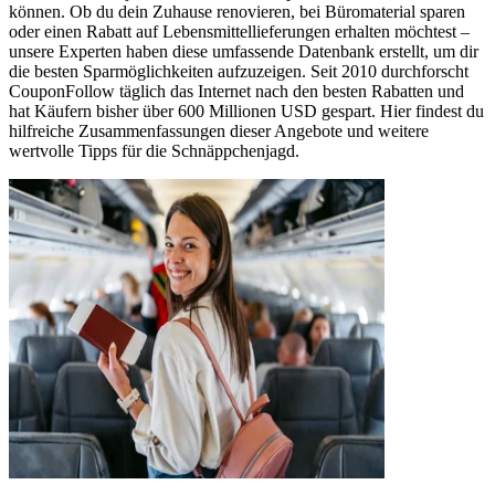
können. Ob du dein Zuhause renovieren, bei Büromaterial sparen
oder einen Rabatt auf Lebensmittellieferungen erhalten möchtest –
unsere Experten haben diese umfassende Datenbank erstellt, um dir
die besten Sparmöglichkeiten aufzuzeigen. Seit 2010 durchforscht
CouponFollow täglich das Internet nach den besten Rabatten und
hat Käufern bisher über 600 Millionen USD gespart. Hier findest du
hilfreiche Zusammenfassungen dieser Angebote und weitere
wertvolle Tipps für die Schnäppchenjagd.