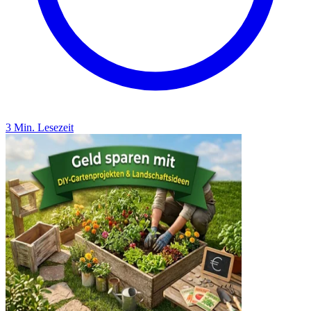
3 Min. Lesezeit