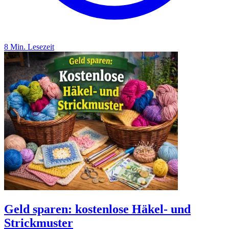
8 Min. Lesezeit
Geld sparen: kostenlose Häkel- und
Strickmuster