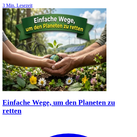
3 Min. Lesezeit
Einfache Wege, um den Planeten zu
retten