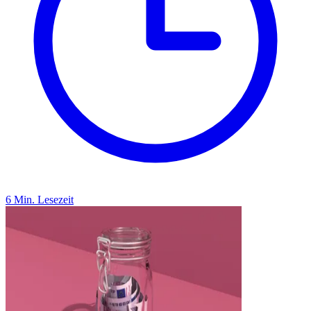
6 Min. Lesezeit