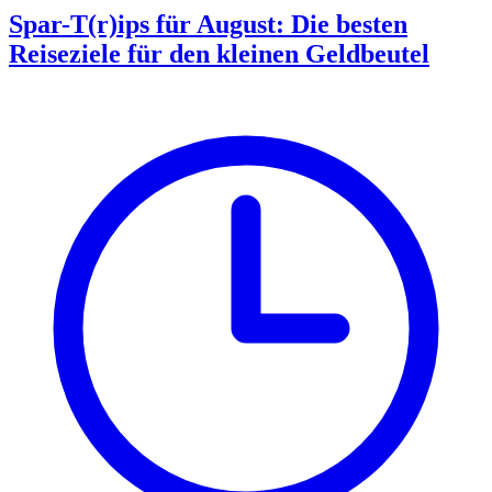
Spar-T(r)ips für August: Die besten
Reiseziele für den kleinen Geldbeutel