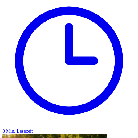
8 Min. Lesezeit