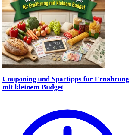
Couponing und Spartipps für Ernährung
mit kleinem Budget