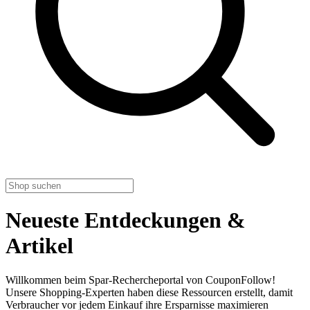
Neueste Entdeckungen &
Artikel
Willkommen beim Spar-Rechercheportal von CouponFollow!
Unsere Shopping-Experten haben diese Ressourcen erstellt, damit
Verbraucher vor jedem Einkauf ihre Ersparnisse maximieren