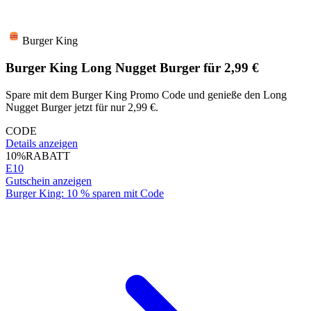
Burger King
Burger King Long Nugget Burger für 2,99 €
Spare mit dem Burger King Promo Code und genieße den Long
Nugget Burger jetzt für nur 2,99 €.
CODE
Details anzeigen
10%
RABATT
E10
Gutschein anzeigen
Burger King: 10 % sparen mit Code