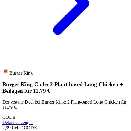
Burger King
Burger King Code: 2 Plant-based Long Chicken +
Beilagen für 11,79 €
Der vegane Deal bei Burger King: 2 Plant-based Long Chicken für
11,79 €.
CODE
Details anzeigen
2,99 €
MIT CODE