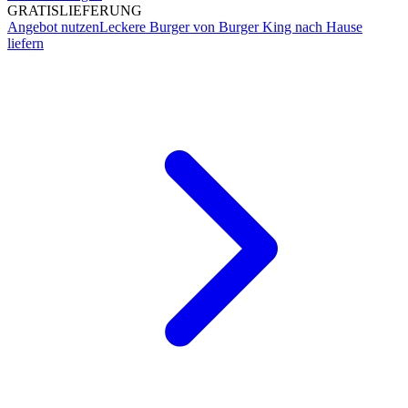
GRATIS
LIEFERUNG
Angebot nutzen
Leckere Burger von Burger King nach Hause
liefern