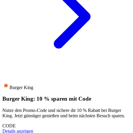
Burger King
Burger King: 10 % sparen mit Code
Nutze den Promo-Code und sichere dir 10 % Rabatt bei Burger
King. Jetzt günstiger genießen und beim nächsten Besuch sparen.
CODE
Details anzeigen