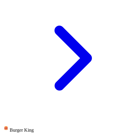
Burger King