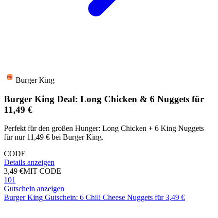
Burger King
Burger King Deal: Long Chicken & 6 Nuggets für
11,49 €
Perfekt für den großen Hunger: Long Chicken + 6 King Nuggets
für nur 11,49 € bei Burger King.
CODE
Details anzeigen
3,49 €
MIT CODE
101
Gutschein anzeigen
Burger King Gutschein: 6 Chili Cheese Nuggets für 3,49 €