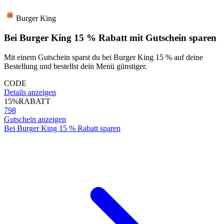
Burger King
Bei Burger King 15 % Rabatt mit Gutschein sparen
Mit einem Gutschein sparst du bei Burger King 15 % auf deine
Bestellung und bestellst dein Menü günstiger.
CODE
Details anzeigen
15%
RABATT
798
Gutschein anzeigen
Bei Burger King 15 % Rabatt sparen