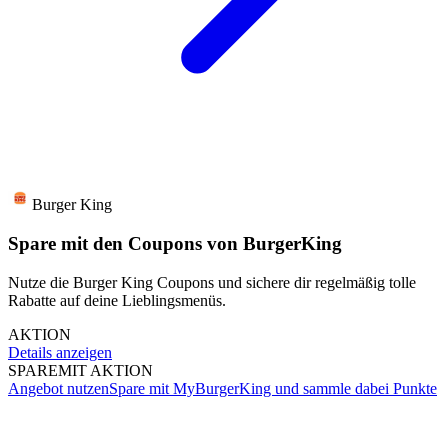
Burger King
Spare mit den Coupons von BurgerKing
Nutze die Burger King Coupons und sichere dir regelmäßig tolle
Rabatte auf deine Lieblingsmenüs.
AKTION
Details anzeigen
SPARE
MIT AKTION
Angebot nutzen
Spare mit MyBurgerKing und sammle dabei Punkte