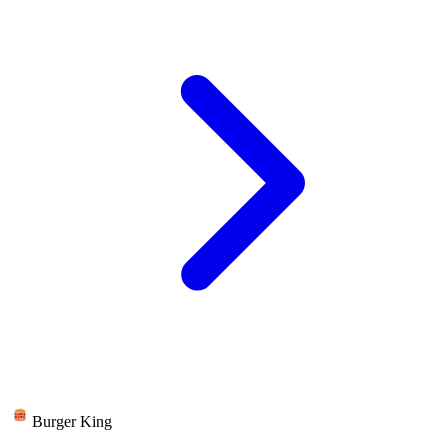
Burger King