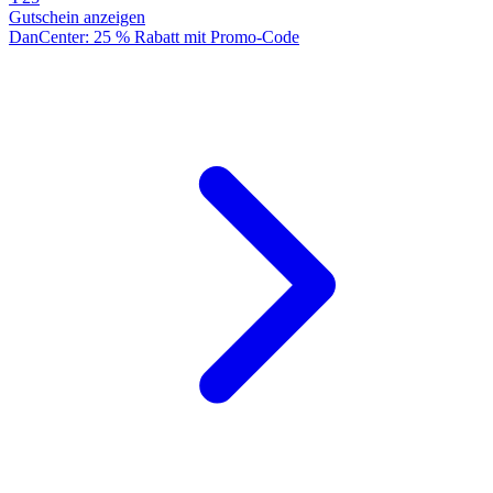
Gutschein anzeigen
DanCenter: 25 % Rabatt mit Promo-Code