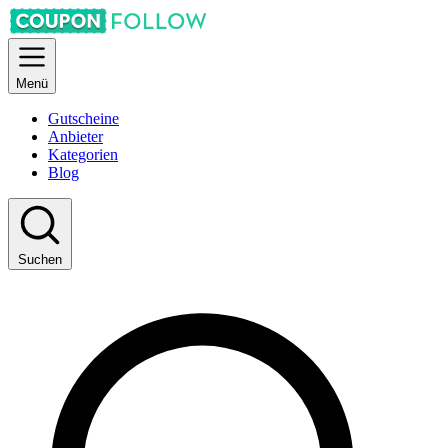
Menü
Gutscheine
Anbieter
Kategorien
Blog
Suchen