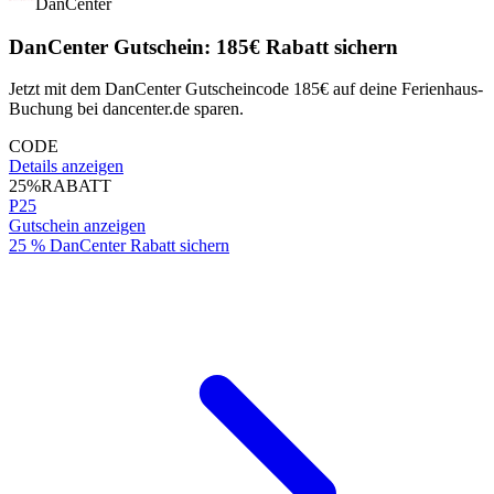
DanCenter
DanCenter Gutschein: 185€ Rabatt sichern
Jetzt mit dem DanCenter Gutscheincode 185€ auf deine Ferienhaus-
Buchung bei dancenter.de sparen.
CODE
Details anzeigen
25%
RABATT
P25
Gutschein anzeigen
25 % DanCenter Rabatt sichern