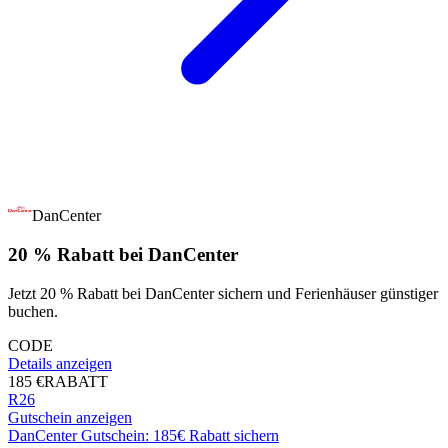
DanCenter
20 % Rabatt bei DanCenter
Jetzt 20 % Rabatt bei DanCenter sichern und Ferienhäuser günstiger
buchen.
CODE
Details anzeigen
185 €
RABATT
R26
Gutschein anzeigen
DanCenter Gutschein: 185€ Rabatt sichern