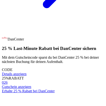
DanCenter
25 % Last-Minute Rabatt bei DanCenter sichern
Mit dem Gutscheincode sparst du bei DanCenter 25 % bei deiner
nächsten Buchung für deinen Aufenthalt.
CODE
Details anzeigen
25%
RABATT
026
Gutschein anzeigen
Erhalte 25 % Rabatt bei DanCenter