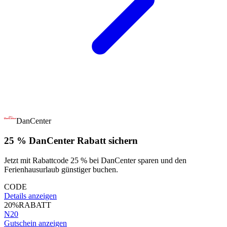
DanCenter
25 % DanCenter Rabatt sichern
Jetzt mit Rabattcode 25 % bei DanCenter sparen und den
Ferienhausurlaub günstiger buchen.
CODE
Details anzeigen
20%
RABATT
N20
Gutschein anzeigen