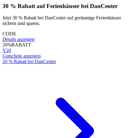
30 % Rabatt auf Ferienhäuser bei DanCenter
Jetzt 30 % Rabatt bei DanCenter auf geräumige Ferienhäuser
sichern und sparen.
CODE
Details anzeigen
20%
RABATT
Y20
Gutschein anzeigen
20 % Rabatt bei DanCenter