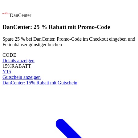
DanCenter
DanCenter: 25 % Rabatt mit Promo-Code
Spare 25 % bei DanCenter. Promo-Code im Checkout eingeben und
Ferienhäuser günstiger buchen
CODE
Details anzeigen
15%
RABATT
Y15
Gutschein anzeigen
DanCenter: 15% Rabatt mit Gutschein