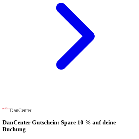
DanCenter
DanCenter Gutschein: Spare 10 % auf deine
Buchung