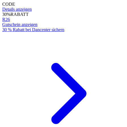
CODE
Details anzeigen
30%
RABATT
R26
Gutschein anzeigen
30 % Rabatt bei Dancenter sichern