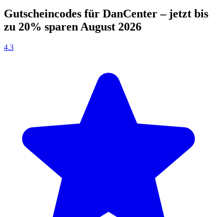
Gutscheincodes für DanCenter – jetzt bis
zu 20% sparen August 2026
4.3