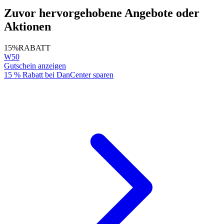
Zuvor hervorgehobene Angebote oder
Aktionen
15%
RABATT
W50
Gutschein anzeigen
15 % Rabatt bei DanCenter sparen