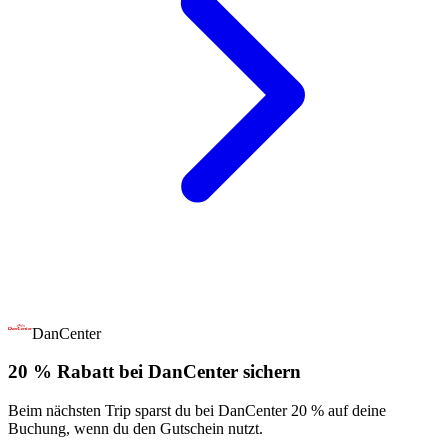
DanCenter
20 % Rabatt bei DanCenter sichern
Beim nächsten Trip sparst du bei DanCenter 20 % auf deine
Buchung, wenn du den Gutschein nutzt.