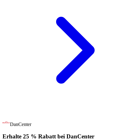
DanCenter
Erhalte 25 % Rabatt bei DanCenter