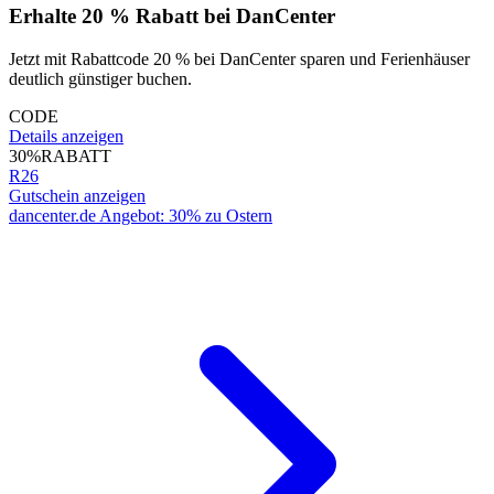
Erhalte 20 % Rabatt bei DanCenter
Jetzt mit Rabattcode 20 % bei DanCenter sparen und Ferienhäuser
deutlich günstiger buchen.
CODE
Details anzeigen
30%
RABATT
R26
Gutschein anzeigen
dancenter.de Angebot: 30% zu Ostern