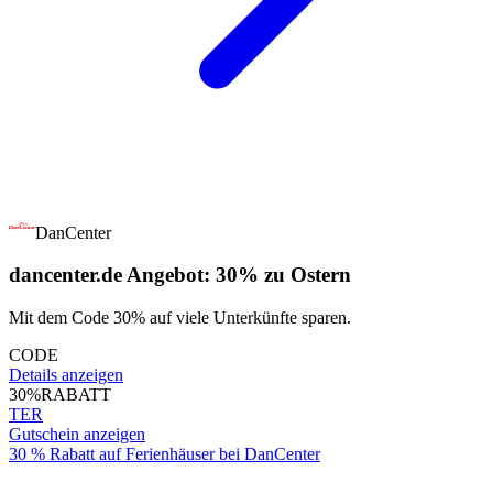
DanCenter
dancenter.de Angebot: 30% zu Ostern
Mit dem Code 30% auf viele Unterkünfte sparen.
CODE
Details anzeigen
30%
RABATT
TER
Gutschein anzeigen
30 % Rabatt auf Ferienhäuser bei DanCenter