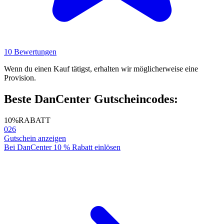
10 Bewertungen
Wenn du einen Kauf tätigst, erhalten wir möglicherweise eine
Provision.
Beste DanCenter Gutscheincodes:
10%
RABATT
026
Gutschein anzeigen
Bei DanCenter 10 % Rabatt einlösen