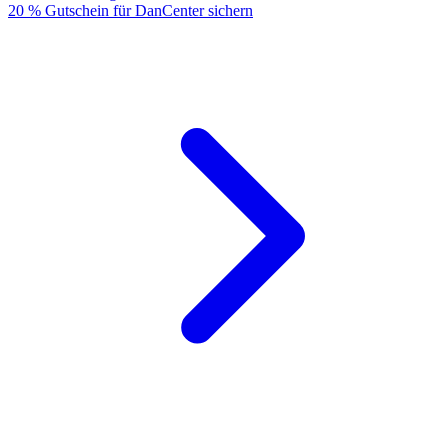
20 % Gutschein für DanCenter sichern