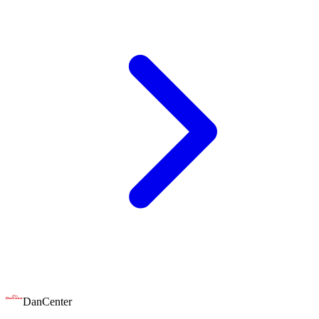
DanCenter