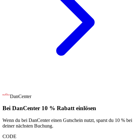
DanCenter
Bei DanCenter 10 % Rabatt einlösen
Wenn du bei DanCenter einen Gutschein nutzt, sparst du 10 % bei
deiner nächsten Buchung.
CODE