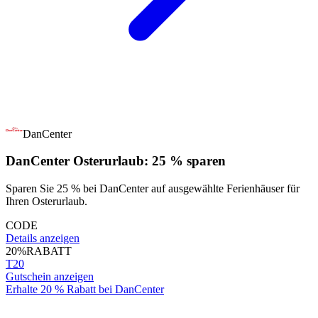
DanCenter
DanCenter Osterurlaub: 25 % sparen
Sparen Sie 25 % bei DanCenter auf ausgewählte Ferienhäuser für
Ihren Osterurlaub.
CODE
Details anzeigen
20%
RABATT
T20
Gutschein anzeigen
Erhalte 20 % Rabatt bei DanCenter