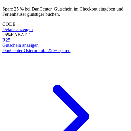
Spare 25 % bei DanCenter. Gutschein im Checkout eingeben und
Ferienhäuser günstiger buchen.
CODE
Details anzeigen
25%
RABATT
R25
Gutschein anzeigen
DanCenter Osterurlaub: 25 % sparen