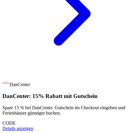
DanCenter
DanCenter: 15% Rabatt mit Gutschein
Spare 15 % bei DanCenter. Gutschein im Checkout eingeben und
Ferienhäuser günstiger buchen.
CODE
Details anzeigen