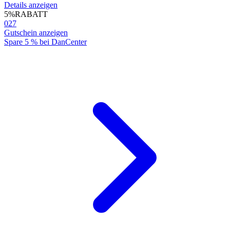
Details anzeigen
5%
RABATT
027
Gutschein anzeigen
Spare 5 % bei DanCenter