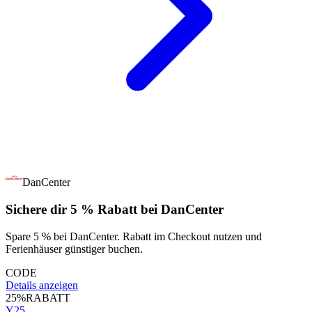
DanCenter
Sichere dir 5 % Rabatt bei DanCenter
Spare 5 % bei DanCenter. Rabatt im Checkout nutzen und
Ferienhäuser günstiger buchen.
CODE
Details anzeigen
25%
RABATT
Y25