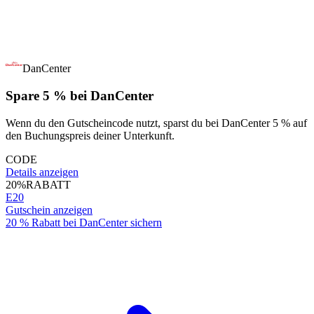
DanCenter
Spare 5 % bei DanCenter
Wenn du den Gutscheincode nutzt, sparst du bei DanCenter 5 % auf
den Buchungspreis deiner Unterkunft.
CODE
Details anzeigen
20%
RABATT
E20
Gutschein anzeigen
20 % Rabatt bei DanCenter sichern