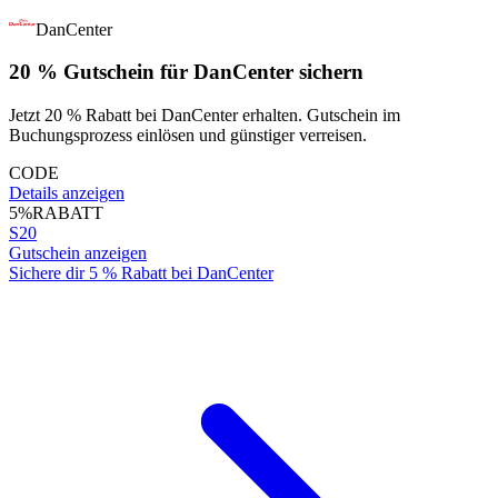
DanCenter
20 % Gutschein für DanCenter sichern
Jetzt 20 % Rabatt bei DanCenter erhalten. Gutschein im
Buchungsprozess einlösen und günstiger verreisen.
CODE
Details anzeigen
5%
RABATT
S20
Gutschein anzeigen
Sichere dir 5 % Rabatt bei DanCenter