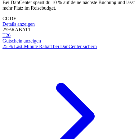
Bei DanCenter sparst du 10 % auf deine nächste Buchung und lässt
mehr Platz im Reisebudget.
CODE
Details anzeigen
25%
RABATT
T26
Gutschein anzeigen
25 % Last-Minute Rabatt bei DanCenter sichern