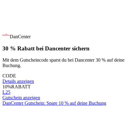
DanCenter
30 % Rabatt bei Dancenter sichern
Mit dem Gutscheincode sparst du bei Dancenter 30 % auf deine
Buchung.
CODE
Details anzeigen
10%
RABATT
L25
Gutschein anzeigen
DanCenter Gutschein: Spare 10 % auf deine Buchung