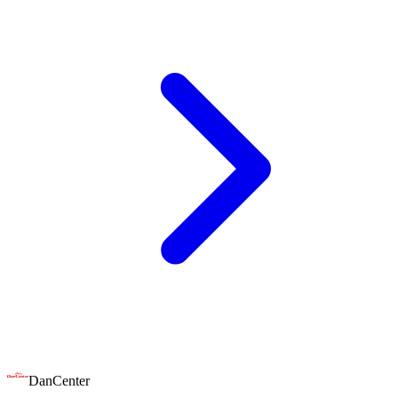
DanCenter