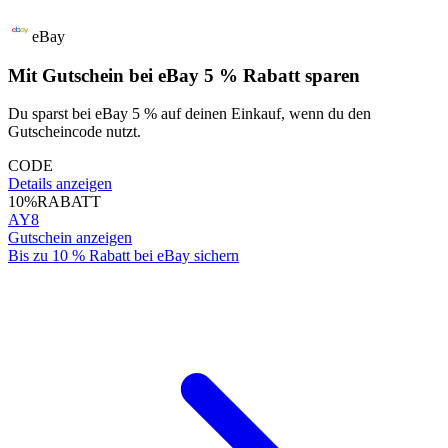
eBay
Mit Gutschein bei eBay 5 % Rabatt sparen
Du sparst bei eBay 5 % auf deinen Einkauf, wenn du den
Gutscheincode nutzt.
CODE
Details anzeigen
10%
RABATT
AY8
Gutschein anzeigen
Bis zu 10 % Rabatt bei eBay sichern