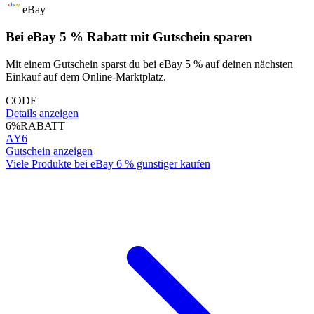
eBay
Bei eBay 5 % Rabatt mit Gutschein sparen
Mit einem Gutschein sparst du bei eBay 5 % auf deinen nächsten
Einkauf auf dem Online-Marktplatz.
CODE
Details anzeigen
6%
RABATT
AY6
Gutschein anzeigen
Viele Produkte bei eBay 6 % günstiger kaufen