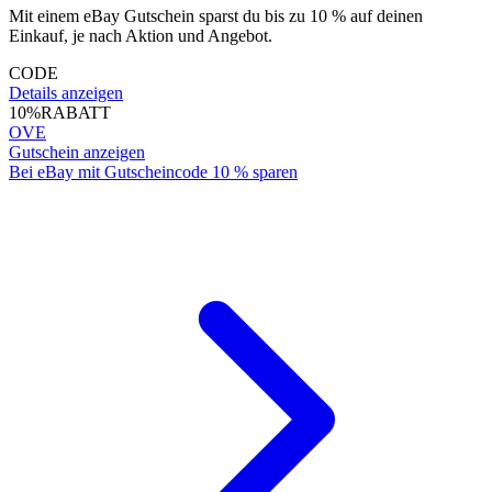
Mit einem eBay Gutschein sparst du bis zu 10 % auf deinen
Einkauf, je nach Aktion und Angebot.
CODE
Details anzeigen
10%
RABATT
OVE
Gutschein anzeigen
Bei eBay mit Gutscheincode 10 % sparen