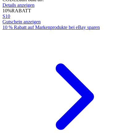
Details anzeigen
10%
RABATT
S10
Gutschein anzeigen
10 % Rabatt auf Markenprodukte bei eBay sparen