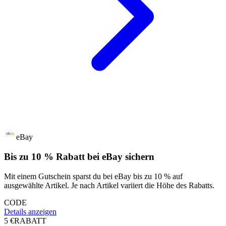
eBay
Bis zu 10 % Rabatt bei eBay sichern
Mit einem Gutschein sparst du bei eBay bis zu 10 % auf
ausgewählte Artikel. Je nach Artikel variiert die Höhe des Rabatts.
CODE
Details anzeigen
5 €
RABATT