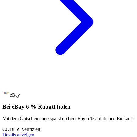
eBay
Bei eBay 6 % Rabatt holen
Mit dem Gutscheincode sparst du bei eBay 6 % auf deinen Einkauf.
CODE
✔ Verifiziert
Details anzeigen