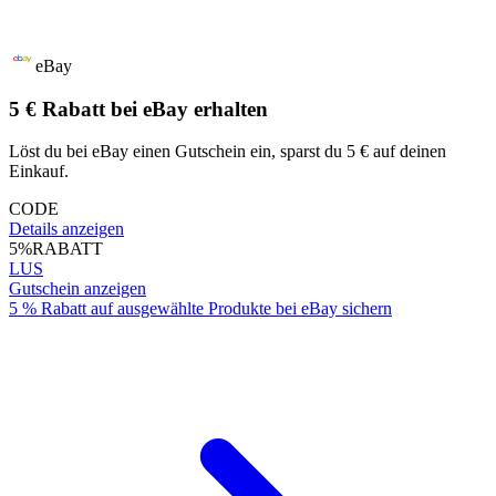
eBay
5 € Rabatt bei eBay erhalten
Löst du bei eBay einen Gutschein ein, sparst du 5 € auf deinen
Einkauf.
CODE
Details anzeigen
5%
RABATT
LUS
Gutschein anzeigen
5 % Rabatt auf ausgewählte Produkte bei eBay sichern