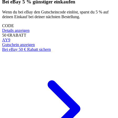
Bei eBay 5 % günstiger einkaufen
Wenn du bei eBay den Gutscheincode einlöst, sparst du 5 % auf
deinen Einkauf bei deiner nächsten Bestellung.
CODE
Details anzeigen
50 €
RABATT
AY9
Gutschein anzeigen
Bei eBay 50 € Rabatt sichern