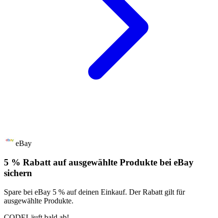
eBay
5 % Rabatt auf ausgewählte Produkte bei eBay
sichern
Spare bei eBay 5 % auf deinen Einkauf. Der Rabatt gilt für
ausgewählte Produkte.
CODE
Läuft bald ab!