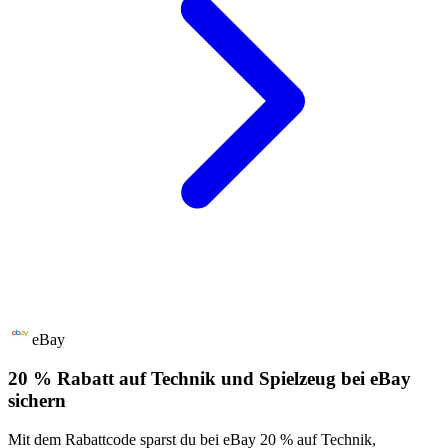
eBay
20 % Rabatt auf Technik und Spielzeug bei eBay
sichern
Mit dem Rabattcode sparst du bei eBay 20 % auf Technik,