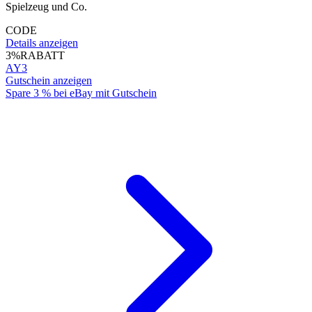
Spielzeug und Co.
CODE
Details anzeigen
3%
RABATT
AY3
Gutschein anzeigen
Spare 3 % bei eBay mit Gutschein