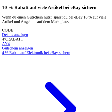
10 % Rabatt auf viele Artikel bei eBay sichern
Wenn du einen Gutschein nutzt, sparst du bei eBay 10 % auf viele
Artikel und Angebote auf dem Marktplatz.
CODE
Details anzeigen
4%
RABATT
AY4
Gutschein anzeigen
4 % Rabatt auf Elektronik bei eBay sichern