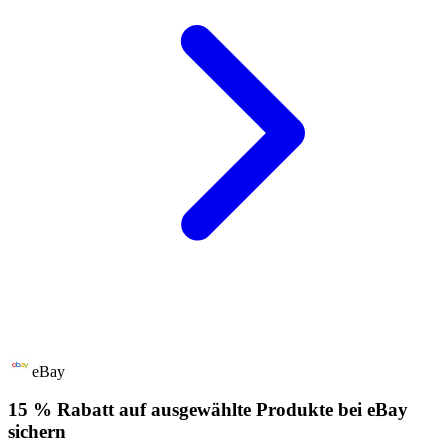
eBay
15 % Rabatt auf ausgewählte Produkte bei eBay
sichern