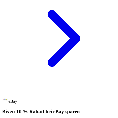
eBay
Bis zu 10 % Rabatt bei eBay sparen