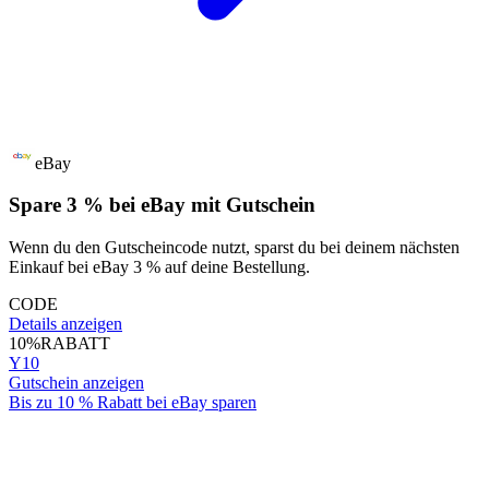
eBay
Spare 3 % bei eBay mit Gutschein
Wenn du den Gutscheincode nutzt, sparst du bei deinem nächsten
Einkauf bei eBay 3 % auf deine Bestellung.
CODE
Details anzeigen
10%
RABATT
Y10
Gutschein anzeigen
Bis zu 10 % Rabatt bei eBay sparen