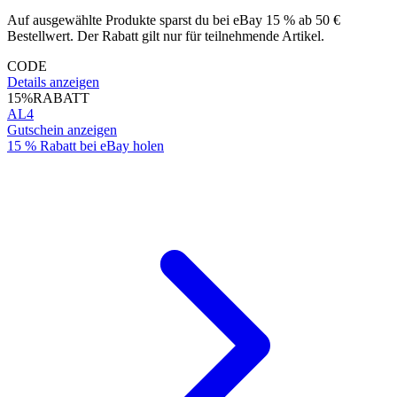
Auf ausgewählte Produkte sparst du bei eBay 15 % ab 50 €
Bestellwert. Der Rabatt gilt nur für teilnehmende Artikel.
CODE
Details anzeigen
15%
RABATT
AL4
Gutschein anzeigen
15 % Rabatt bei eBay holen