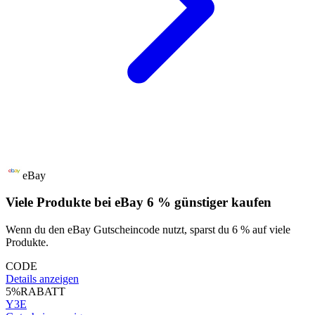
eBay
Viele Produkte bei eBay 6 % günstiger kaufen
Wenn du den eBay Gutscheincode nutzt, sparst du 6 % auf viele
Produkte.
CODE
Details anzeigen
5%
RABATT
Y3E