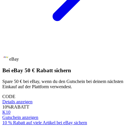
eBay
Bei eBay 50 € Rabatt sichern
Spare 50 € bei eBay, wenn du den Gutschein bei deinem nächsten
Einkauf auf der Plattform verwendest.
CODE
Details anzeigen
10%
RABATT
K10
Gutschein anzeigen
10 % Rabatt auf viele Artikel bei eBay sichern