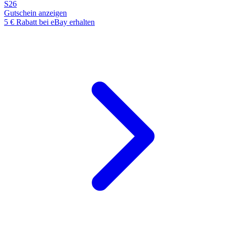
S26
Gutschein anzeigen
5 € Rabatt bei eBay erhalten