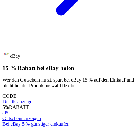
eBay
15 % Rabatt bei eBay holen
Wer den Gutschein nutzt, spart bei eBay 15 % auf den Einkauf und
bleibt bei der Produktauswahl flexibel.
CODE
Details anzeigen
5%
RABATT
al5
Gutschein anzeigen
Bei eBay 5 % günstiger einkaufen