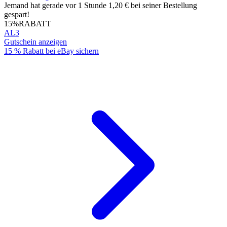
Jemand hat gerade vor 1 Stunde 1,20 € bei seiner Bestellung
gespart!
15%
RABATT
AL3
Gutschein anzeigen
15 % Rabatt bei eBay sichern