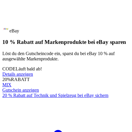
eBay
10 % Rabatt auf Markenprodukte bei eBay sparen
Löst du den Gutscheincode ein, sparst du bei eBay 10 % auf
ausgewählte Markenprodukte.
CODE
Läuft bald ab!
Details anzeigen
20%
RABATT
MIX
Gutschein anzeigen
20 % Rabatt auf Technik und Spielzeug bei eBay sichern