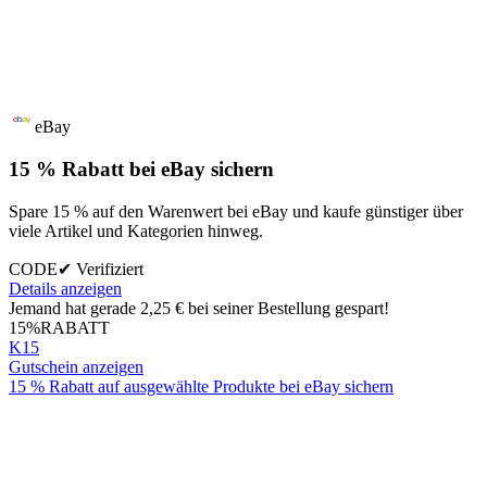
eBay
15 % Rabatt bei eBay sichern
Spare 15 % auf den Warenwert bei eBay und kaufe günstiger über
viele Artikel und Kategorien hinweg.
CODE
✔ Verifiziert
Details anzeigen
Jemand hat gerade 2,25 € bei seiner Bestellung gespart!
15%
RABATT
K15
Gutschein anzeigen
15 % Rabatt auf ausgewählte Produkte bei eBay sichern