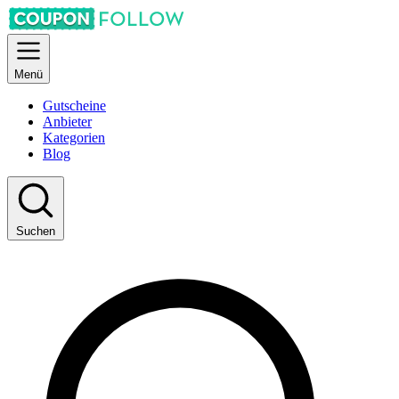
Menü
Gutscheine
Anbieter
Kategorien
Blog
Suchen