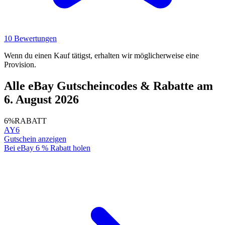
10 Bewertungen
Wenn du einen Kauf tätigst, erhalten wir möglicherweise eine
Provision.
Alle eBay Gutscheincodes & Rabatte am
6. August 2026
6%
RABATT
AY6
Gutschein anzeigen
Bei eBay 6 % Rabatt holen