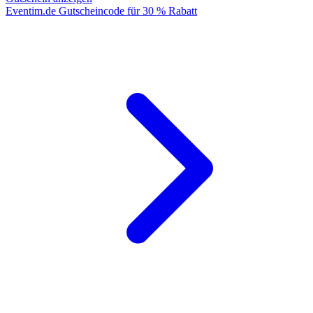
Eventim.de Gutscheincode für 30 % Rabatt