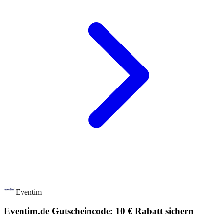
Eventim
Eventim.de Gutscheincode: 10 € Rabatt sichern