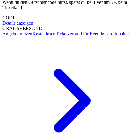
Wenn du den Gutscheincode nutzt, sparst du bei Eventim 5 € beim
Ticketkauf.
CODE
Details anzeigen
GRATIS
VERSAND
Angebot nutzen
Kostenloser Ticketversand für Eventimcard Inhaber