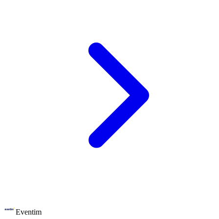
Eventim