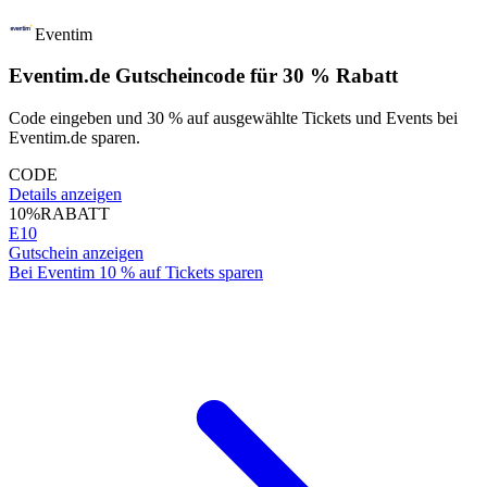
Eventim
Eventim.de Gutscheincode für 30 % Rabatt
Code eingeben und 30 % auf ausgewählte Tickets und Events bei
Eventim.de sparen.
CODE
Details anzeigen
10%
RABATT
E10
Gutschein anzeigen
Bei Eventim 10 % auf Tickets sparen