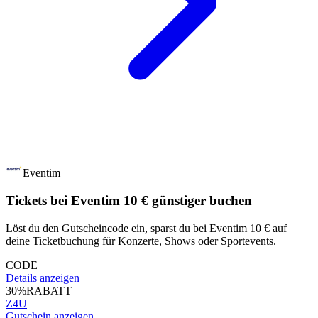
Eventim
Tickets bei Eventim 10 € günstiger buchen
Löst du den Gutscheincode ein, sparst du bei Eventim 10 € auf
deine Ticketbuchung für Konzerte, Shows oder Sportevents.
CODE
Details anzeigen
30%
RABATT
Z4U
Gutschein anzeigen