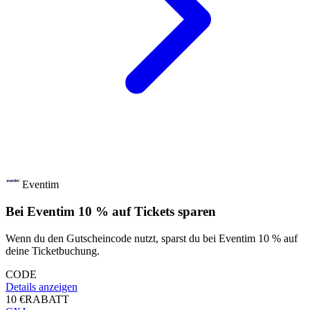
Eventim
Bei Eventim 10 % auf Tickets sparen
Wenn du den Gutscheincode nutzt, sparst du bei Eventim 10 % auf
deine Ticketbuchung.
CODE
Details anzeigen
10 €
RABATT