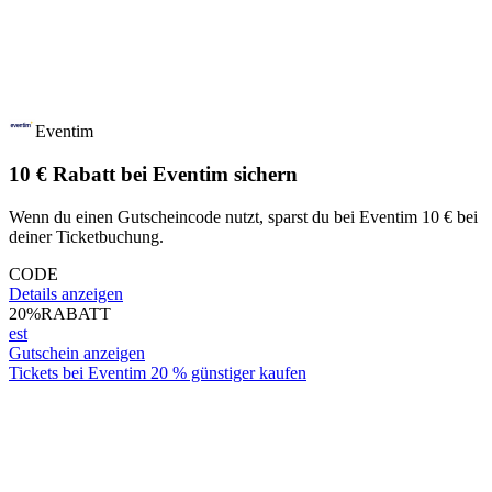
Eventim
10 € Rabatt bei Eventim sichern
Wenn du einen Gutscheincode nutzt, sparst du bei Eventim 10 € bei
deiner Ticketbuchung.
CODE
Details anzeigen
20%
RABATT
est
Gutschein anzeigen
Tickets bei Eventim 20 % günstiger kaufen