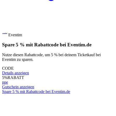
Eventim
Spare 5 % mit Rabattcode bei Eventim.de
Nutze diesen Rabattcode, um 5 % bei deinem Ticketkauf bei
Eventim zu sparen.
CODE
Details anzeigen
5%
RABATT
ppe
Gutschein anzeigen
Spare 5 % mit Rabattcode bei Eventim.de