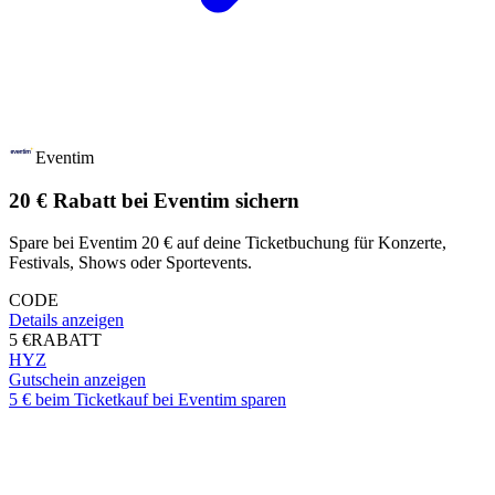
Eventim
20 € Rabatt bei Eventim sichern
Spare bei Eventim 20 € auf deine Ticketbuchung für Konzerte,
Festivals, Shows oder Sportevents.
CODE
Details anzeigen
5 €
RABATT
HYZ
Gutschein anzeigen
5 € beim Ticketkauf bei Eventim sparen