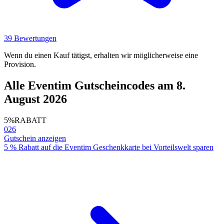
39 Bewertungen
Wenn du einen Kauf tätigst, erhalten wir möglicherweise eine
Provision.
Alle Eventim Gutscheincodes am 8.
August 2026
5%
RABATT
026
Gutschein anzeigen
5 % Rabatt auf die Eventim Geschenkkarte bei Vorteilswelt sparen