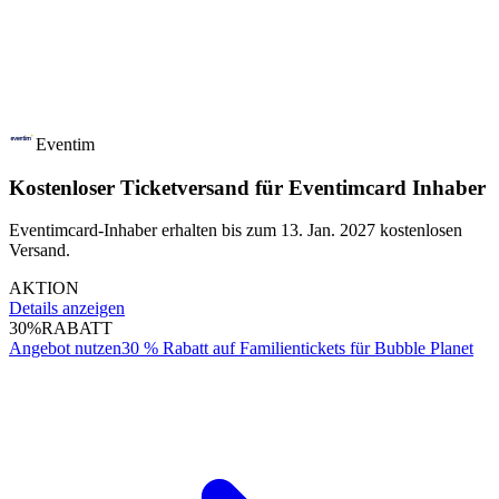
Eventim
Kostenloser Ticketversand für Eventimcard Inhaber
Eventimcard-Inhaber erhalten bis zum 13. Jan. 2027 kostenlosen
Versand.
AKTION
Details anzeigen
30%
RABATT
Angebot nutzen
30 % Rabatt auf Familientickets für Bubble Planet