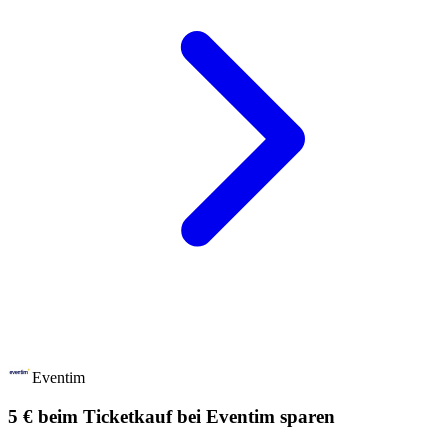
Eventim
5 € beim Ticketkauf bei Eventim sparen