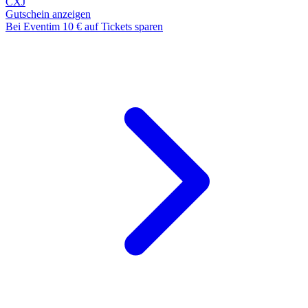
CXJ
Gutschein anzeigen
Bei Eventim 10 € auf Tickets sparen