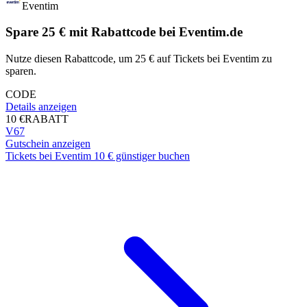
Eventim
Spare 25 € mit Rabattcode bei Eventim.de
Nutze diesen Rabattcode, um 25 € auf Tickets bei Eventim zu
sparen.
CODE
Details anzeigen
10 €
RABATT
V67
Gutschein anzeigen
Tickets bei Eventim 10 € günstiger buchen