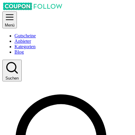
Menü
Gutscheine
Anbieter
Kategorien
Blog
Suchen