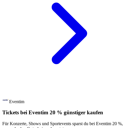
Eventim
Tickets bei Eventim 20 % günstiger kaufen
Für Konzerte, Shows und Sportevents sparst du bei Eventim 20 %,