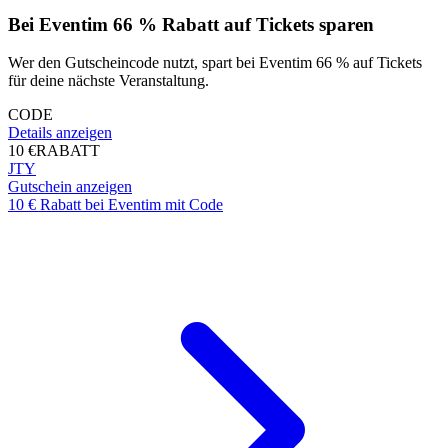
Bei Eventim 66 % Rabatt auf Tickets sparen
Wer den Gutscheincode nutzt, spart bei Eventim 66 % auf Tickets
für deine nächste Veranstaltung.
CODE
Details anzeigen
10 €
RABATT
JTY
Gutschein anzeigen
10 € Rabatt bei Eventim mit Code