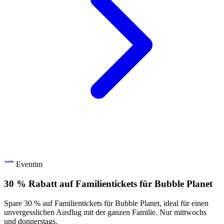
Eventim
30 % Rabatt auf Familientickets für Bubble Planet
Spare 30 % auf Familientickets für Bubble Planet, ideal für einen
unvergesslichen Ausflug mit der ganzen Familie. Nur mittwochs
und donnerstags.