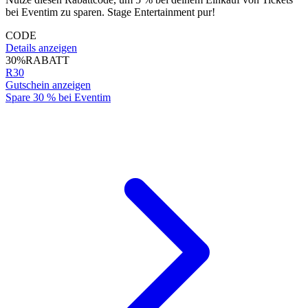
bei Eventim zu sparen. Stage Entertainment pur!
CODE
Details anzeigen
30%
RABATT
R30
Gutschein anzeigen
Spare 30 % bei Eventim