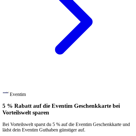
Eventim
5 % Rabatt auf die Eventim Geschenkkarte bei
Vorteilswelt sparen
Bei Vorteilswelt sparst du 5 % auf die Eventim Geschenkkarte und
lädst dein Eventim Guthaben günstiger auf.