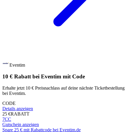
Eventim
10 € Rabatt bei Eventim mit Code
Erhalte jetzt 10 € Preisnachlass auf deine nächste Ticketbestellung
bei Eventim.
CODE
Details anzeigen
25 €
RABATT
7CC
Gutschein anzeigen
Spare 25 € mit Rabattcode bei Eventim.de