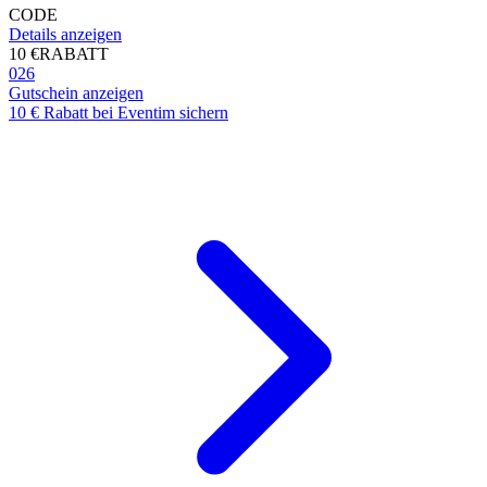
CODE
Details anzeigen
10 €
RABATT
026
Gutschein anzeigen
10 € Rabatt bei Eventim sichern