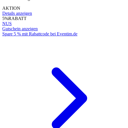
AKTION
Details anzeigen
5%
RABATT
NUS
Gutschein anzeigen
Spare 5 % mit Rabattcode bei Eventim.de