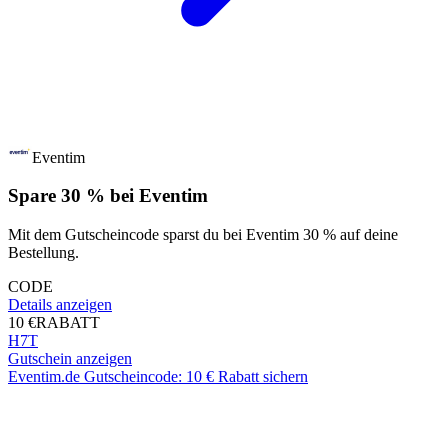
Eventim
Spare 30 % bei Eventim
Mit dem Gutscheincode sparst du bei Eventim 30 % auf deine
Bestellung.
CODE
Details anzeigen
10 €
RABATT
H7T
Gutschein anzeigen
Eventim.de Gutscheincode: 10 € Rabatt sichern