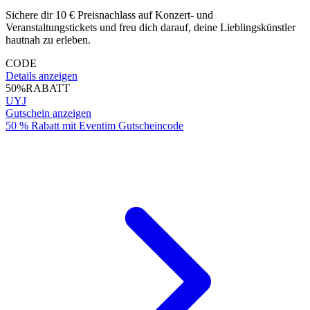
Sichere dir 10 € Preisnachlass auf Konzert- und
Veranstaltungstickets und freu dich darauf, deine Lieblingskünstler
hautnah zu erleben.
CODE
Details anzeigen
50%
RABATT
UYJ
Gutschein anzeigen
50 % Rabatt mit Eventim Gutscheincode