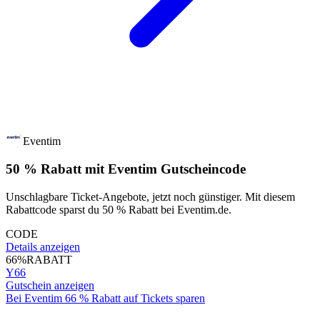
Eventim
50 % Rabatt mit Eventim Gutscheincode
Unschlagbare Ticket-Angebote, jetzt noch günstiger. Mit diesem
Rabattcode sparst du 50 % Rabatt bei Eventim.de.
CODE
Details anzeigen
66%
RABATT
Y66
Gutschein anzeigen
Bei Eventim 66 % Rabatt auf Tickets sparen