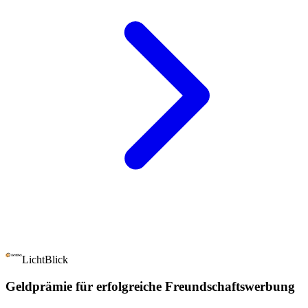
LichtBlick
Geldprämie für erfolgreiche Freundschaftswerbung