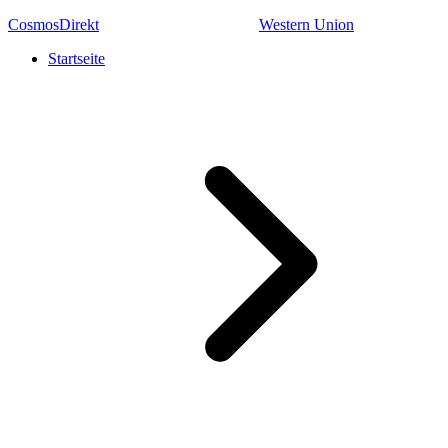
CosmosDirekt
Western Union
Startseite