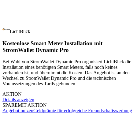
LichtBlick
Kostenlose Smart-Meter-Installation mit
StromWallet Dynamic Pro
Bei Wahl von StromWallet Dynamic Pro organisiert LichtBlick die
Installation eines benötigten Smart Meters, falls noch keines
vorhanden ist, und übernimmt die Kosten. Das Angebot ist an den
Wechsel zu StromWallet Dynamic Pro und die technischen
Voraussetzungen des Tarifs gebunden.
AKTION
Details anzeigen
SPARE
MIT AKTION
Angebot nutzen
Geldprämie für erfolgreiche Freundschaftswerbung