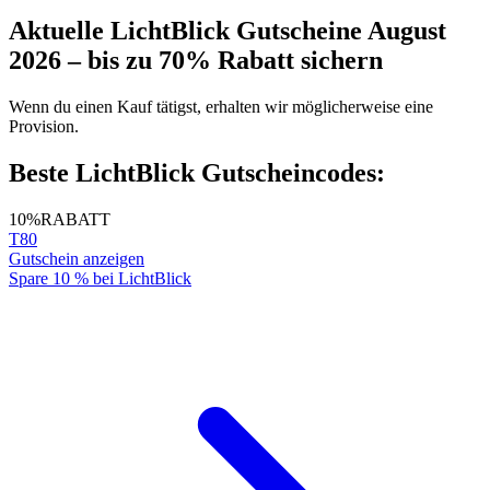
Aktuelle LichtBlick Gutscheine August
2026 – bis zu 70% Rabatt sichern
Wenn du einen Kauf tätigst, erhalten wir möglicherweise eine
Provision.
Beste LichtBlick Gutscheincodes:
10%
RABATT
T80
Gutschein anzeigen
Spare 10 % bei LichtBlick