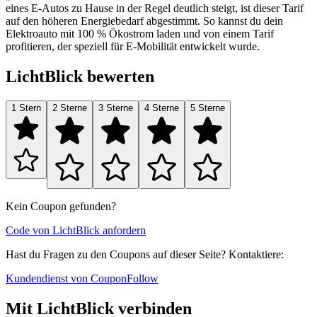
eines E-Autos zu Hause in der Regel deutlich steigt, ist dieser Tarif
auf den höheren Energiebedarf abgestimmt. So kannst du dein
Elektroauto mit 100 % Ökostrom laden und von einem Tarif
profitieren, der speziell für E-Mobilität entwickelt wurde.
LichtBlick bewerten
1 Stern
2 Sterne
3 Sterne
4 Sterne
5 Sterne
Kein Coupon gefunden?
Code von LichtBlick anfordern
Hast du Fragen zu den Coupons auf dieser Seite? Kontaktiere:
Kundendienst von CouponFollow
Mit LichtBlick verbinden