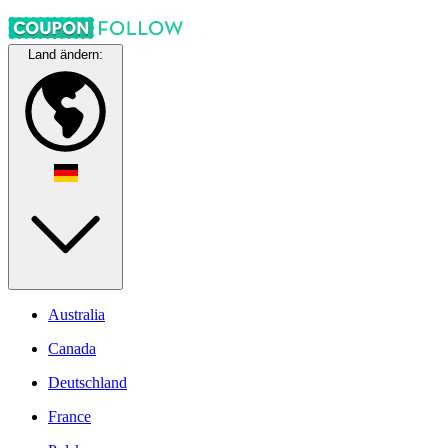
Land ändern:
Australia
Canada
Deutschland
France