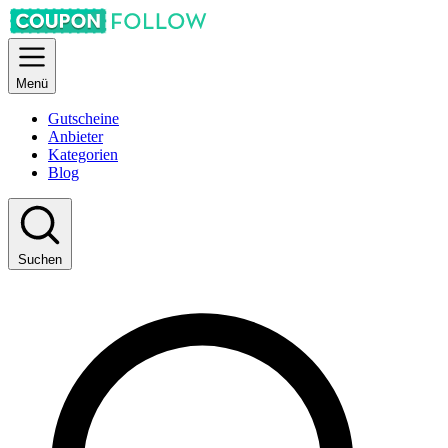
Menü
Gutscheine
Anbieter
Kategorien
Blog
Suchen