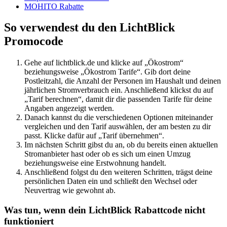
MOHITO Rabatte
So verwendest du den LichtBlick
Promocode
Gehe auf lichtblick.de und klicke auf „Ökostrom“
beziehungsweise „Ökostrom Tarife“. Gib dort deine
Postleitzahl, die Anzahl der Personen im Haushalt und deinen
jährlichen Stromverbrauch ein. Anschließend klickst du auf
„Tarif berechnen“, damit dir die passenden Tarife für deine
Angaben angezeigt werden.
Danach kannst du die verschiedenen Optionen miteinander
vergleichen und den Tarif auswählen, der am besten zu dir
passt. Klicke dafür auf „Tarif übernehmen“.
Im nächsten Schritt gibst du an, ob du bereits einen aktuellen
Stromanbieter hast oder ob es sich um einen Umzug
beziehungsweise eine Erstwohnung handelt.
Anschließend folgst du den weiteren Schritten, trägst deine
persönlichen Daten ein und schließt den Wechsel oder
Neuvertrag wie gewohnt ab.
Was tun, wenn dein LichtBlick Rabattcode nicht
funktioniert