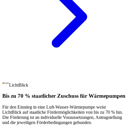
LichtBlick
Bis zu 70 % staatlicher Zuschuss für Wärmepumpen
Für den Einstieg in eine Luft-Wasser-Wärmepumpe weist
LichtBlick auf staatliche Fördermöglichkeiten von bis zu 70 % hin.
Die Förderung ist an individuelle Voraussetzungen, Antragstellung
und die jeweiligen Förderbedingungen gebunden.