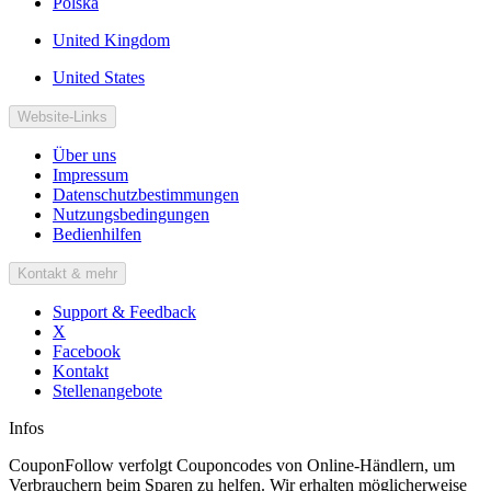
Polska
United Kingdom
United States
Website-Links
Über uns
Impressum
Datenschutzbestimmungen
Nutzungsbedingungen
Bedienhilfen
Kontakt & mehr
Support & Feedback
X
Facebook
Kontakt
Stellenangebote
Infos
CouponFollow verfolgt Couponcodes von Online-Händlern, um
Verbrauchern beim Sparen zu helfen. Wir erhalten möglicherweise