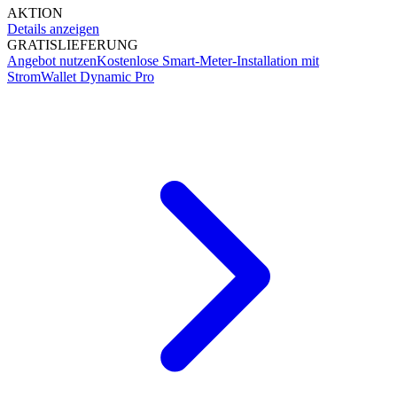
AKTION
Details anzeigen
GRATIS
LIEFERUNG
Angebot nutzen
Kostenlose Smart-Meter-Installation mit
StromWallet Dynamic Pro