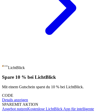
LichtBlick
Spare 10 % bei LichtBlick
Mit einem Gutschein sparst du 10 % bei LichtBlick.
CODE
Details anzeigen
SPARE
MIT AKTION
Angebot nutzen
Kostenlose LichtBlick App für intelligente