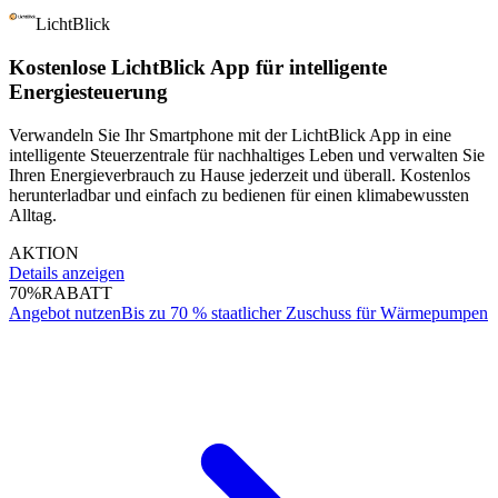
LichtBlick
Kostenlose LichtBlick App für intelligente
Energiesteuerung
Verwandeln Sie Ihr Smartphone mit der LichtBlick App in eine
intelligente Steuerzentrale für nachhaltiges Leben und verwalten Sie
Ihren Energieverbrauch zu Hause jederzeit und überall. Kostenlos
herunterladbar und einfach zu bedienen für einen klimabewussten
Alltag.
AKTION
Details anzeigen
70%
RABATT
Angebot nutzen
Bis zu 70 % staatlicher Zuschuss für Wärmepumpen