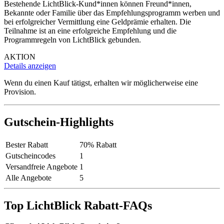
Bestehende LichtBlick-Kund*innen können Freund*innen,
Bekannte oder Familie über das Empfehlungsprogramm werben und
bei erfolgreicher Vermittlung eine Geldprämie erhalten. Die
Teilnahme ist an eine erfolgreiche Empfehlung und die
Programmregeln von LichtBlick gebunden.
AKTION
Details anzeigen
Wenn du einen Kauf tätigst, erhalten wir möglicherweise eine
Provision.
Gutschein-Highlights
Bester Rabatt
70% Rabatt
Gutscheincodes
1
Versandfreie Angebote
1
Alle Angebote
5
Top LichtBlick Rabatt-FAQs