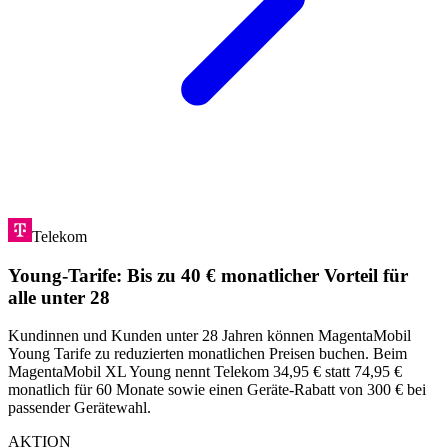
Telekom
Young-Tarife: Bis zu 40 € monatlicher Vorteil für
alle unter 28
Kundinnen und Kunden unter 28 Jahren können MagentaMobil
Young Tarife zu reduzierten monatlichen Preisen buchen. Beim
MagentaMobil XL Young nennt Telekom 34,95 € statt 74,95 €
monatlich für 60 Monate sowie einen Geräte-Rabatt von 300 € bei
passender Gerätewahl.
AKTION