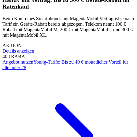
Ratenkauf
Beim Kauf eines Smartphones mit MagentaMobil Vertrag ist je nach
Tarif ein Geräte-Rabatt bereits abgezogen. Telekom nennt 100 €
Rabatt mit MagentaMobil M, 200 € mit MagentaMobil L und 300 €
mit MagentaMobil XL.
AKTION
Details anzeigen
40 €
RABATT
Angebot nutzen
Young-Tarife: Bis zu 40 € monatlicher Vorteil für
alle unter 28