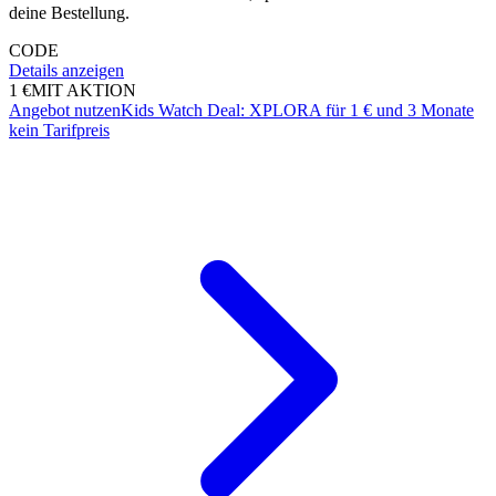
deine Bestellung.
CODE
Details anzeigen
1 €
MIT AKTION
Angebot nutzen
Kids Watch Deal: XPLORA für 1 € und 3 Monate
kein Tarifpreis