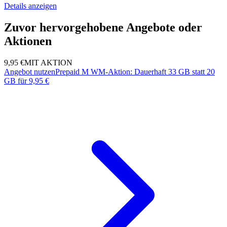
Details anzeigen
Zuvor hervorgehobene Angebote oder
Aktionen
9,95 €
MIT AKTION
Angebot nutzen
Prepaid M WM-Aktion: Dauerhaft 33 GB statt 20
GB für 9,95 €