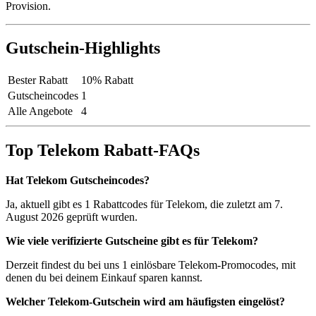
Provision.
Gutschein-Highlights
Bester Rabatt
10% Rabatt
Gutscheincodes
1
Alle Angebote
4
Top Telekom Rabatt-FAQs
Hat Telekom Gutscheincodes?
Ja, aktuell gibt es 1 Rabattcodes für Telekom, die zuletzt am 7.
August 2026 geprüft wurden.
Wie viele verifizierte Gutscheine gibt es für Telekom?
Derzeit findest du bei uns 1 einlösbare Telekom-Promocodes, mit
denen du bei deinem Einkauf sparen kannst.
Welcher Telekom-Gutschein wird am häufigsten eingelöst?