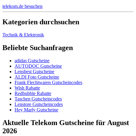
telekom.de besuchen
Kategorien durchsuchen
Technik & Elektronik
Beliebte Suchanfragen
adidas Gutscheine
AUTODOC Gutscheine
Lensbest Gutscheine
ALDI Foto Gutscheine
Frank Flechtwaren Gutscheincodes
Wish Rabatte
Redbubble Rabatte
Taschen Gutscheincodes
Lenstore Gutscheincodes
Hey Marly Gutscheine
Aktuelle Telekom Gutscheine für August
2026