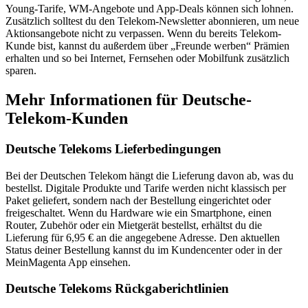
Young-Tarife, WM-Angebote und App-Deals können sich lohnen.
Zusätzlich solltest du den Telekom-Newsletter abonnieren, um neue
Aktionsangebote nicht zu verpassen. Wenn du bereits Telekom-
Kunde bist, kannst du außerdem über „Freunde werben“ Prämien
erhalten und so bei Internet, Fernsehen oder Mobilfunk zusätzlich
sparen.
Mehr Informationen für Deutsche-
Telekom-Kunden
Deutsche Telekoms Lieferbedingungen
Bei der Deutschen Telekom hängt die Lieferung davon ab, was du
bestellst. Digitale Produkte und Tarife werden nicht klassisch per
Paket geliefert, sondern nach der Bestellung eingerichtet oder
freigeschaltet. Wenn du Hardware wie ein Smartphone, einen
Router, Zubehör oder ein Mietgerät bestellst, erhältst du die
Lieferung für 6,95 € an die angegebene Adresse. Den aktuellen
Status deiner Bestellung kannst du im Kundencenter oder in der
MeinMagenta App einsehen.
Deutsche Telekoms Rückgaberichtlinien