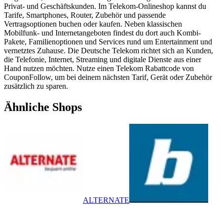
Privat- und Geschäftskunden. Im Telekom-Onlineshop kannst du
Tarife, Smartphones, Router, Zubehör und passende
Vertragsoptionen buchen oder kaufen. Neben klassischen
Mobilfunk- und Internetangeboten findest du dort auch Kombi-
Pakete, Familienoptionen und Services rund um Entertainment und
vernetztes Zuhause. Die Deutsche Telekom richtet sich an Kunden,
die Telefonie, Internet, Streaming und digitale Dienste aus einer
Hand nutzen möchten. Nutze einen Telekom Rabattcode von
CouponFollow, um bei deinem nächsten Tarif, Gerät oder Zubehör
zusätzlich zu sparen.
Ähnliche Shops
ALTERNATE