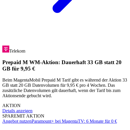
Telekom
Prepaid M WM-Aktion: Dauerhaft 33 GB statt 20
GB für 9,95 €
Beim MagentaMobil Prepaid M Tarif gibt es während der Aktion 33
GB statt 20 GB Datenvolumen für 9,95 € pro 4 Wochen. Das
zusätzliche Datenvolumen gilt dauerhaft, wenn der Tarif bis zum
Aktionsende gebucht wird.
AKTION
Details anzeigen
SPARE
MIT AKTION
Angebot nutzen
Paramount+ bei MagentaTV: 6 Monate für 0 €