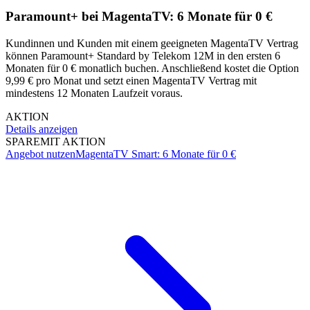
Paramount+ bei MagentaTV: 6 Monate für 0 €
Kundinnen und Kunden mit einem geeigneten MagentaTV Vertrag
können Paramount+ Standard by Telekom 12M in den ersten 6
Monaten für 0 € monatlich buchen. Anschließend kostet die Option
9,99 € pro Monat und setzt einen MagentaTV Vertrag mit
mindestens 12 Monaten Laufzeit voraus.
AKTION
Details anzeigen
SPARE
MIT AKTION
Angebot nutzen
MagentaTV Smart: 6 Monate für 0 €