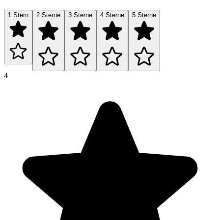
1 Stern
2 Sterne
3 Sterne
4 Sterne
5 Sterne
4