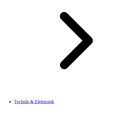
Technik & Elektronik