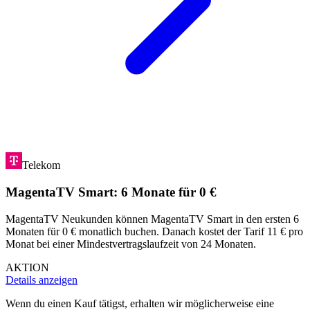
Telekom
MagentaTV Smart: 6 Monate für 0 €
MagentaTV Neukunden können MagentaTV Smart in den ersten 6
Monaten für 0 € monatlich buchen. Danach kostet der Tarif 11 € pro
Monat bei einer Mindestvertragslaufzeit von 24 Monaten.
AKTION
Details anzeigen
Wenn du einen Kauf tätigst, erhalten wir möglicherweise eine