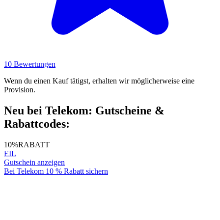
10 Bewertungen
Wenn du einen Kauf tätigst, erhalten wir möglicherweise eine
Provision.
Neu bei Telekom: Gutscheine &
Rabattcodes:
10%
RABATT
EIL
Gutschein anzeigen
Bei Telekom 10 % Rabatt sichern