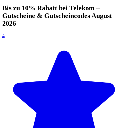
Bis zu 10% Rabatt bei Telekom –
Gutscheine & Gutscheincodes August
2026
4