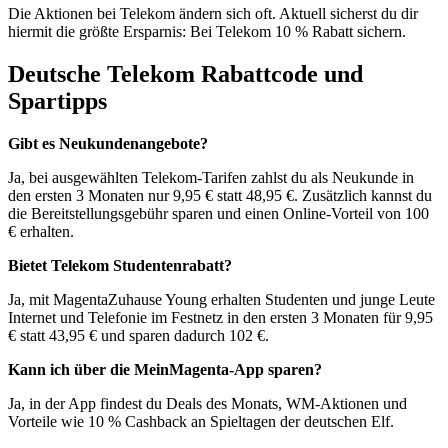
Die Aktionen bei Telekom ändern sich oft. Aktuell sicherst du dir
hiermit die größte Ersparnis: Bei Telekom 10 % Rabatt sichern.
Deutsche Telekom Rabattcode und
Spartipps
Gibt es Neukundenangebote?
Ja, bei ausgewählten Telekom-Tarifen zahlst du als Neukunde in
den ersten 3 Monaten nur 9,95 € statt 48,95 €. Zusätzlich kannst du
die Bereitstellungsgebühr sparen und einen Online-Vorteil von 100
€ erhalten.
Bietet Telekom Studentenrabatt?
Ja, mit MagentaZuhause Young erhalten Studenten und junge Leute
Internet und Telefonie im Festnetz in den ersten 3 Monaten für 9,95
€ statt 43,95 € und sparen dadurch 102 €.
Kann ich über die MeinMagenta-App sparen?
Ja, in der App findest du Deals des Monats, WM-Aktionen und
Vorteile wie 10 % Cashback an Spieltagen der deutschen Elf.