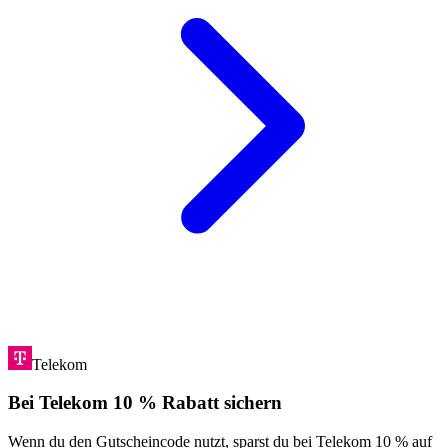
Telekom
Bei Telekom 10 % Rabatt sichern
Wenn du den Gutscheincode nutzt, sparst du bei Telekom 10 % auf