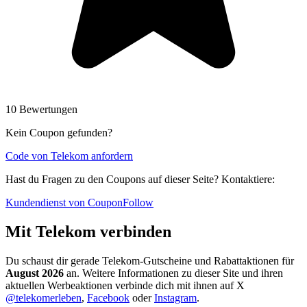
10 Bewertungen
Kein Coupon gefunden?
Code von Telekom anfordern
Hast du Fragen zu den Coupons auf dieser Seite? Kontaktiere:
Kundendienst von CouponFollow
Mit Telekom verbinden
Du schaust dir gerade Telekom-Gutscheine und Rabattaktionen für
August 2026
an. Weitere Informationen zu dieser Site und ihren
aktuellen Werbeaktionen verbinde dich mit ihnen auf X
@telekomerleben
,
Facebook
oder
Instagram
.