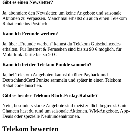
Gibt es einen Newsletter?
Ja, abonniere den Newsletter, um keine Angebote und saisonale
Aktionen zu verpassen. Manchmal erhältst du auch einen Telekom
Rabattcode ins Postfach.
Kann ich Freunde werben?
Ja, über „Freunde werben“ kannst du Telekom Gutscheincodes
erhalten. Für Internet & Fernsehen sind bis zu 90 € möglich, für
Mobilfunk-Tarife bis zu 50 €.
Kann ich bei der Telekom Punkte sammeln?
Ja, bei Telekom Angeboten kannst du über Payback und
DeutschlandCard Punkte sammeln und später in einen Telekom
Rabattcode tauschen.
Gibt es bei der Telekom Black-Friday-Rabatte?
Nein, besonders starke Angebote sind meist zeitlich begrenzt. Gute
Chancen hast du rund um saisonale Aktionen, WM-Angebote, App-
Deals oder spezielle Neukundenaktionen.
Telekom bewerten