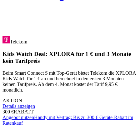
Telekom
Kids Watch Deal: XPLORA für 1 € und 3 Monate
kein Tarifpreis
Beim Smart Connect S mit Top-Gerät bietet Telekom die XPLORA
Kids Watch für 1 € an und berechnet in den ersten 3 Monaten
keinen Tarifpreis. Ab dem 4. Monat kostet der Tarif 9,95 €
monatlich.
AKTION
Details anzeigen
300 €
RABATT
Angebot nutzen
Handy mit Vertrag: Bis zu 300 € Geräte-Rabatt im
Ratenkauf