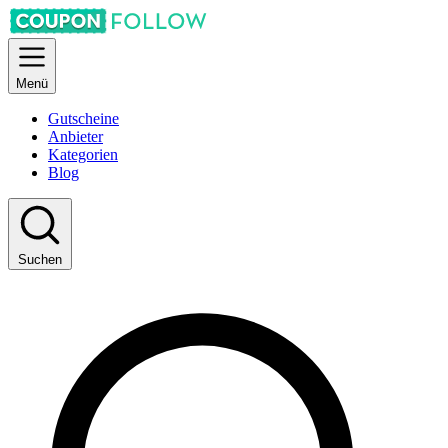
Menü
Gutscheine
Anbieter
Kategorien
Blog
Suchen