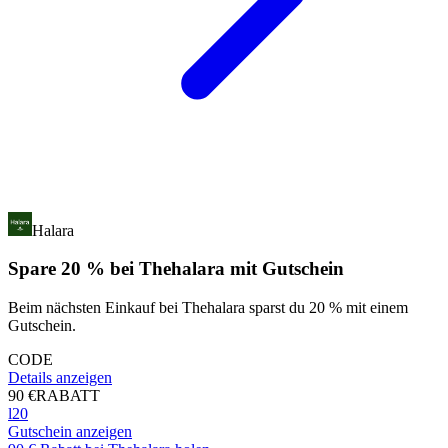
Halara
Spare 20 % bei Thehalara mit Gutschein
Beim nächsten Einkauf bei Thehalara sparst du 20 % mit einem
Gutschein.
CODE
Details anzeigen
90 €
RABATT
l20
Gutschein anzeigen