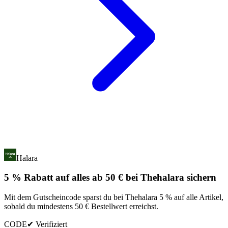
Halara
5 % Rabatt auf alles ab 50 € bei Thehalara sichern
Mit dem Gutscheincode sparst du bei Thehalara 5 % auf alle Artikel,
sobald du mindestens 50 € Bestellwert erreichst.
CODE
✔ Verifiziert