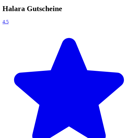
Halara Gutscheine
4.5