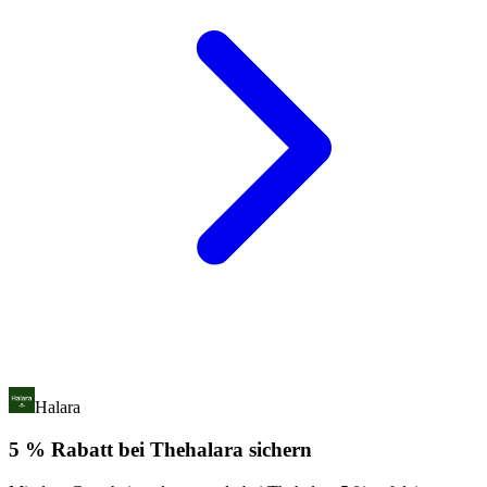
Halara
5 % Rabatt bei Thehalara sichern