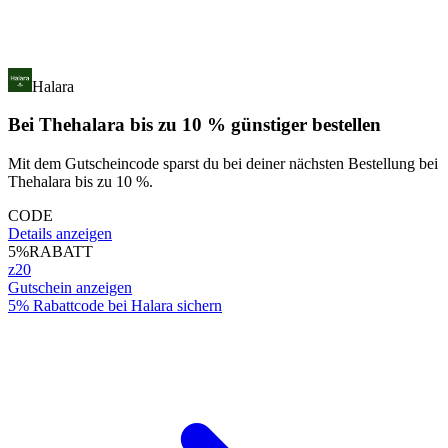
Halara
Bei Thehalara bis zu 10 % günstiger bestellen
Mit dem Gutscheincode sparst du bei deiner nächsten Bestellung bei
Thehalara bis zu 10 %.
CODE
Details anzeigen
5%
RABATT
z20
Gutschein anzeigen
5% Rabattcode bei Halara sichern