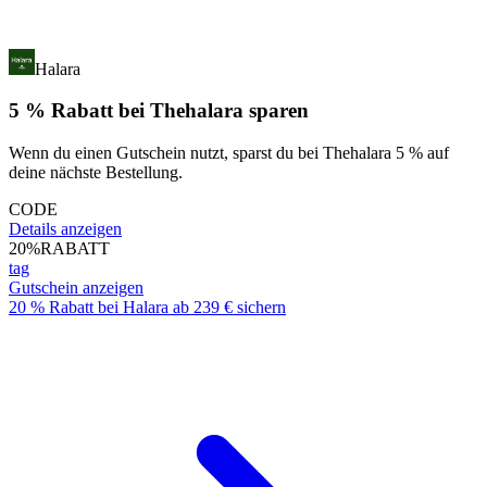
Halara
5 % Rabatt bei Thehalara sparen
Wenn du einen Gutschein nutzt, sparst du bei Thehalara 5 % auf
deine nächste Bestellung.
CODE
Details anzeigen
20%
RABATT
tag
Gutschein anzeigen
20 % Rabatt bei Halara ab 239 € sichern