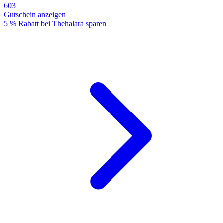
603
Gutschein anzeigen
5 % Rabatt bei Thehalara sparen