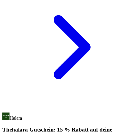
Halara
Thehalara Gutschein: 15 % Rabatt auf deine