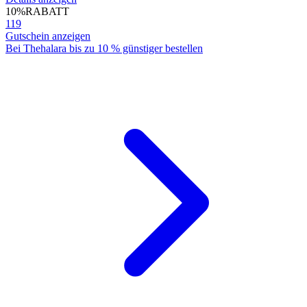
10%
RABATT
119
Gutschein anzeigen
Bei Thehalara bis zu 10 % günstiger bestellen