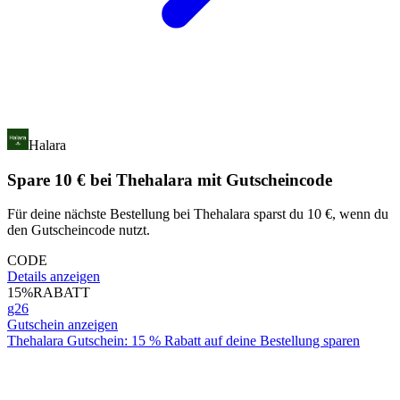
Halara
Spare 10 € bei Thehalara mit Gutscheincode
Für deine nächste Bestellung bei Thehalara sparst du 10 €, wenn du
den Gutscheincode nutzt.
CODE
Details anzeigen
15%
RABATT
g26
Gutschein anzeigen
Thehalara Gutschein: 15 % Rabatt auf deine Bestellung sparen