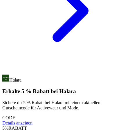
Halara
Erhalte 5 % Rabatt bei Halara
Sichere dir 5 % Rabatt bei Halara mit einem aktuellen
Gutscheincode für Activewear und Mode.
CODE
Details anzeigen
5%
RABATT