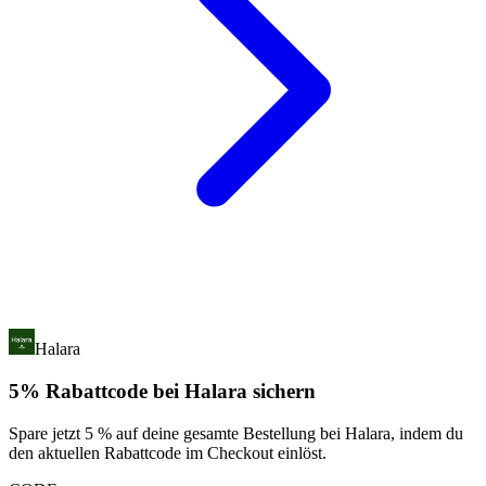
Halara
5% Rabattcode bei Halara sichern
Spare jetzt 5 % auf deine gesamte Bestellung bei Halara, indem du
den aktuellen Rabattcode im Checkout einlöst.