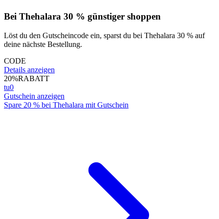
Bei Thehalara 30 % günstiger shoppen
Löst du den Gutscheincode ein, sparst du bei Thehalara 30 % auf
deine nächste Bestellung.
CODE
Details anzeigen
20%
RABATT
tu0
Gutschein anzeigen
Spare 20 % bei Thehalara mit Gutschein