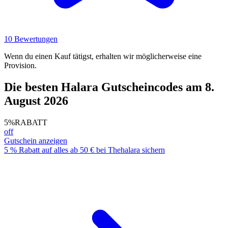
10 Bewertungen
Wenn du einen Kauf tätigst, erhalten wir möglicherweise eine
Provision.
Die besten Halara Gutscheincodes am 8.
August 2026
5%
RABATT
off
Gutschein anzeigen
5 % Rabatt auf alles ab 50 € bei Thehalara sichern