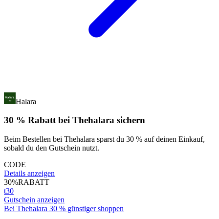
Halara
30 % Rabatt bei Thehalara sichern
Beim Bestellen bei Thehalara sparst du 30 % auf deinen Einkauf,
sobald du den Gutschein nutzt.
CODE
Details anzeigen
30%
RABATT
t30
Gutschein anzeigen
Bei Thehalara 30 % günstiger shoppen