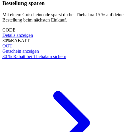
Bestellung sparen
Mit einem Gutscheincode sparst du bei Thehalara 15 % auf deine
Bestellung beim nächsten Einkauf.
CODE
Details anzeigen
30%
RABATT
OOT
Gutschein anzeigen
30 % Rabatt bei Thehalara sichern