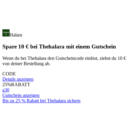
Halara
Spare 10 € bei Thehalara mit einem Gutschein
Wenn du bei Thehalara den Gutscheincode einlöst, ziehst du 10 €
von deiner Bestellung ab.
CODE
Details anzeigen
25%
RABATT
a30
Gutschein anzeigen
Bis zu 25 % Rabatt bei Thehalara sichern