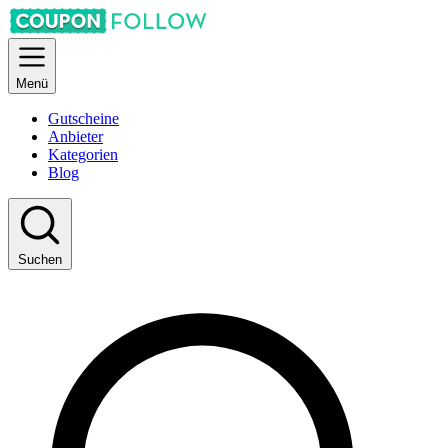
Menü
Gutscheine
Anbieter
Kategorien
Blog
Suchen