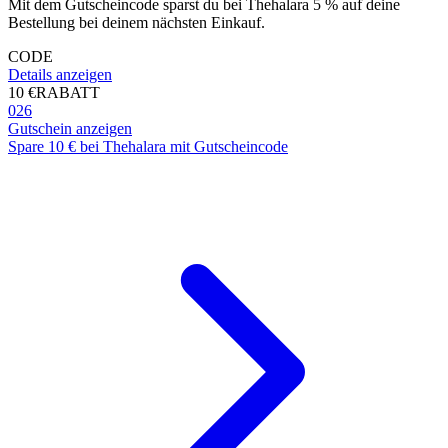
Mit dem Gutscheincode sparst du bei Thehalara 5 % auf deine
Bestellung bei deinem nächsten Einkauf.
CODE
Details anzeigen
10 €
RABATT
026
Gutschein anzeigen
Spare 10 € bei Thehalara mit Gutscheincode