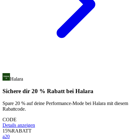
Halara
Sichere dir 20 % Rabatt bei Halara
Spare 20 % auf deine Performance-Mode bei Halara mit diesem
Rabattcode.
CODE
Details anzeigen
15%
RABATT
a20