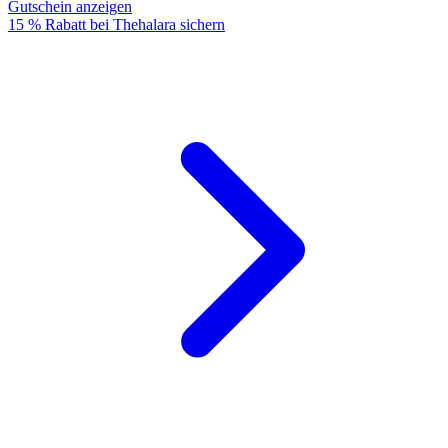
Gutschein anzeigen
15 % Rabatt bei Thehalara sichern