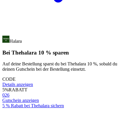
Halara
Bei Thehalara 10 % sparen
Auf deine Bestellung sparst du bei Thehalara 10 %, sobald du
deinen Gutschein bei der Bestellung einsetzt.
CODE
Details anzeigen
5%
RABATT
026
Gutschein anzeigen
5 % Rabatt bei Thehalara sichern