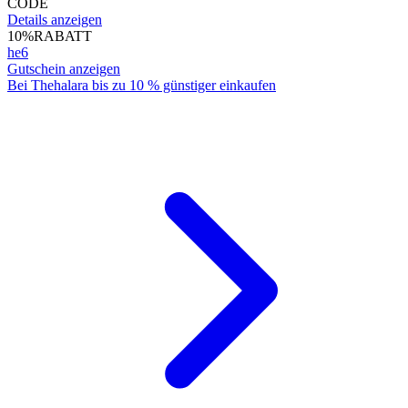
CODE
Details anzeigen
10%
RABATT
he6
Gutschein anzeigen
Bei Thehalara bis zu 10 % günstiger einkaufen