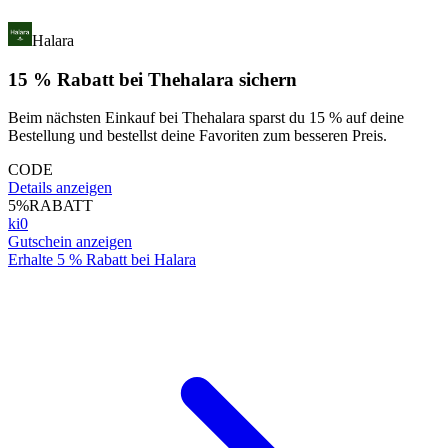
Halara
15 % Rabatt bei Thehalara sichern
Beim nächsten Einkauf bei Thehalara sparst du 15 % auf deine
Bestellung und bestellst deine Favoriten zum besseren Preis.
CODE
Details anzeigen
5%
RABATT
ki0
Gutschein anzeigen
Erhalte 5 % Rabatt bei Halara