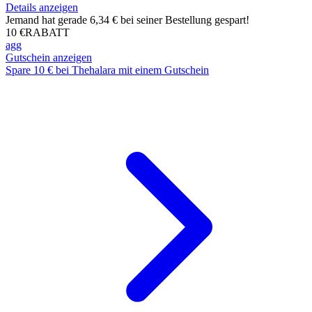
Details anzeigen
Jemand hat gerade 6,34 € bei seiner Bestellung gespart!
10 €
RABATT
agg
Gutschein anzeigen
Spare 10 € bei Thehalara mit einem Gutschein