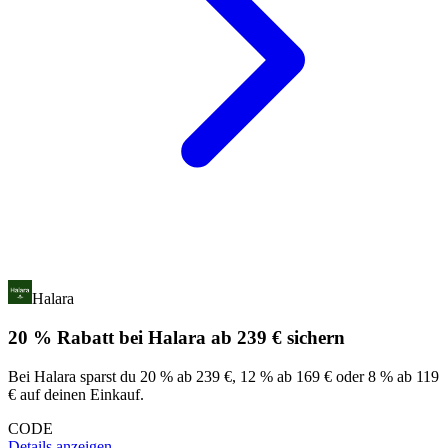
Halara
20 % Rabatt bei Halara ab 239 € sichern
Bei Halara sparst du 20 % ab 239 €, 12 % ab 169 € oder 8 % ab 119
€ auf deinen Einkauf.
CODE
Details anzeigen