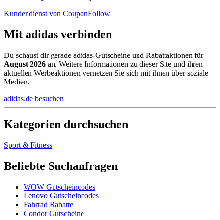
Kundendienst von CouponFollow
Mit adidas verbinden
Du schaust dir gerade adidas-Gutscheine und Rabattaktionen für
August 2026
an. Weitere Informationen zu dieser Site und ihren
aktuellen Werbeaktionen vernetzen Sie sich mit ihnen über soziale
Medien.
adidas.de besuchen
Kategorien durchsuchen
Sport & Fitness
Beliebte Suchanfragen
WOW Gutscheincodes
Lenovo Gutscheincodes
Fahrrad Rabatte
Condor Gutscheine