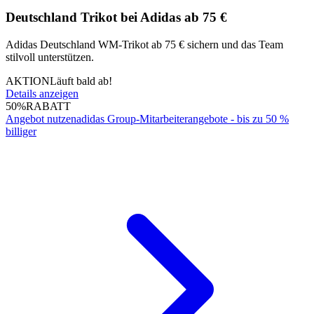
Deutschland Trikot bei Adidas ab 75 €
Adidas Deutschland WM-Trikot ab 75 € sichern und das Team
stilvoll unterstützen.
AKTION
Läuft bald ab!
Details anzeigen
50%
RABATT
Angebot nutzen
adidas Group-Mitarbeiterangebote - bis zu 50 %
billiger