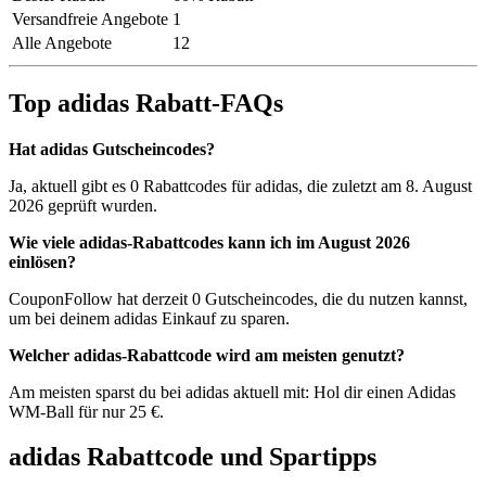
Versandfreie Angebote
1
Alle Angebote
12
Top adidas Rabatt-FAQs
Hat adidas Gutscheincodes?
Ja, aktuell gibt es 0 Rabattcodes für adidas, die zuletzt am 8. August
2026 geprüft wurden.
Wie viele adidas-Rabattcodes kann ich im August 2026
einlösen?
CouponFollow hat derzeit 0 Gutscheincodes, die du nutzen kannst,
um bei deinem adidas Einkauf zu sparen.
Welcher adidas-Rabattcode wird am meisten genutzt?
Am meisten sparst du bei adidas aktuell mit: Hol dir einen Adidas
WM-Ball für nur 25 €.
adidas Rabattcode und Spartipps