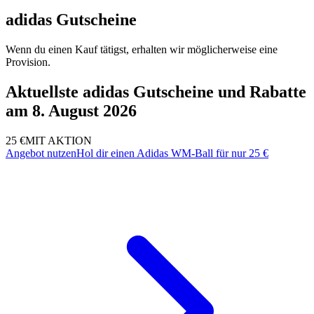
adidas Gutscheine
Wenn du einen Kauf tätigst, erhalten wir möglicherweise eine
Provision.
Aktuellste adidas Gutscheine und Rabatte
am 8. August 2026
25 €
MIT AKTION
Angebot nutzen
Hol dir einen Adidas WM-Ball für nur 25 €