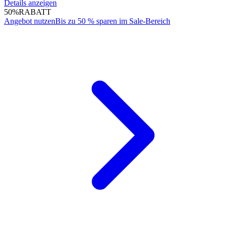
Details anzeigen
50%
RABATT
Angebot nutzen
Bis zu 50 % sparen im Sale-Bereich