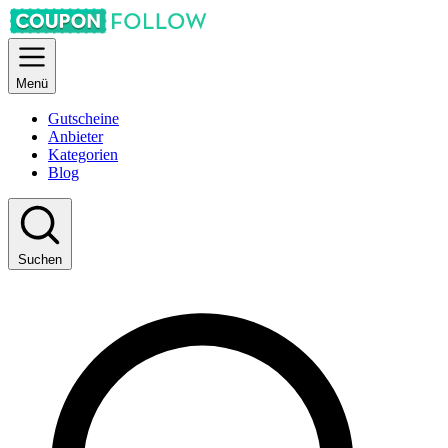
Menü
Gutscheine
Anbieter
Kategorien
Blog
Suchen