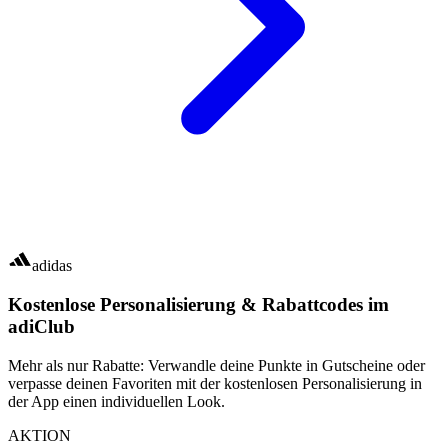
adidas
Kostenlose Personalisierung & Rabattcodes im
adiClub
Mehr als nur Rabatte: Verwandle deine Punkte in Gutscheine oder
verpasse deinen Favoriten mit der kostenlosen Personalisierung in
der App einen individuellen Look.
AKTION