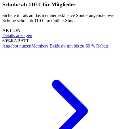
Schuhe ab 110 € für Mitglieder
Sichere dir als adidas member exklusive Sonderangebote, wie
Schuhe schon ab 110 € im Online-Shop.
AKTION
Details anzeigen
60%
RABATT
Angebot nutzen
Members Exklusiv mit bis zu 60 % Rabatt