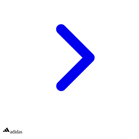
adidas