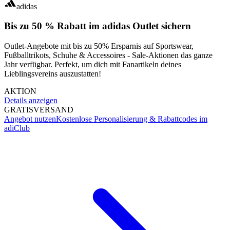
adidas
Bis zu 50 % Rabatt im adidas Outlet sichern
Outlet-Angebote mit bis zu 50% Ersparnis auf Sportswear,
Fußballtrikots, Schuhe & Accessoires - Sale-Aktionen das ganze
Jahr verfügbar. Perfekt, um dich mit Fanartikeln deines
Lieblingsvereins auszustatten!
AKTION
Details anzeigen
GRATIS
VERSAND
Angebot nutzen
Kostenlose Personalisierung & Rabattcodes im
adiClub