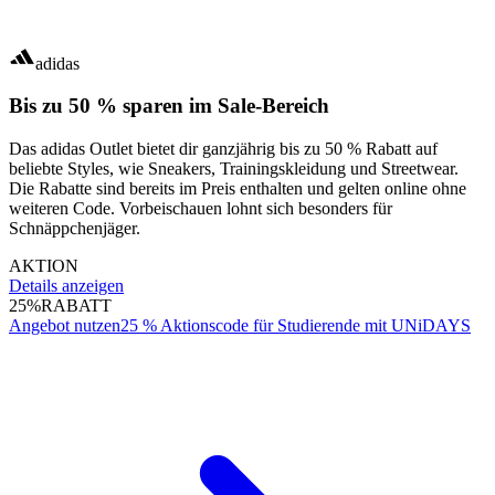
adidas
Bis zu 50 % sparen im Sale-Bereich
Das adidas Outlet bietet dir ganzjährig bis zu 50 % Rabatt auf
beliebte Styles, wie Sneakers, Trainingskleidung und Streetwear.
Die Rabatte sind bereits im Preis enthalten und gelten online ohne
weiteren Code. Vorbeischauen lohnt sich besonders für
Schnäppchenjäger.
AKTION
Details anzeigen
25%
RABATT
Angebot nutzen
25 % Aktionscode für Studierende mit UNiDAYS