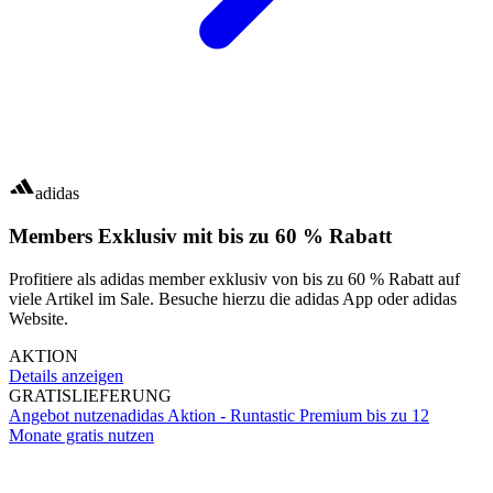
adidas
Members Exklusiv mit bis zu 60 % Rabatt
Profitiere als adidas member exklusiv von bis zu 60 % Rabatt auf
viele Artikel im Sale. Besuche hierzu die adidas App oder adidas
Website.
AKTION
Details anzeigen
GRATIS
LIEFERUNG
Angebot nutzen
adidas Aktion - Runtastic Premium bis zu 12
Monate gratis nutzen