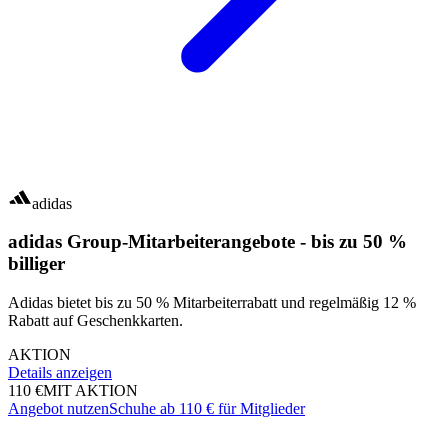
adidas
adidas Group-Mitarbeiterangebote - bis zu 50 %
billiger
Adidas bietet bis zu 50 % Mitarbeiterrabatt und regelmäßig 12 %
Rabatt auf Geschenkkarten.
AKTION
Details anzeigen
110 €
MIT AKTION
Angebot nutzen
Schuhe ab 110 € für Mitglieder