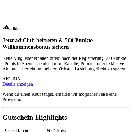
adidas
Jetzt adiClub beitreten & 500 Punkte
Willkommensbonus sichern
Neue Mitglieder erhalten direkt nach der Registrierung 500 Punkte
"Points to Spend" - einlösbar für Rabatte, Prämien oder exklusive
Aktionen. Perfekt um bei der nächsten Bestellung direkt zu sparen.
AKTION
Details anzeigen
Wenn du einen Kauf tätigst, erhalten wir möglicherweise eine
Provision.
Gutschein-Highlights
Bester Rabatt
60% Rabatt