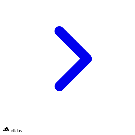
adidas