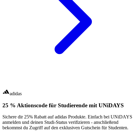
adidas
25 % Aktionscode für Studierende mit UNiDAYS
Sichere dir 25% Rabatt auf adidas Produkte. Einfach bei UNiDAYS
anmelden und deinen Studi-Status verifizieren - anschließend
bekommst du Zugriff auf den exklusiven Gutschein für Studenten.