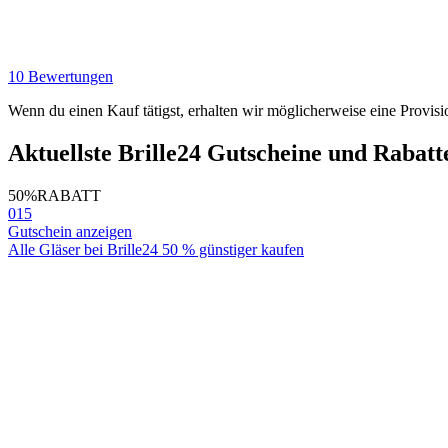
10 Bewertungen
Wenn du einen Kauf tätigst, erhalten wir möglicherweise eine Provisi
Aktuellste Brille24 Gutscheine und Rabatt
50%
RABATT
015
Gutschein anzeigen
Alle Gläser bei Brille24 50 % günstiger kaufen