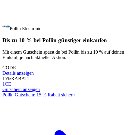
Pollin Electronic
Bis zu 10 % bei Pollin günstiger einkaufen
Mit einem Gutschein sparst du bei Pollin bis zu 10 % auf deinen
Einkauf, je nach aktueller Aktion.
CODE
Details anzeigen
15%
RABATT
1CE
Gutschein anzeigen
Pollin Gutschein: 15 % Rabatt sichern