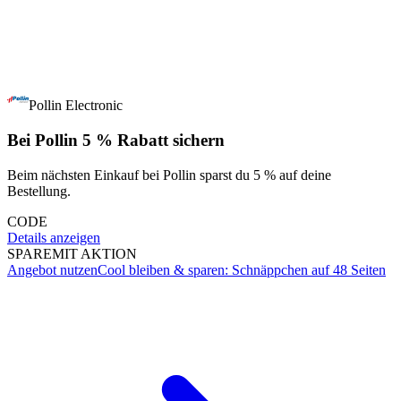
Pollin Electronic
Bei Pollin 5 % Rabatt sichern
Beim nächsten Einkauf bei Pollin sparst du 5 % auf deine
Bestellung.
CODE
Details anzeigen
SPARE
MIT AKTION
Angebot nutzen
Cool bleiben & sparen: Schnäppchen auf 48 Seiten