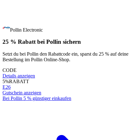
Pollin Electronic
25 % Rabatt bei Pollin sichern
Setzt du bei Pollin den Rabattcode ein, sparst du 25 % auf deine
Bestellung im Pollin Online-Shop.
CODE
Details anzeigen
5%
RABATT
E26
Gutschein anzeigen
Bei Pollin 5 % günstiger einkaufen