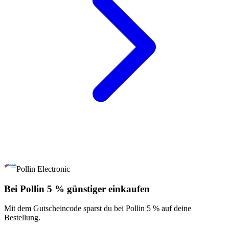
Pollin Electronic
Bei Pollin 5 % günstiger einkaufen
Mit dem Gutscheincode sparst du bei Pollin 5 % auf deine
Bestellung.