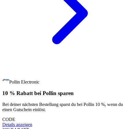
Pollin Electronic
10 % Rabatt bei Pollin sparen
Bei deiner nächsten Bestellung sparst du bei Pollin 10 %, wenn du
einen Gutschein einlöst.
CODE
Details anzeigen