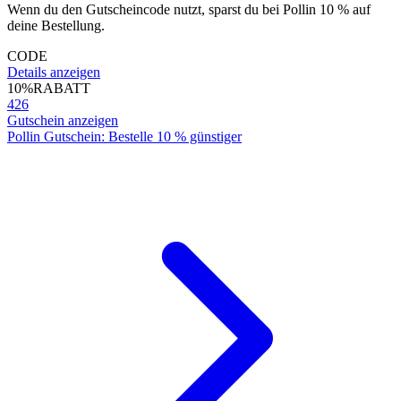
Wenn du den Gutscheincode nutzt, sparst du bei Pollin 10 % auf
deine Bestellung.
CODE
Details anzeigen
10%
RABATT
426
Gutschein anzeigen
Pollin Gutschein: Bestelle 10 % günstiger