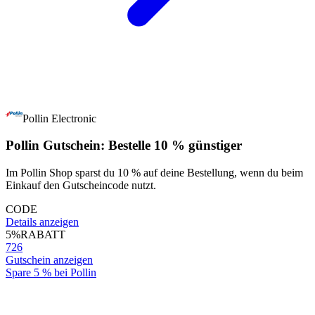
Pollin Electronic
Pollin Gutschein: Bestelle 10 % günstiger
Im Pollin Shop sparst du 10 % auf deine Bestellung, wenn du beim
Einkauf den Gutscheincode nutzt.
CODE
Details anzeigen
5%
RABATT
726
Gutschein anzeigen
Spare 5 % bei Pollin