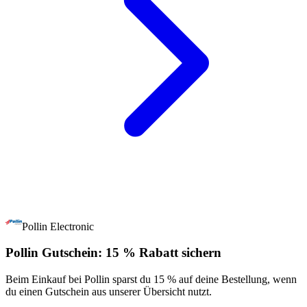
Pollin Electronic
Pollin Gutschein: 15 % Rabatt sichern
Beim Einkauf bei Pollin sparst du 15 % auf deine Bestellung, wenn
du einen Gutschein aus unserer Übersicht nutzt.