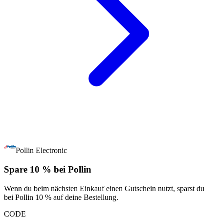
Pollin Electronic
Spare 10 % bei Pollin
Wenn du beim nächsten Einkauf einen Gutschein nutzt, sparst du
bei Pollin 10 % auf deine Bestellung.
CODE