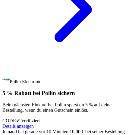
Pollin Electronic
5 % Rabatt bei Pollin sichern
Beim nächsten Einkauf bei Pollin sparst du 5 % auf deine
Bestellung, wenn du einen Gutschein einlöst.
CODE
✔ Verifiziert
Details anzeigen
Jemand hat gerade vor 10 Minuten 10,00 € bei seiner Bestellung