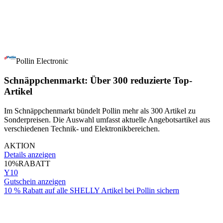
Pollin Electronic
Schnäppchenmarkt: Über 300 reduzierte Top-
Artikel
Im Schnäppchenmarkt bündelt Pollin mehr als 300 Artikel zu
Sonderpreisen. Die Auswahl umfasst aktuelle Angebotsartikel aus
verschiedenen Technik- und Elektronikbereichen.
AKTION
Details anzeigen
10%
RABATT
Y10
Gutschein anzeigen
10 % Rabatt auf alle SHELLY Artikel bei Pollin sichern