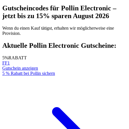
Gutscheincodes für Pollin Electronic –
jetzt bis zu 15% sparen August 2026
Wenn du einen Kauf tätigst, erhalten wir möglicherweise eine
Provision.
Aktuelle Pollin Electronic Gutscheine:
5%
RABATT
FF1
Gutschein anzeigen
5 % Rabatt bei Pollin sichern