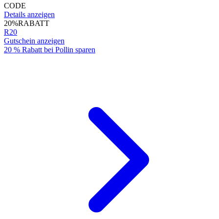
CODE
Details anzeigen
20%
RABATT
R20
Gutschein anzeigen
20 % Rabatt bei Pollin sparen