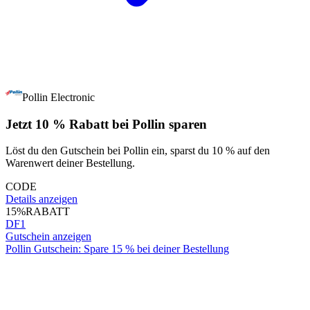
Pollin Electronic
Jetzt 10 % Rabatt bei Pollin sparen
Löst du den Gutschein bei Pollin ein, sparst du 10 % auf den
Warenwert deiner Bestellung.
CODE
Details anzeigen
15%
RABATT
DF1
Gutschein anzeigen
Pollin Gutschein: Spare 15 % bei deiner Bestellung