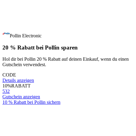
Pollin Electronic
20 % Rabatt bei Pollin sparen
Hol dir bei Pollin 20 % Rabatt auf deinen Einkauf, wenn du einen
Gutschein verwendest.
CODE
Details anzeigen
10%
RABATT
532
Gutschein anzeigen
10 % Rabatt bei Pollin sichern