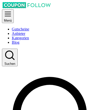
Menü
Gutscheine
Anbieter
Kategorien
Blog
Suchen