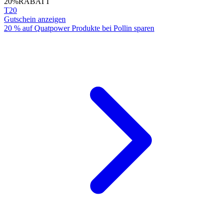
20%
RABATT
T20
Gutschein anzeigen
20 % auf Quatpower Produkte bei Pollin sparen