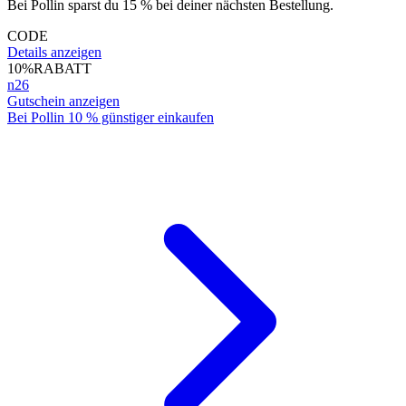
Bei Pollin sparst du 15 % bei deiner nächsten Bestellung.
CODE
Details anzeigen
10%
RABATT
n26
Gutschein anzeigen
Bei Pollin 10 % günstiger einkaufen