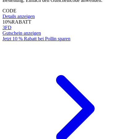
Bestellung. Einfach den Gutscheincode anwenden.
CODE
Details anzeigen
10%
RABATT
3FD
Gutschein anzeigen
Jetzt 10 % Rabatt bei Pollin sparen