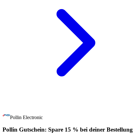
Pollin Electronic
Pollin Gutschein: Spare 15 % bei deiner Bestellung