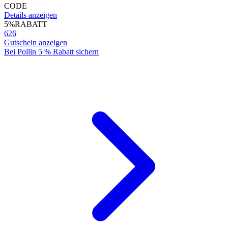
CODE
Details anzeigen
5%
RABATT
626
Gutschein anzeigen
Bei Pollin 5 % Rabatt sichern