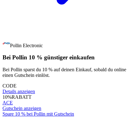
Pollin Electronic
Bei Pollin 10 % günstiger einkaufen
Bei Pollin sparst du 10 % auf deinen Einkauf, sobald du online
einen Gutschein einlöst.
CODE
Details anzeigen
10%
RABATT
ACE
Gutschein anzeigen
Spare 10 % bei Pollin mit Gutschein