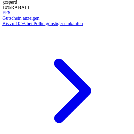
gespart!
10%
RABATT
FF6
Gutschein anzeigen
Bis zu 10 % bei Pollin günstiger einkaufen