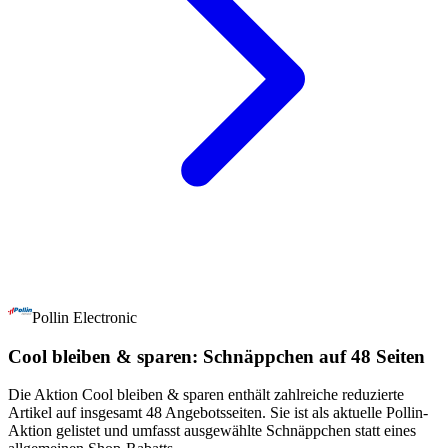
Pollin Electronic
Cool bleiben & sparen: Schnäppchen auf 48 Seiten
Die Aktion Cool bleiben & sparen enthält zahlreiche reduzierte
Artikel auf insgesamt 48 Angebotsseiten. Sie ist als aktuelle Pollin-
Aktion gelistet und umfasst ausgewählte Schnäppchen statt eines