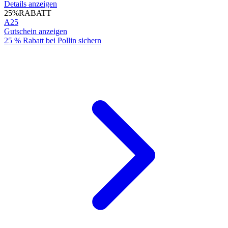
Details anzeigen
25%
RABATT
A25
Gutschein anzeigen
25 % Rabatt bei Pollin sichern