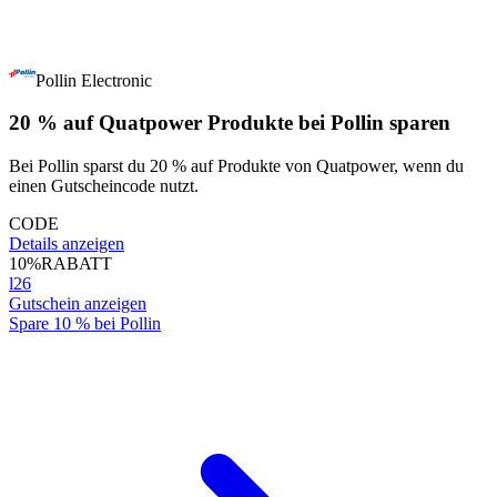
Pollin Electronic
20 % auf Quatpower Produkte bei Pollin sparen
Bei Pollin sparst du 20 % auf Produkte von Quatpower, wenn du
einen Gutscheincode nutzt.
CODE
Details anzeigen
10%
RABATT
l26
Gutschein anzeigen
Spare 10 % bei Pollin