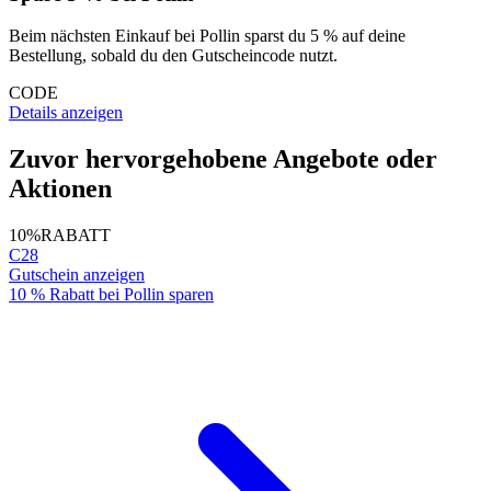
Beim nächsten Einkauf bei Pollin sparst du 5 % auf deine
Bestellung, sobald du den Gutscheincode nutzt.
CODE
Details anzeigen
Zuvor hervorgehobene Angebote oder
Aktionen
10%
RABATT
C28
Gutschein anzeigen
10 % Rabatt bei Pollin sparen