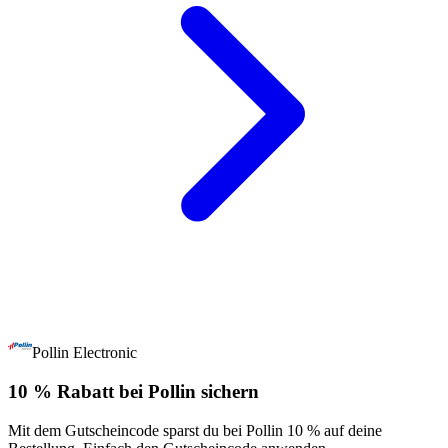
Pollin Electronic
10 % Rabatt bei Pollin sichern
Mit dem Gutscheincode sparst du bei Pollin 10 % auf deine