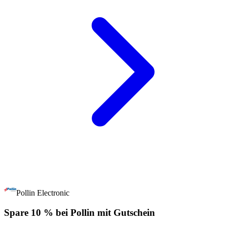
Pollin Electronic
Spare 10 % bei Pollin mit Gutschein