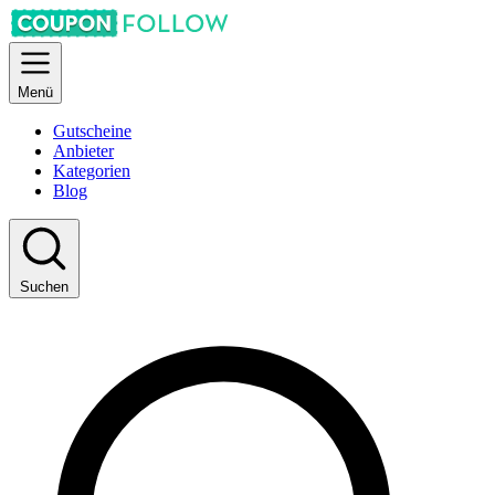
Menü
Gutscheine
Anbieter
Kategorien
Blog
Suchen