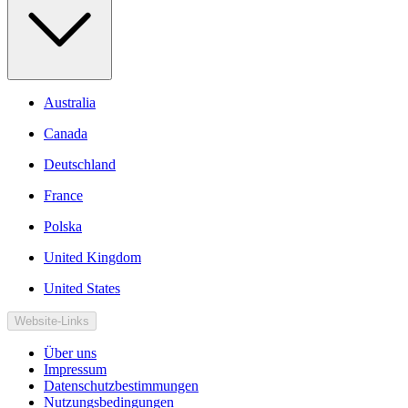
Australia
Canada
Deutschland
France
Polska
United Kingdom
United States
Website-Links
Über uns
Impressum
Datenschutzbestimmungen
Nutzungsbedingungen