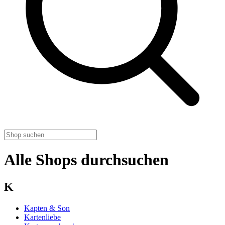
Alle Shops durchsuchen
K
Kapten & Son
Kartenliebe