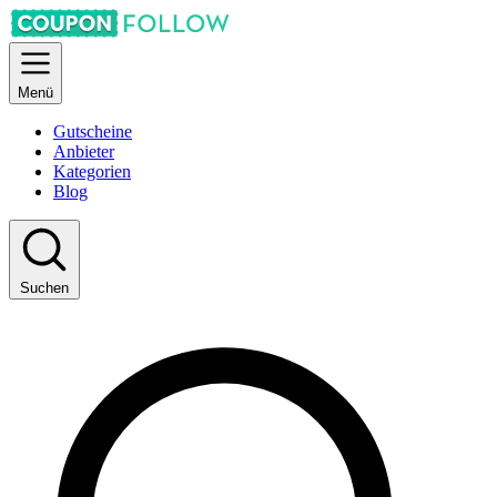
Menü
Gutscheine
Anbieter
Kategorien
Blog
Suchen