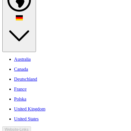
Australia
Canada
Deutschland
France
Polska
United Kingdom
United States
Website-Links